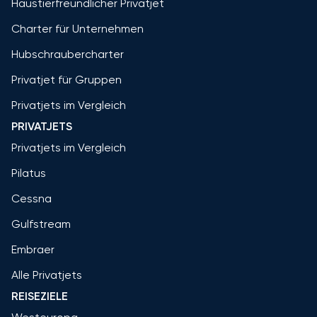
Haustierfreundlicher Privatjet
Charter für Unternehmen
Hubschraubercharter
Privatjet für Gruppen
Privatjets im Vergleich
PRIVATJETS
Privatjets im Vergleich
Pilatus
Cessna
Gulfstream
Embraer
Alle Privatjets
REISEZIELE