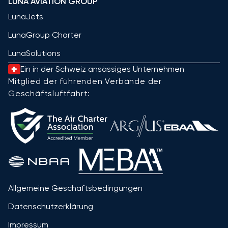
LUNA AVIATION GROUP
LunaJets
LunaGroup Charter
LunaSolutions
Ein in der Schweiz ansässiges Unternehmen
Mitglied der führenden Verbände der
Geschäftsluftfahrt:
Allgemeine Geschäftsbedingungen
Datenschutzerklärung
Impressum