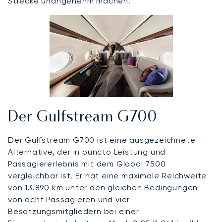
Strecke unangenehm machen.
Der Gulfstream G700
Der Gulfstream G700 ist eine ausgezeichnete
Alternative, der in puncto Leistung und
Passagiererlebnis mit dem Global 7500
vergleichbar ist. Er hat eine maximale Reichweite
von 13.890 km unter den gleichen Bedingungen
von acht Passagieren und vier
Besatzungsmitgliedern bei einer