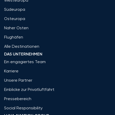
Westeuropa
Südeuropa
Osteuropa
Naher Osten
Flughäfen
Alle Destinationen
DAS UNTERNEHMEN
Ein engagiertes Team
Karriere
Unsere Partner
Einblicke zur Privatluftfahrt
Pressebereich
Social Responsibility