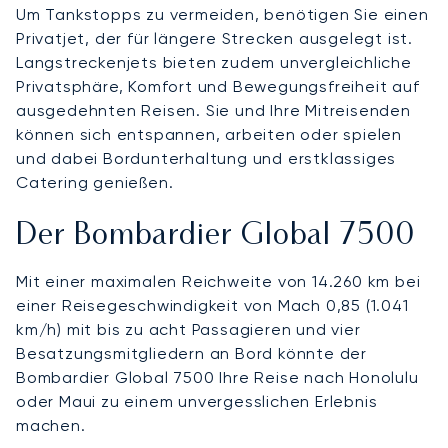
Um Tankstopps zu vermeiden, benötigen Sie einen
Privatjet, der für längere Strecken ausgelegt ist.
Langstreckenjets bieten zudem unvergleichliche
Privatsphäre, Komfort und Bewegungsfreiheit auf
ausgedehnten Reisen. Sie und Ihre Mitreisenden
können sich entspannen, arbeiten oder spielen
und dabei Bordunterhaltung und erstklassiges
Catering genießen.
Der Bombardier Global 7500
Mit einer maximalen Reichweite von 14.260 km bei
einer Reisegeschwindigkeit von Mach 0,85 (1.041
km/h) mit bis zu acht Passagieren und vier
Besatzungsmitgliedern an Bord könnte der
Bombardier Global 7500 Ihre Reise nach Honolulu
oder Maui zu einem unvergesslichen Erlebnis
machen.