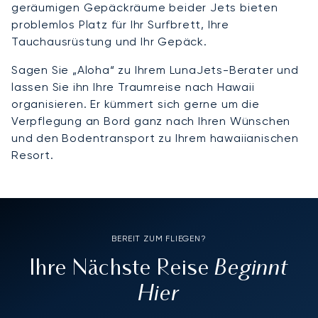
geräumigen Gepäckräume beider Jets bieten
problemlos Platz für Ihr Surfbrett, Ihre
Tauchausrüstung und Ihr Gepäck.
Sagen Sie „Aloha“ zu Ihrem LunaJets-Berater und
lassen Sie ihn Ihre Traumreise nach Hawaii
organisieren. Er kümmert sich gerne um die
Verpflegung an Bord ganz nach Ihren Wünschen
und den Bodentransport zu Ihrem hawaiianischen
Resort.
BEREIT ZUM FLIEGEN?
Beginnt
Ihre Nächste Reise
Hier