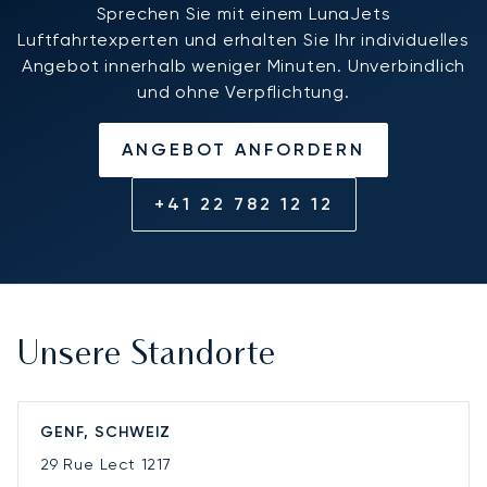
Sprechen Sie mit einem LunaJets
Luftfahrtexperten und erhalten Sie Ihr individuelles
Angebot innerhalb weniger Minuten. Unverbindlich
und ohne Verpflichtung.
ANGEBOT ANFORDERN
+41 22 782 12 12
Unsere Standorte
GENF, SCHWEIZ
29 Rue Lect
1217