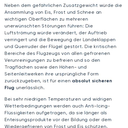
Neben dem gefährlichen Zusatzgewicht würde die
Ansammlung von Eis, Frost und Schnee an
wichtigen Oberflächen zu mehreren
unerwünschten Störungen führen: Die
Luftströmung würde verändert, der Auftrieb
verringert und die Bewegung der Landeklappen
und Querruder der Flügel gestört. Die kritischen
Bereiche des Flugzeugs von allen gefrorenen
Verunreinigungen zu befreien und so den
Tragflächen sowie den Höhen- und
Seitenleitwerken ihre ursprüngliche Form
zurückzugeben, ist für einen
absolut sicheren
Flug
unerlässlich.
Bei sehr niedrigen Temperaturen und widrigen
Wetterbedingungen werden auch Anti-Icing-
Flüssigkeiten aufgetragen, da sie länger als
Enteisungsprodukte vor der Bildung oder dem
Wiedergefrieren von Frost und Eis schützen.