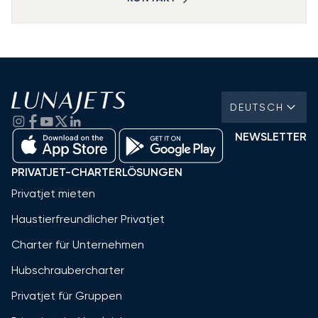
DEUTSCH
NEWSLETTER
PRIVATJET-CHARTERLÖSUNGEN
Privatjet mieten
Haustierfreundlicher Privatjet
Charter für Unternehmen
Hubschraubercharter
Privatjet für Gruppen