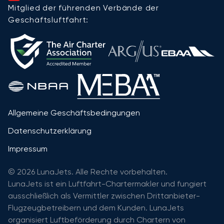
Mitglied der führenden Verbände der
Geschäftsluftfahrt:
Allgemeine Geschäftsbedingungen
Datenschutzerklärung
Impressum
© 2026 LunaJets. Alle Rechte vorbehalten.
LunaJets ist ein Luftfahrt-Chartermakler und fungiert
ausschließlich als Vermittler zwischen Drittanbieter-
Flugzeugbetreibern und dem Kunden. LunaJets
organisiert Luftbeförderung durch Chartern von