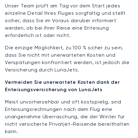
Unser Team prüft am Tag vor dem Start jedes
einzelne Detail Ihres Fluges sorgfältig und stellt
sicher, dass Sie im Voraus darüber informiert
werden, ob bei Ihrer Reise eine Enteisung
erforderlich ist oder nicht.
Die einzige Möglichkeit, zu 100 % sicher zu sein,
dass Sie nicht mit unerwarteten Kosten und
Verspätungen konfrontiert werden, ist jedoch die
Versicherung durch LunaJets.
Vermeiden Sie unerwartete Kosten dank der
Enteisungsversicherung von LunaJets
Meist unvorhersehbar und oft kostspielig, sind
Enteisungsrechnungen nach dem Flug eine
unangenehme Überraschung, die der Winter für
nicht versicherte Privatjet-Reisende bereithalten
kann.