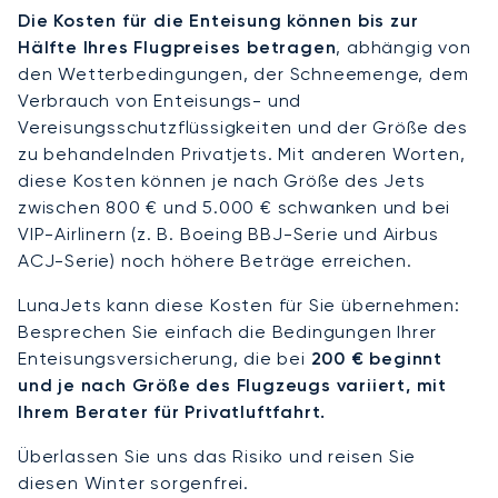
Die Kosten für die Enteisung können bis zur
Hälfte Ihres Flugpreises betragen
, abhängig von
den Wetterbedingungen, der Schneemenge, dem
Verbrauch von Enteisungs- und
Vereisungsschutzflüssigkeiten und der Größe des
zu behandelnden Privatjets. Mit anderen Worten,
diese Kosten können je nach Größe des Jets
zwischen 800 € und 5.000 € schwanken und bei
VIP-Airlinern (z. B. Boeing BBJ-Serie und Airbus
ACJ-Serie) noch höhere Beträge erreichen.
LunaJets kann diese Kosten für Sie übernehmen:
Besprechen Sie einfach die Bedingungen Ihrer
Enteisungsversicherung, die bei
200 € beginnt
und je nach Größe des Flugzeugs variiert, mit
Ihrem Berater für Privatluftfahrt.
Überlassen Sie uns das Risiko und reisen Sie
diesen Winter sorgenfrei.