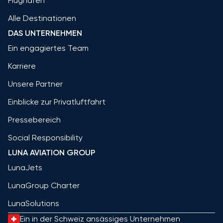
Flughäfen
Alle Destinationen
DAS UNTERNEHMEN
Ein engagiertes Team
Karriere
Unsere Partner
Einblicke zur Privatluftfahrt
Pressebereich
Social Responsibility
LUNA AVIATION GROUP
LunaJets
LunaGroup Charter
LunaSolutions
Ein in der Schweiz ansässiges Unternehmen