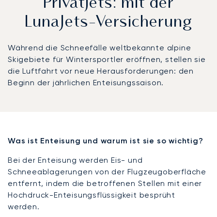
Privatjets: mit der
LunaJets-Versicherung
Während die Schneefälle weltbekannte alpine
Skigebiete für Wintersportler eröffnen, stellen sie
die Luftfahrt vor neue Herausforderungen: den
Beginn der jährlichen Enteisungssaison.
Was ist Enteisung und warum ist sie so wichtig?
Bei der Enteisung werden Eis- und
Schneeablagerungen von der Flugzeugoberfläche
entfernt, indem die betroffenen Stellen mit einer
Hochdruck-Enteisungsflüssigkeit besprüht
werden.