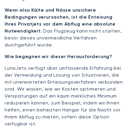
Wenn also Kälte und Nässe unsichere
Bedingungen verursachen, ist die Enteisung
Ihres Privatjets vor dem Abflug eine absolute
Notwendigkeit
: Das Flugzeug kann nicht starten,
bevor dieses unvermeidliche Verfahren
durchgeführt wurde.
Wie begegnen wir dieser Herausforderung?
LunaJets verfügt über umfassende Erfahrung bei
der Vermeidung und Lösung von Situationen, die
mit unerwarteten Enteisungsverfahren verbunden
sind. Wir wissen, wie wir Kosten optimieren und
Verspätungen auf ein kaum merkliches Minimum
reduzieren können, zum Beispiel, indem wir Ihnen
helfen, einen beheizten Hangar für die Nacht vor
Ihrem Abflug zu mieten, sofern diese Option
verfügbar ist.