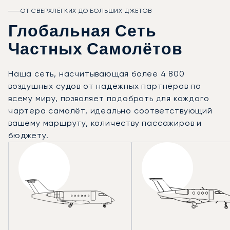
ОТ СВЕРХЛЁГКИХ ДО БОЛЬШИХ ДЖЕТОВ
Глобальная Сеть
Частных Самолётов
Наша сеть, насчитывающая более 4 800
воздушных судов от надёжных партнёров по
всему миру, позволяет подобрать для каждого
чартера самолёт, идеально соответствующий
вашему маршруту, количеству пассажиров и
бюджету.