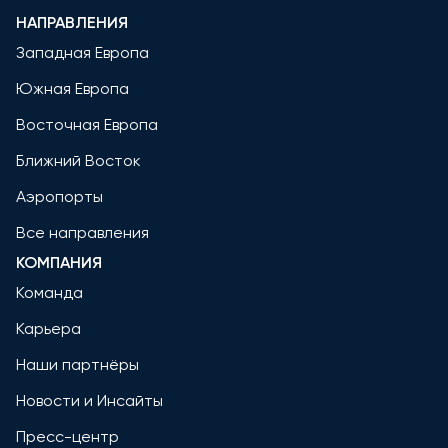
НАПРАВЛЕНИЯ
Западная Европа
Южная Европа
Восточная Европа
Ближний Восток
Аэропорты
Все направления
КОМПАНИЯ
Команда
Карьера
Наши партнёры
Новости и Инсайты
Пресс-центр