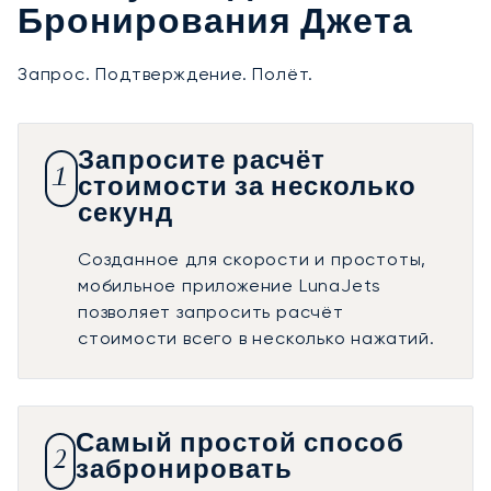
Бронирования Джета
Запрос. Подтверждение. Полёт.
Запросите расчёт
1
стоимости за несколько
секунд
Созданное для скорости и простоты,
мобильное приложение LunaJets
позволяет запросить расчёт
стоимости всего в несколько нажатий.
Самый простой способ
2
забронировать