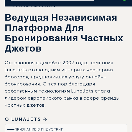
НОВАТОРЫ ИНДУСТРИИ
Ведущая Независимая
Платформа Для
Бронирования Частных
Джетов
Основанная в декабре 2007 года, компания
LunaJets стала одним из первых чартерных
брокеров, предложивших услугу онлайн-
бронирования. С тех пор благодаря
собственным технологиям LunaJets стала
лидером европейского рынка в сфере аренды
частных джетов.
О LUNAJETS
ПРИЗНАНИЕ В ИНДУСТРИИ