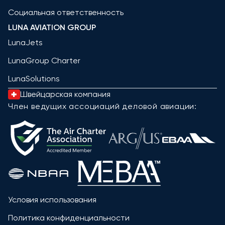
Социальная ответственность
LUNA AVIATION GROUP
LunaJets
LunaGroup Charter
LunaSolutions
Швейцарская компания
Член ведущих ассоциаций деловой авиации:
Условия использования
Политика конфиденциальности