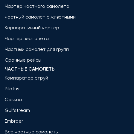
Чартер частного самолета
частный самолет с животными
Корпоративный чартер
Чартер вертолёта
Частный самолет для групп
Срочные рейсы
ЧАСТНЫЕ САМОЛЕТЫ
Компаратор струй
Pilatus
Cessna
Gulfstream
Embraer
Все частные самолеты