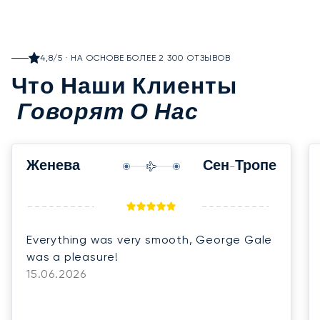
4,8/5 · НА ОСНОВЕ БОЛЕЕ 2 300 ОТЗЫВОВ
Что Наши Клиенты
Говорят О Нас
Женева
Сен-Тропе
Everything was very smooth, George Gale
was a pleasure!
15.06.2026