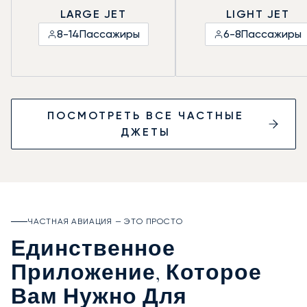
LARGE JET
LIGHT JET
8-14
Пассажиры
6-8
Пассажиры
ПОСМОТРЕТЬ ВСЕ ЧАСТНЫЕ
ДЖЕТЫ
ЧАСТНАЯ АВИАЦИЯ — ЭТО ПРОСТО
Единственное
Приложение, Которое
Вам Нужно Для