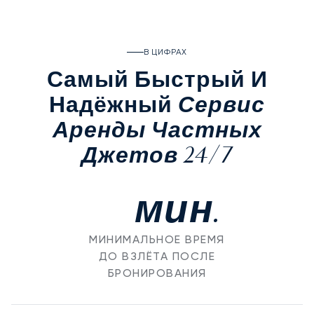
В ЦИФРАХ
Самый Быстрый И
Сервис
Надёжный
Аренды Частных
Джетов 24/7
мин.
МИНИМАЛЬНОЕ ВРЕМЯ
ДО ВЗЛЁТА ПОСЛЕ
БРОНИРОВАНИЯ