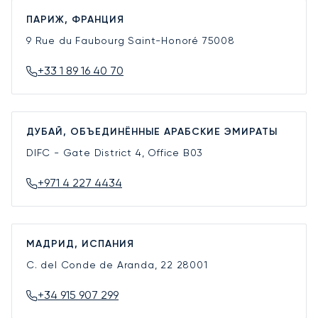
ПАРИЖ, ФРАНЦИЯ
9 Rue du Faubourg Saint-Honoré
75008
+33 1 89 16 40 70
ДУБАЙ, ОБЪЕДИНЁННЫЕ АРАБСКИЕ ЭМИРАТЫ
DIFC - Gate District 4, Office B03
+971 4 227 4434
МАДРИД, ИСПАНИЯ
C. del Conde de Aranda, 22
28001
+34 915 907 299