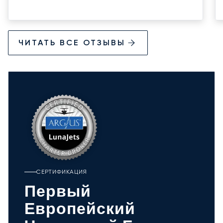
ЧИТАТЬ ВСЕ ОТЗЫВЫ
СЕРТИФИКАЦИЯ
Первый
Европейский