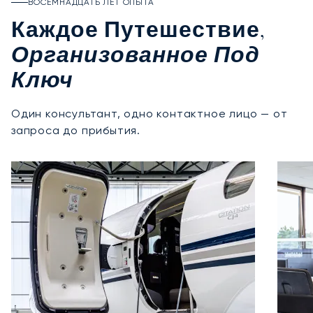
ВОСЕМНАДЦАТЬ ЛЕТ ОПЫТА
Каждое Путешествие,
Организованное Под
Ключ
Один консультант, одно контактное лицо — от
запроса до прибытия.