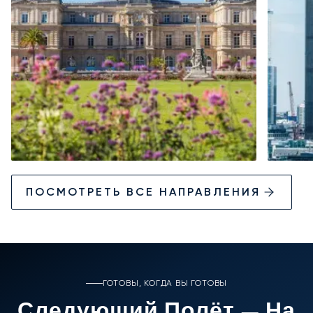
ПОСМОТРЕТЬ ВСЕ НАПРАВЛЕНИЯ
ГОТОВЫ, КОГДА ВЫ ГОТОВЫ
Следующий Полёт — На