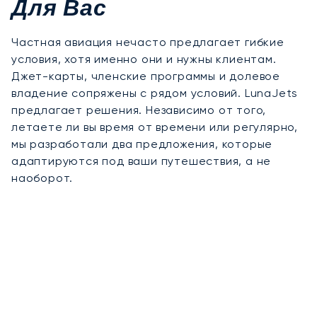
Для Вас
Частная авиация нечасто предлагает гибкие
условия, хотя именно они и нужны клиентам.
Джет-карты, членские программы и долевое
владение сопряжены с рядом условий. LunaJets
предлагает решения. Независимо от того,
летаете ли вы время от времени или регулярно,
мы разработали два предложения, которые
адаптируются под ваши путешествия, а не
наоборот.