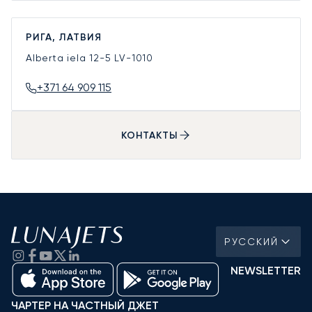
РИГА, ЛАТВИЯ
Alberta iela 12-5
LV-1010
+371 64 909 115
КОНТАКТЫ
РУССКИЙ
NEWSLETTER
ЧАРТЕР НА ЧАСТНЫЙ ДЖЕТ