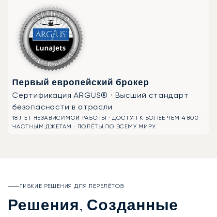
Первый европейский брокер
Сертификация ARGUS® · Высший стандарт
безопасности в отрасли
18 ЛЕТ НЕЗАВИСИМОЙ РАБОТЫ · ДОСТУП К БОЛЕЕ ЧЕМ 4 800
ЧАСТНЫМ ДЖЕТАМ · ПОЛЁТЫ ПО ВСЕМУ МИРУ
ГИБКИЕ РЕШЕНИЯ ДЛЯ ПЕРЕЛЁТОВ
Решения, Созданные