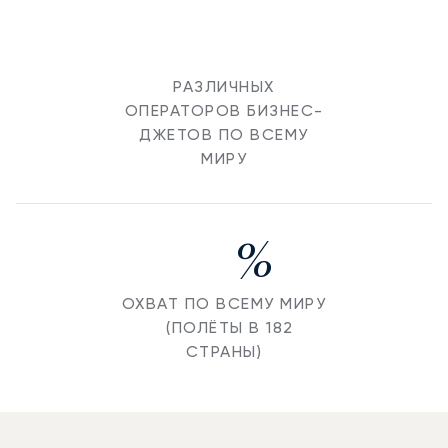
РАЗЛИЧНЫХ
ОПЕРАТОРОВ БИЗНЕС-
ДЖЕТОВ ПО ВСЕМУ
МИРУ
%
ОХВАТ ПО ВСЕМУ МИРУ
(ПОЛЁТЫ В 182
СТРАНЫ)