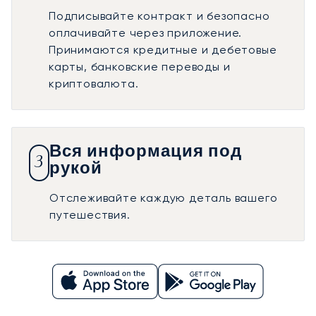
Подписывайте контракт и безопасно
оплачивайте через приложение.
Принимаются кредитные и дебетовые
карты, банковские переводы и
криптовалюта.
Вся информация под
3
рукой
Отслеживайте каждую деталь вашего
путешествия.