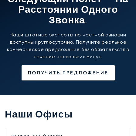
Расстоянии Одного
Звонка.
Наши штатные эксперты по частной авиации
доступны круглосуточно. Получите реальное
коммерческое предложение без обязательств в
течение нескольких минут.
ПОЛУЧИТЬ ПРЕДЛОЖЕНИЕ
Наши Офисы