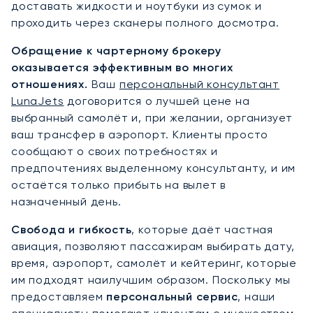
доставать жидкости и ноутбуки из сумок и
проходить через сканеры полного досмотра.
Обращение к чартерному брокеру
оказывается эффективным во многих
отношениях.
Ваш
персональный консультант
LunaJets
договорится о лучшей цене на
выбранный самолёт и, при желании, организует
ваш трансфер в аэропорт. Клиенты просто
сообщают о своих потребностях и
предпочтениях выделенному консультанту, и им
остаётся только прибыть на вылет в
назначенный день.
Свобода и гибкость
, которые даёт частная
авиация, позволяют пассажирам выбирать дату,
время, аэропорт, самолёт и кейтеринг, которые
им подходят наилучшим образом. Поскольку мы
предоставляем
персональный сервис
, наши