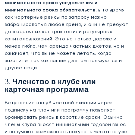
минимального срока уведомления и
минимального срока обязательств
, в то время
как чартерные рейсы по запросу можно
забронировать в любое время, и они не требуют
долгосрочных контрактов или регулярных
капиталовложений. Это не только дороже и
менее гибко, чем аренда частных джетов, но и
означает, что вы не можете летать, когда
захотите, так как вашим джетом пользуются и
другие люди.
3. Членство в клубе или
карточная программа
Вступление в клуб частной авиации через
подписку на план или программу позволяет
бронировать рейсы в короткие сроки. Обычно
члены клуба вносят минимальный годовой взнос
и получают возможность покупать места на уже