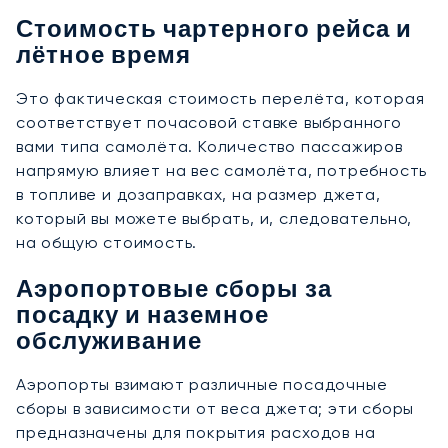
Стоимость чартерного рейса и
лётное время
Это фактическая стоимость перелёта, которая
соответствует почасовой ставке выбранного
вами типа самолёта. Количество пассажиров
напрямую влияет на вес самолёта, потребность
в топливе и дозаправках, на размер джета,
который вы можете выбрать, и, следовательно,
на общую стоимость.
Аэропортовые сборы за
посадку и наземное
обслуживание
Аэропорты взимают различные посадочные
сборы в зависимости от веса джета; эти сборы
предназначены для покрытия расходов на