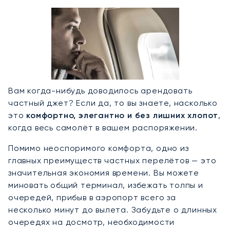
Вам когда-нибудь доводилось арендовать
частный джет? Если да, то вы знаете, насколько
это
комфортно, элегантно и без лишних хлопот
,
когда весь самолёт в вашем распоряжении.
Помимо неоспоримого комфорта, одно из
главных преимуществ частных перелётов — это
значительная экономия времени. Вы можете
миновать общий терминал, избежать толпы и
очередей, прибыв в аэропорт всего за
несколько минут до вылета. Забудьте о длинных
очередях на досмотр, необходимости