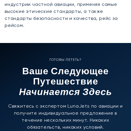
индустрии частной авиации, применяя самые
высокие этические стандарты, а также
стандарты безопасности и качества, рейс за
рейсом.
ГОТОВЫ ЛЕТЕТЬ?
Ваше Следующее
Путешествие
Начинается Здесь
Свяжитесь с экспертом LunaJets по авиации и
получите индивидуальное предложение в
течение нескольких минут. Никаких
обязательств, никаких условий.