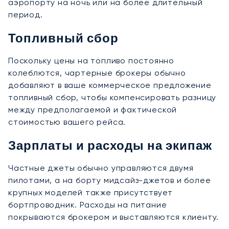
аэропорту на ночь или на более длительный
период.
Топливный сбор
Поскольку цены на топливо постоянно
колеблются, чартерные брокеры обычно
добавляют в ваше коммерческое предложение
топливный сбор, чтобы компенсировать разницу
между предполагаемой и фактической
стоимостью вашего рейса.
Зарплаты и расходы на экипаж
Частные джеты обычно управляются двумя
пилотами, а на борту мидсайз-джетов и более
крупных моделей также присутствует
бортпроводник. Расходы на питание
покрываются брокером и выставляются клиенту.