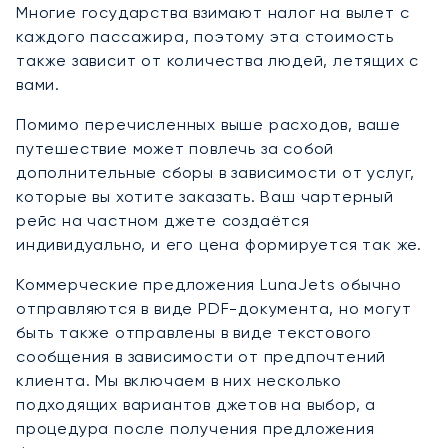
Многие государства взимают налог на вылет с
каждого пассажира, поэтому эта стоимость
также зависит от количества людей, летящих с
вами.
Помимо перечисленных выше расходов, ваше
путешествие может повлечь за собой
дополнительные сборы в зависимости от услуг,
которые вы хотите заказать. Ваш чартерный
рейс на частном джете создаётся
индивидуально, и его цена формируется так же.
Коммерческие предложения LunaJets обычно
отправляются в виде PDF-документа, но могут
быть также отправлены в виде текстового
сообщения в зависимости от предпочтений
клиента. Мы включаем в них несколько
подходящих вариантов джетов на выбор, а
процедура после получения предложения