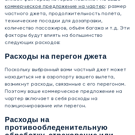
коммерческое предложение на чартер
: размер
частного джета, продолжительность полёта,
технические посадки для дозаправки,
количество пассажиров, объём багажа и т.д. Эти
факторы будут влиять на большинство
следующих расходов:
Расходы на перегон джета
Поскольку выбранный вами частный джет может
находиться не в аэропорту вашего вылета,
возникнут расходы, связанные с его перегоном.
Поэтому ваше коммерческое предложение на
чартер включает в себя расходы на
позиционирование или перегон.
Расходы на
противообледенительную