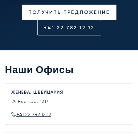
ПОЛУЧИТЬ ПРЕДЛОЖЕНИЕ
+41 22 782 12 12
Наши Офисы
ЖЕНЕВА, ШВЕЙЦАРИЯ
29 Rue Lect
1217
+41 22 782 12 12