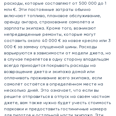
расходы, которые составляют от 500 000 до 1
млн €. Эти постоянные затраты обычно
включают топливо, плановое обслуживание,
аренду ангара, страхование самолёта и
зарплаты экипажа. Кроме того, возникают
непредвиденные ремонты, которые могут
составить около 40 000 € за новое кресло или 3
000 € за замену спущенной шины. Расходы
варьируются в зависимости от модели джета, но
в случае перелётов в одну сторону владельцам
всегда приходится покрывать расходы на
возвращение джета и экипажа домой или
оплачивать проживание всего экипажа, если
самолёт остаётся в определённом месте на
несколько дней. Это означает, что если вы
решите отправиться в отпуск на своём частном
джете, вам также нужно будет учесть стоимость
парковки и предоставить гостиничные номера
для пилотов и остальной части экипажа. Эти