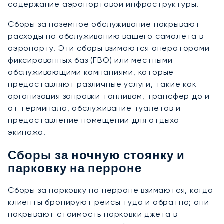
содержание аэропортовой инфраструктуры.
Сборы за наземное обслуживание покрывают
расходы по обслуживанию вашего самолёта в
аэропорту. Эти сборы взимаются операторами
фиксированных баз (FBO) или местными
обслуживающими компаниями, которые
предоставляют различные услуги, такие как
организация заправки топливом, трансфер до и
от терминала, обслуживание туалетов и
предоставление помещений для отдыха
экипажа.
Сборы за ночную стоянку и
парковку на перроне
Сборы за парковку на перроне взимаются, когда
клиенты бронируют рейсы туда и обратно; они
покрывают стоимость парковки джета в