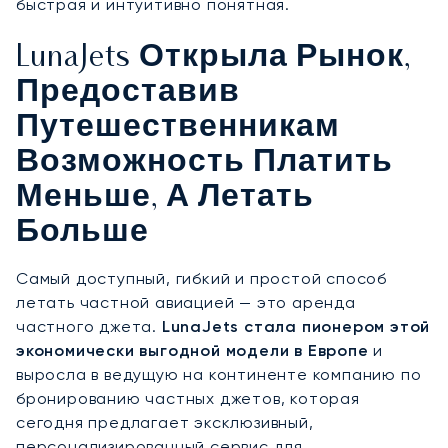
быстрая и интуитивно понятная.
LunaJets Открыла Рынок,
Предоставив
Путешественникам
Возможность Платить
Меньше, А Летать
Больше
Самый доступный, гибкий и простой способ
летать частной авиацией — это аренда
частного джета.
LunaJets стала пионером этой
экономически выгодной модели в Европе
и
выросла в ведущую на континенте компанию по
бронированию частных джетов, которая
сегодня предлагает эксклюзивный,
персонализированный сервис для