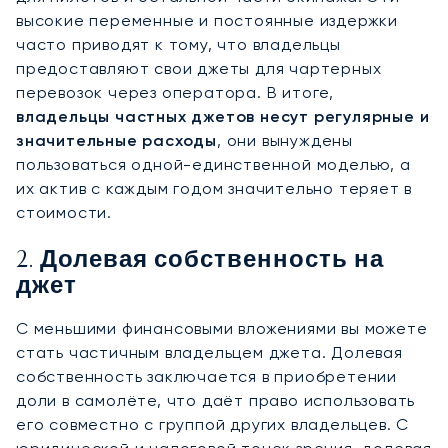
высокие переменные и постоянные издержки
часто приводят к тому, что владельцы
предоставляют свои джеты для чартерных
перевозок через оператора. В итоге,
владельцы частных джетов несут регулярные и
значительные расходы
, они вынуждены
пользоваться одной-единственной моделью, а
их актив с каждым годом значительно теряет в
стоимости.
2. Долевая собственность на
джет
С меньшими финансовыми вложениями вы можете
стать частичным владельцем джета. Долевая
собственность заключается в приобретении
доли в самолёте, что даёт право использовать
его совместно с группой других владельцев. С