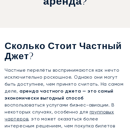
аренда?
Сколько Стоит Частный
Джет?
Частные перелёты воспринимаются как нечто
исключительно роскошное. Однако они могут
быть доступнее, чем принято считать. На самом
деле,
аренда частного джета — это самый
экономически выгодный способ
воспользоваться услугами бизнес-авиации. В
некоторых случаях, особенно для
групповых
чартеров
, это может оказаться более
интересным решением, чем покупка билетов