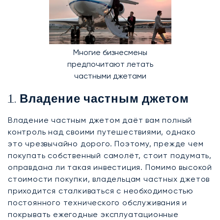
Многие бизнесмены
предпочитают летать
частными джетами
1. Владение частным джетом
Владение частным джетом даёт вам полный
контроль над своими путешествиями, однако
это чрезвычайно дорого. Поэтому, прежде чем
покупать собственный самолёт, стоит подумать,
оправдана ли такая инвестиция. Помимо высокой
стоимости покупки, владельцам частных джетов
приходится сталкиваться с необходимостью
постоянного технического обслуживания и
покрывать ежегодные эксплуатационные