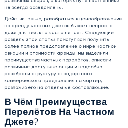
различных сборов, о которых путешественники
не всегда осведомлены.
Действительно, разобраться в ценообразовании
на аренду частных джетов бывает непросто
даже для тех, кто часто летает. Следующие
разделы этой статьи помогут вам получить
более полное представление о мире частной
авиации и стоимости аренды: мы выделили
преимущества частных перелётов, описали
различные доступные опции и подробно
разобрали структуру стандартного
коммерческого предложения на чартер,
разложив его на отдельные составляющие.
В Чём Преимущества
Перелётов На Частном
Джете?