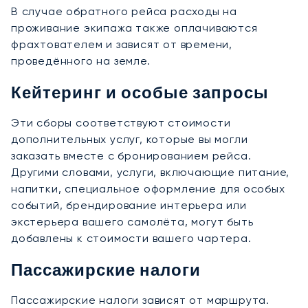
В случае обратного рейса расходы на
проживание экипажа также оплачиваются
фрахтователем и зависят от времени,
проведённого на земле.
Кейтеринг и особые запросы
Эти сборы соответствуют стоимости
дополнительных услуг, которые вы могли
заказать вместе с бронированием рейса.
Другими словами, услуги, включающие питание,
напитки, специальное оформление для особых
событий, брендирование интерьера или
экстерьера вашего самолёта, могут быть
добавлены к стоимости вашего чартера.
Пассажирские налоги
Пассажирские налоги зависят от маршрута.