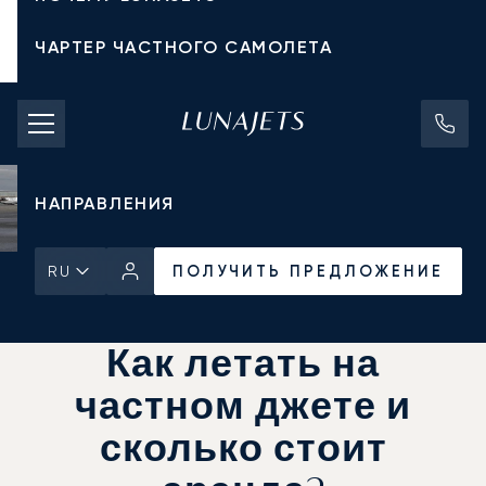
ЧАРТЕР ЧАСТНОГО САМОЛЕТА
СТОИМОСТЬ ЧАРТЕРА
ЧАСТНЫЕ САМОЛЕТЫ
НАПРАВЛЕНИЯ
ПОЛУЧИТЬ ПРЕДЛОЖЕНИЕ
RU
Главная
Новости и Инсайты
ПОЛУЧИТЬ ПРЕДЛОЖЕНИЕ
Как летать на
частном джете и
сколько стоит