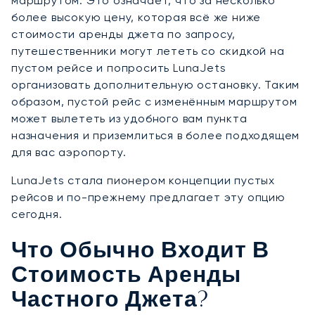
маршрутом. Это означает, что за несколько
более высокую цену, которая всё же ниже
стоимости аренды джета по запросу,
путешественники могут лететь со скидкой на
пустом рейсе и попросить LunaJets
организовать дополнительную остановку. Таким
образом, пустой рейс с изменённым маршрутом
может вылететь из удобного вам пункта
назначения и приземлиться в более подходящем
для вас аэропорту.
LunaJets стала пионером концепции пустых
рейсов и по-прежнему предлагает эту опцию
сегодня.
Что Обычно Входит В
Стоимость Аренды
Частного Джета?