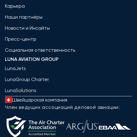
Карьера
Наши партнёры
Новости и Инсайты
Пресс-центр
Социальная ответственность
LUNA AVIATION GROUP
LunaJets
LunaGroup Charter
LunaSolutions
Швейцарская компания
Член ведущих ассоциаций деловой авиации: