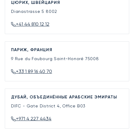
ЦЮРИХ, ШВЕЙЦАРИЯ
Dianastrasse 5
8002
+41 44 810 12 12
ПАРИЖ, ФРАНЦИЯ
9 Rue du Faubourg Saint-Honoré
75008
+33 1 89 16 40 70
ДУБАЙ, ОБЪЕДИНЁННЫЕ АРАБСКИЕ ЭМИРАТЫ
DIFC - Gate District 4, Office B03
+971 4 227 4434