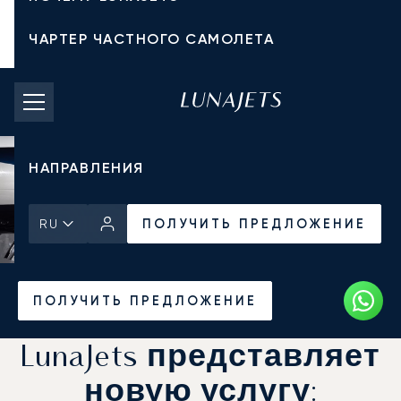
ЧАРТЕР ЧАСТНОГО САМОЛЕТА
СТОИМОСТЬ ЧАРТЕРА
ЧАСТНЫЕ САМОЛЕТЫ
НАПРАВЛЕНИЯ
ПОЛУЧИТЬ ПРЕДЛОЖЕНИЕ
RU
Главная
Новости и Инсайты
ПОЛУЧИТЬ ПРЕДЛОЖЕНИЕ
LunaJets представляет
новую услугу: