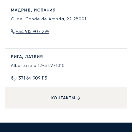
МАДРИД, ИСПАНИЯ
C. del Conde de Aranda, 22
28001
+34 915 907 299
РИГА, ЛАТВИЯ
Alberta iela 12-5
LV-1010
+371 64 909 115
КОНТАКТЫ