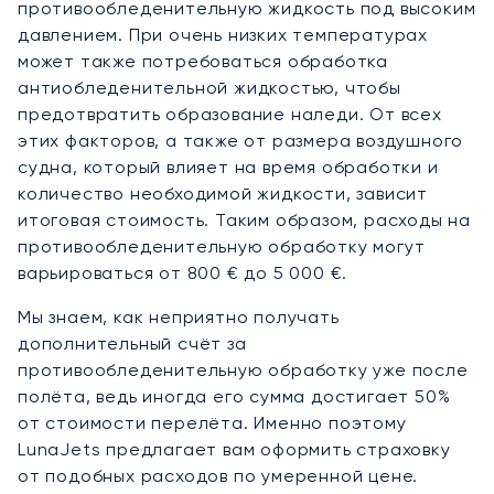
противообледенительную жидкость под высоким
давлением. При очень низких температурах
может также потребоваться обработка
антиобледенительной жидкостью, чтобы
предотвратить образование наледи. От всех
этих факторов, а также от размера воздушного
судна, который влияет на время обработки и
количество необходимой жидкости, зависит
итоговая стоимость. Таким образом, расходы на
противообледенительную обработку могут
варьироваться от 800 € до 5 000 €.
Мы знаем, как неприятно получать
дополнительный счёт за
противообледенительную обработку уже после
полёта, ведь иногда его сумма достигает 50%
от стоимости перелёта. Именно поэтому
LunaJets предлагает вам оформить страховку
от подобных расходов по умеренной цене.