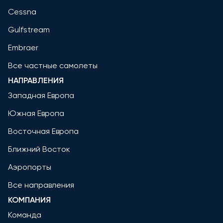
Cessna
Gulfstream
Embraer
Все частные самолеты
НАПРАВЛЕНИЯ
Западная Европа
Южная Европа
Восточная Европа
Ближний Восток
Аэропорты
Все направления
КОМПАНИЯ
Команда