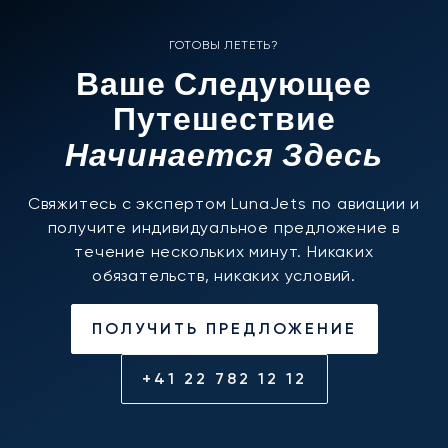
ГОТОВЫ ЛЕТЕТЬ?
Ваше Следующее
Путешествие
Начинается Здесь
Свяжитесь с экспертом LunaJets по авиации и
получите индивидуальное предложение в
течение нескольких минут. Никаких
обязательств, никаких условий.
ПОЛУЧИТЬ ПРЕДЛОЖЕНИЕ
+41 22 782 12 12