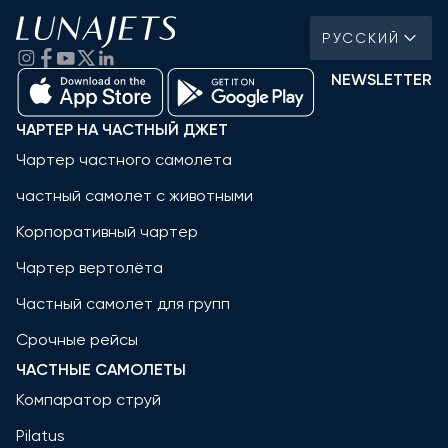
РУССКИЙ
NEWSLETTER
ЧАРТЕР НА ЧАСТНЫЙ ДЖЕТ
Чартер частного самолета
частный самолет с животными
Корпоративный чартер
Чартер вертолёта
Частный самолет для групп
Срочные рейсы
ЧАСТНЫЕ САМОЛЕТЫ
Компаратор струй
Pilatus