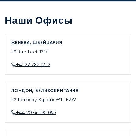
Наши Офисы
ЖЕНЕВА, ШВЕЙЦАРИЯ
29 Rue Lect
1217
+41 22 782 12 12
ЛОНДОН, ВЕЛИКОБРИТАНИЯ
42 Berkeley Square
W1J 5AW
+44 2074 095 095