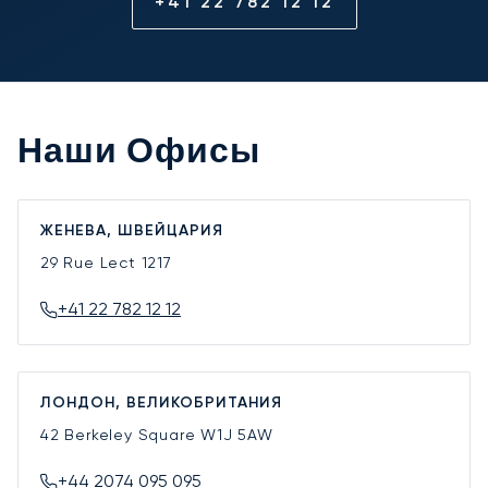
+41 22 782 12 12
Наши Офисы
ЖЕНЕВА, ШВЕЙЦАРИЯ
29 Rue Lect
1217
+41 22 782 12 12
ЛОНДОН, ВЕЛИКОБРИТАНИЯ
42 Berkeley Square
W1J 5AW
+44 2074 095 095