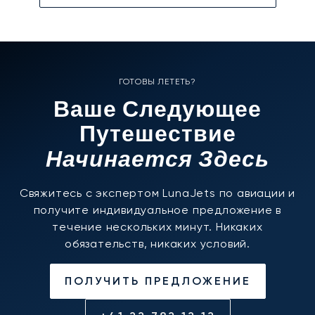
ГОТОВЫ ЛЕТЕТЬ?
Ваше Следующее
Путешествие
Начинается Здесь
Свяжитесь с экспертом LunaJets по авиации и
получите индивидуальное предложение в
течение нескольких минут. Никаких
обязательств, никаких условий.
ПОЛУЧИТЬ ПРЕДЛОЖЕНИЕ