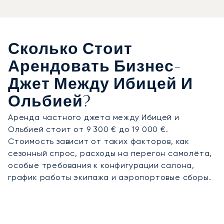
Сколько Стоит
Арендовать Бизнес-
Джет Между Ибицей И
Ольбией?
Аренда частного джета между Ибицей и
Ольбией стоит от 9 300 € до 19 000 €.
Стоимость зависит от таких факторов, как
сезонный спрос, расходы на перегон самолёта,
особые требования к конфигурации салона,
график работы экипажа и аэропортовые сборы.