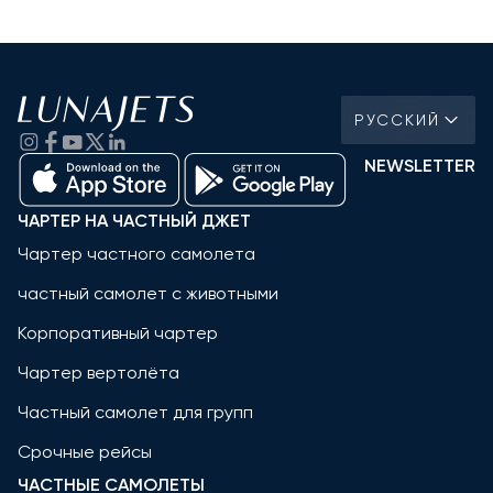
РУССКИЙ
NEWSLETTER
ЧАРТЕР НА ЧАСТНЫЙ ДЖЕТ
Чартер частного самолета
частный самолет с животными
Корпоративный чартер
Чартер вертолёта
Частный самолет для групп
Срочные рейсы
ЧАСТНЫЕ САМОЛЕТЫ