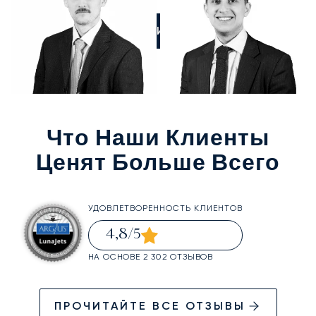
ПОЗВОНИТЕ НАМ
Что Наши Клиенты
Ценят Больше Всего
УДОВЛЕТВОРЕННОСТЬ КЛИЕНТОВ
4,8
/5
НА ОСНОВЕ 2 302 ОТЗЫВОВ
ПРОЧИТАЙТЕ ВСЕ ОТЗЫВЫ