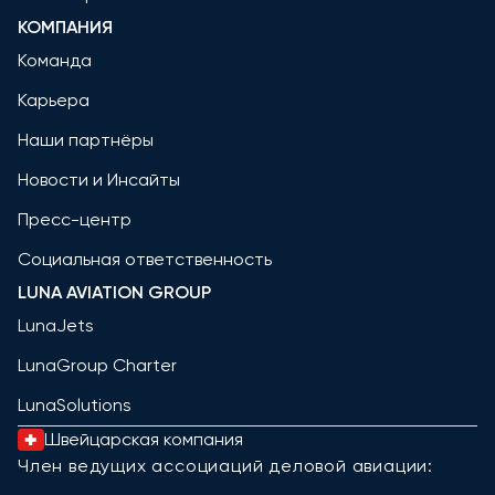
КОМПАНИЯ
Команда
Карьера
Наши партнёры
Новости и Инсайты
Пресс-центр
Социальная ответственность
LUNA AVIATION GROUP
LunaJets
LunaGroup Charter
LunaSolutions
Швейцарская компания
Член ведущих ассоциаций деловой авиации: