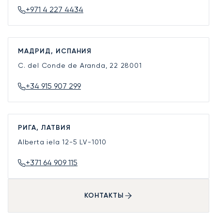
+971 4 227 4434
МАДРИД, ИСПАНИЯ
C. del Conde de Aranda, 22
28001
+34 915 907 299
РИГА, ЛАТВИЯ
Alberta iela 12-5
LV-1010
+371 64 909 115
КОНТАКТЫ