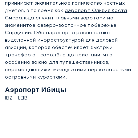
принимает значительное количество частных
джетов, в то время как
аэропорт Ольбия Коста
Смеральда
служит главными воротами на
знаменитое северо-восточное побережье
Сардинии. Оба аэропорта располагают
выделенной инфраструктурой для деловой
авиации, которая обеспечивает быстрый
трансфер от самолёта до пристани, что
особенно важно для путешественников,
перемещающихся между этими первоклассными
островными курортами.
Аэропорт Ибицы
IBZ - LEIB