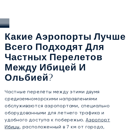
Какие Аэропорты Лучше
Всего Подходят Для
Частных Перелетов
Между Ибицей И
Ольбией?
Частные перелёты между этими двумя
средиземноморскими направлениями
обслуживаются аэропортами, специально
оборудованными для летнего трафика и
удобного доступа к побережью.
Аэропорт
Ибицы
, расположенный в 7 км от города,