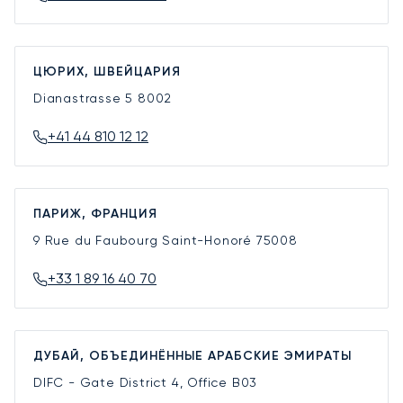
ЦЮРИХ, ШВЕЙЦАРИЯ
Dianastrasse 5
8002
+41 44 810 12 12
ПАРИЖ, ФРАНЦИЯ
9 Rue du Faubourg Saint-Honoré
75008
+33 1 89 16 40 70
ДУБАЙ, ОБЪЕДИНЁННЫЕ АРАБСКИЕ ЭМИРАТЫ
DIFC - Gate District 4, Office B03