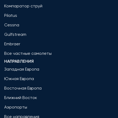
Компаратор струй
Pilatus
Cessna
Gulfstream
Embraer
Все частные самолеты
НАПРАВЛЕНИЯ
Западная Европа
Южная Европа
Восточная Европа
Ближний Восток
Аэропорты
Все направления