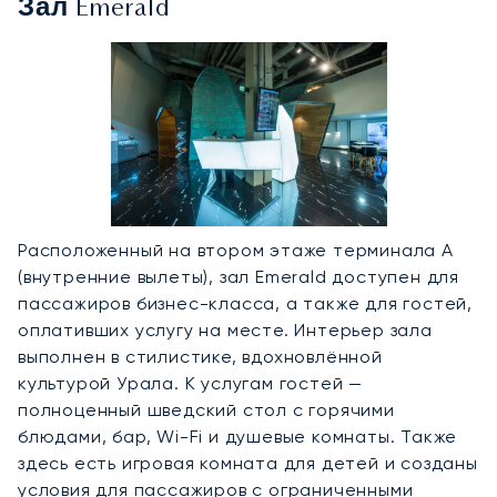
Зал Emerald
Расположенный на втором этаже терминала А
(внутренние вылеты), зал Emerald доступен для
пассажиров бизнес-класса, а также для гостей,
оплативших услугу на месте. Интерьер зала
выполнен в стилистике, вдохновлённой
культурой Урала. К услугам гостей —
полноценный шведский стол с горячими
блюдами, бар, Wi-Fi и душевые комнаты. Также
здесь есть игровая комната для детей и созданы
условия для пассажиров с ограниченными