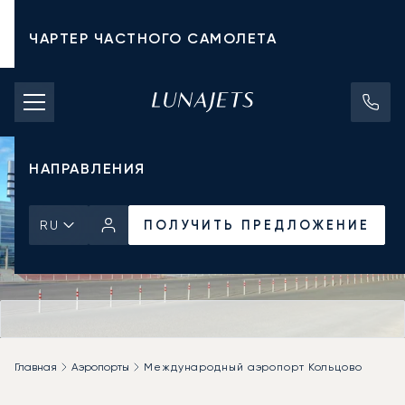
ЧАРТЕР ЧАСТНОГО САМОЛЕТА
СТОИМОСТЬ ЧАРТЕРА
ЧАСТНЫЕ САМОЛЕТЫ
НАПРАВЛЕНИЯ
ПОЛУЧИТЬ ПРЕДЛОЖЕНИЕ
RU
Главная
Аэропорты
Международный аэропорт Кольцово