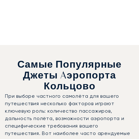
Самые Популярные
Джеты Aэропорта
Кольцово
При выборе частного самолёта для вашего
путешествия несколько факторов играют
ключевую роль: количество пассажиров,
дальность полёта, возможности аэропорта и
специфические требования вашего
путешествия. Вот наиболее часто арендуемые