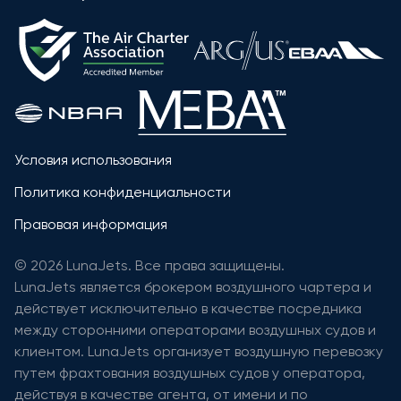
Условия использования
Политика конфиденциальности
Правовая информация
© 2026 LunaJets. Все права защищены.
LunaJets является брокером воздушного чартера и
действует исключительно в качестве посредника
между сторонними операторами воздушных судов и
клиентом. LunaJets организует воздушную перевозку
путем фрахтования воздушных судов у оператора,
действуя в качестве агента, от имени и по