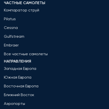
ЧАСТНЫЕ САМОЛЕТЫ
Компаратор струй
Pilatus
Cessna
Gulfstream
Embraer
Все частные самолеты
НАПРАВЛЕНИЯ
Западная Европа
Южная Европа
Восточная Европа
Ближний Восток
Аэропорты