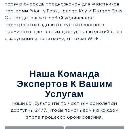
первую очередь предназначен для участников
программ Priority Pass, Lounge Key и Dragon Pass.
Он представляет собой уединённое
пространство вдали от суеты основного
терминала, где гостям доступны шведский стол
с закусками и напитками, а также Wi-Fi.
Наша Команда
Экспертов К Вашим
Услугам
Наши консультанты по частным самолётам
доступны 24/7, чтобы помочь вам на каждом
этапе процесса бронирования.