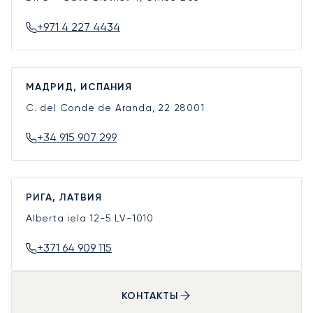
+971 4 227 4434
МАДРИД, ИСПАНИЯ
C. del Conde de Aranda, 22
28001
+34 915 907 299
РИГА, ЛАТВИЯ
Alberta iela 12-5
LV-1010
+371 64 909 115
КОНТАКТЫ