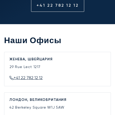
+41 22 782 12 12
Наши Офисы
ЖЕНЕВА, ШВЕЙЦАРИЯ
29 Rue Lect
1217
+41 22 782 12 12
ЛОНДОН, ВЕЛИКОБРИТАНИЯ
42 Berkeley Square
W1J 5AW