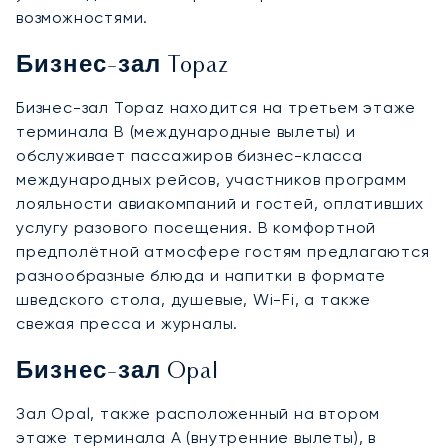
возможностями.
Бизнес-зал Topaz
Бизнес-зал Topaz находится на третьем этаже
терминала B (международные вылеты) и
обслуживает пассажиров бизнес-класса
международных рейсов, участников программ
лояльности авиакомпаний и гостей, оплативших
услугу разового посещения. В комфортной
предполётной атмосфере гостям предлагаются
разнообразные блюда и напитки в формате
шведского стола, душевые, Wi-Fi, а также
свежая пресса и журналы.
Бизнес-зал Opal
Зал Opal, также расположенный на втором
этаже терминала А (внутренние вылеты), в