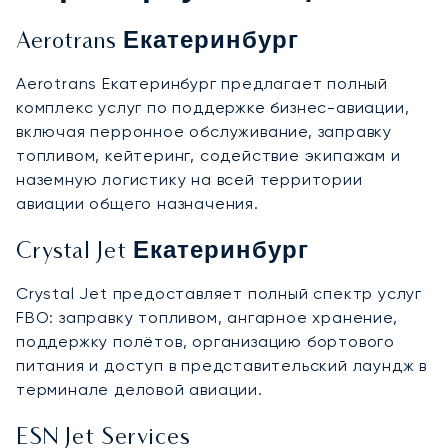
Aerotrans Екатеринбург
Aerotrans Екатеринбург предлагает полный
комплекс услуг по поддержке бизнес-авиации,
включая перронное обслуживание, заправку
топливом, кейтеринг, содействие экипажам и
наземную логистику на всей территории
авиации общего назначения.
Crystal Jet Екатеринбург
Crystal Jet предоставляет полный спектр услуг
FBO: заправку топливом, ангарное хранение,
поддержку полётов, организацию бортового
питания и доступ в представительский лаундж в
терминале деловой авиации.
ESN Jet Services