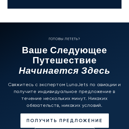
ГОТОВЫ ЛЕТЕТЬ?
Ваше Следующее
Путешествие
Начинается Здесь
Свяжитесь с экспертом LunaJets по авиации и
получите индивидуальное предложение в
течение нескольких минут. Никаких
обязательств, никаких условий.
ПОЛУЧИТЬ ПРЕДЛОЖЕНИЕ