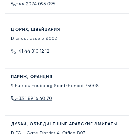
+44 2074 095 095
ЦЮРИХ, ШВЕЙЦАРИЯ
Dianastrasse 5
8002
+41 44 810 12 12
ПАРИЖ, ФРАНЦИЯ
9 Rue du Faubourg Saint-Honoré
75008
+33 1 89 16 40 70
ДУБАЙ, ОБЪЕДИНЁННЫЕ АРАБСКИЕ ЭМИРАТЫ
DIFC - Gate District 4, Office B03