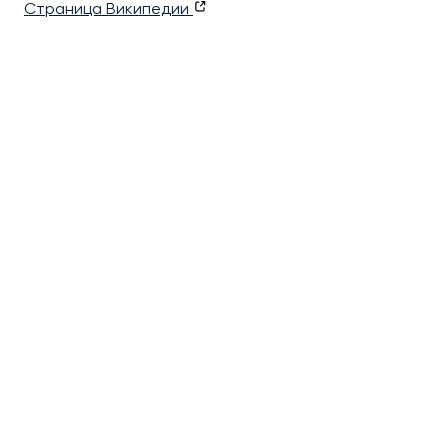
Страница Википедии