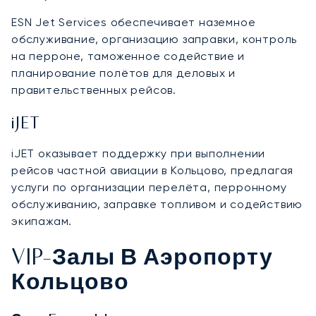
ESN Jet Services обеспечивает наземное
обслуживание, организацию заправки, контроль
на перроне, таможенное содействие и
планирование полётов для деловых и
правительственных рейсов.
iJET
iJET оказывает поддержку при выполнении
рейсов частной авиации в Кольцово, предлагая
услуги по организации перелёта, перронному
обслуживанию, заправке топливом и содействию
экипажам.
VIP-Залы В Аэропорту
Кольцово