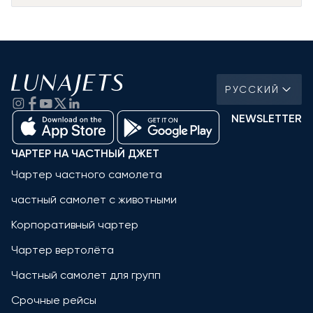
РУССКИЙ
NEWSLETTER
ЧАРТЕР НА ЧАСТНЫЙ ДЖЕТ
Чартер частного самолета
частный самолет с животными
Корпоративный чартер
Чартер вертолёта
Частный самолет для групп
Срочные рейсы