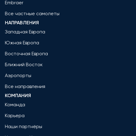
Embraer
Все частные самолеты
НАПРАВЛЕНИЯ
Западная Европа
Южная Европа
Восточная Европа
Ближний Восток
Аэропорты
Все направления
КОМПАНИЯ
Команда
Карьера
Наши партнёры