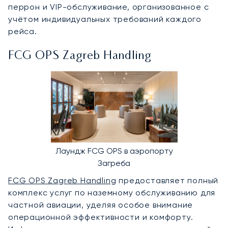
перрон и VIP-обслуживание, организованное с
учётом индивидуальных требований каждого
рейса.
FCG OPS Zagreb Handling
Лаундж FCG OPS в аэропорту
Загреба
FCG OPS Zagreb Handling
предоставляет полный
комплекс услуг по наземному обслуживанию для
частной авиации, уделяя особое внимание
операционной эффективности и комфорту.