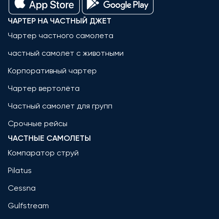
ЧАРТЕР НА ЧАСТНЫЙ ДЖЕТ
Чартер частного самолета
частный самолет с животными
Корпоративный чартер
Чартер вертолёта
Частный самолет для групп
Срочные рейсы
ЧАСТНЫЕ САМОЛЕТЫ
Компаратор струй
Pilatus
Cessna
Gulfstream