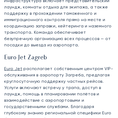
Инфраструктура включает представительский
лаундж, комнаты отдыха для экипажа, а также
поддержку в прохождении таможенного и
иммиграционного контроля прямо на месте и
координацию заправки, кейтеринга и наземного
транспорта. Команда обеспечивает
безупречную организацию всех процессов — от
посадки до выезда из аэропорта.
Euro Jet Zagreb
Euro Jet
располагает собственным центром VIP-
обслуживания в аэропорту Загреба, предлагая
круглосуточную поддержку частных рейсов.
Услуги включают встречу у трапа, доступ в
лаундж, помощь в планировании полётов и
взаимодействие с аэропортовыми и
государственными службами. Благодаря
глубокому знанию региональной специфики Euro