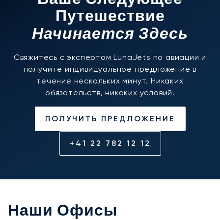
Ваше Следующее
Путешествие
Начинается Здесь
Свяжитесь с экспертом LunaJets по авиации и
получите индивидуальное предложение в
течение нескольких минут. Никаких
обязательств, никаких условий.
ПОЛУЧИТЬ ПРЕДЛОЖЕНИЕ
+41 22 782 12 12
Наши Офисы