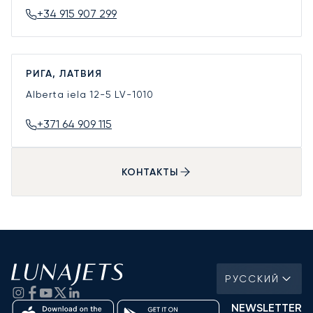
+34 915 907 299
РИГА, ЛАТВИЯ
Alberta iela 12-5
LV-1010
+371 64 909 115
КОНТАКТЫ
РУССКИЙ
NEWSLETTER