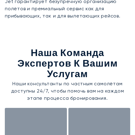
Jet гарантирует безупречную организацию
полётов и премиальный сервис как для
прибывающих, так и для вылетающих рейсов.
Наша Команда
Экспертов К Вашим
Услугам
Наши консультанты по частным самолётам
доступны 24/7, чтобы помочь вам на каждом
этапе процесса бронирования.