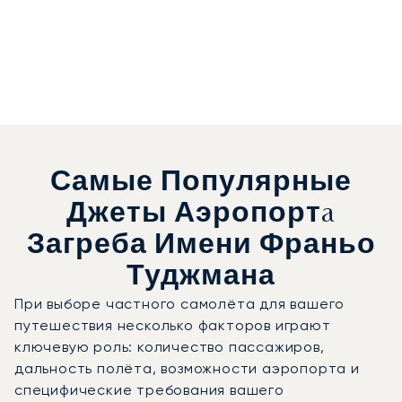
Самые Популярные
Джеты Аэропортa
Загреба Имени Франьо
Туджмана
При выборе частного самолёта для вашего
путешествия несколько факторов играют
ключевую роль: количество пассажиров,
дальность полёта, возможности аэропорта и
специфические требования вашего