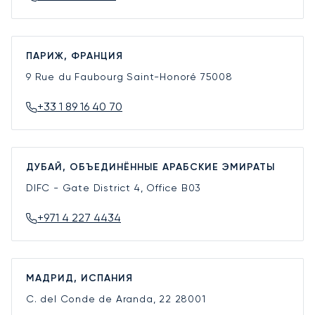
ПАРИЖ, ФРАНЦИЯ
9 Rue du Faubourg Saint-Honoré
75008
+33 1 89 16 40 70
ДУБАЙ, ОБЪЕДИНЁННЫЕ АРАБСКИЕ ЭМИРАТЫ
DIFC - Gate District 4, Office B03
+971 4 227 4434
МАДРИД, ИСПАНИЯ
C. del Conde de Aranda, 22
28001