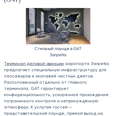
(GAT)
Стильный лаундж в GAT
Загреба
Терминал деловой авиации
аэропорта Загреба
предлагает специальную инфраструктуру для
пассажиров и экипажей частных джетов.
Расположенный отдельно от главного
терминала, GAT гарантирует
конфиденциальность, ускоренное прохождение
пограничного контроля и непринуждённую
атмосферу. К услугам гостей —
представительский лаундж, прямой выход на