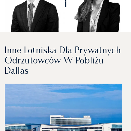
Inne Lotniska Dla Prywatnych
Odrzutowców W Pobliżu
Dallas