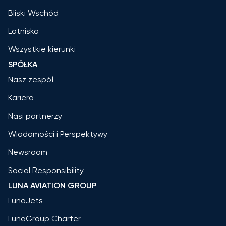
Bliski Wschód
Lotniska
Wszystkie kierunki
SPÓŁKA
Nasz zespół
Kariera
Nasi partnerzy
Wiadomości i Perspektywy
Newsroom
Social Responsibility
LUNA AVIATION GROUP
LunaJets
LunaGroup Charter