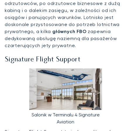
odrzutowców, po odrzutowce biznesowe z dużą
kabiną i o dalekim zasięgu, w zależności od ich
osiągów i panujących warunków. Lotnisko jest
doskonale przystosowane do potrzeb lotnictwa
prywatnego, a kilka
głównych FBO
zapewnia
dedykowaną obsługę naziemną dla pasażerów
czarterujących jety prywatne.
Signature Flight Support
Salonik w Terminalu 4 Signature
Aviation