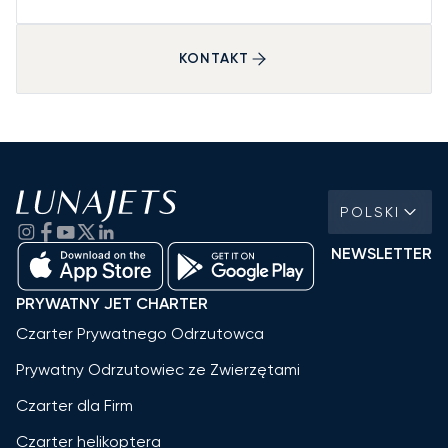
KONTAKT
POLSKI
NEWSLETTER
PRYWATNY JET CHARTER
Czarter Prywatnego Odrzutowca
Prywatny Odrzutowiec ze Zwierzętami
Czarter dla Firm
Czarter helikoptera