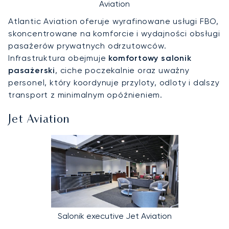
Aviation
Atlantic Aviation oferuje wyrafinowane usługi FBO,
skoncentrowane na komforcie i wydajności obsługi
pasażerów prywatnych odrzutowców.
Infrastruktura obejmuje
komfortowy salonik
pasażerski
, ciche poczekalnie oraz uważny
personel, który koordynuje przyloty, odloty i dalszy
transport z minimalnym opóźnieniem.
Jet Aviation
Salonik executive Jet Aviation