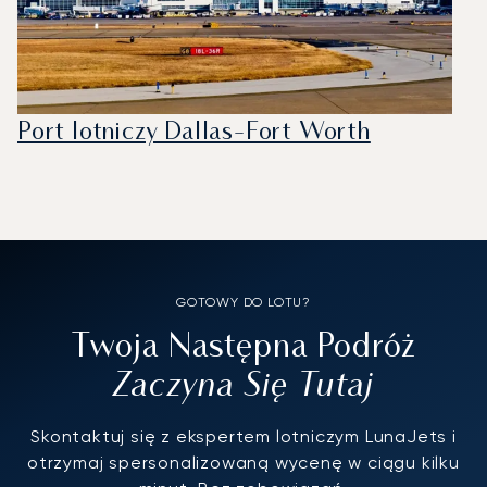
Port lotniczy Dallas-Fort Worth
GOTOWY DO LOTU?
Twoja Następna Podróż
Zaczyna Się Tutaj
Skontaktuj się z ekspertem lotniczym LunaJets i
otrzymaj spersonalizowaną wycenę w ciągu kilku