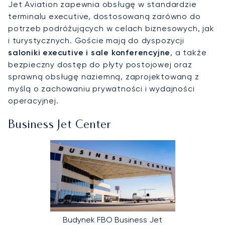
Jet Aviation zapewnia obsługę w standardzie
terminalu executive, dostosowaną zarówno do
potrzeb podróżujących w celach biznesowych, jak
i turystycznych. Goście mają do dyspozycji
saloniki executive i sale konferencyjne
, a także
bezpieczny dostęp do płyty postojowej oraz
sprawną obsługę naziemną, zaprojektowaną z
myślą o zachowaniu prywatności i wydajności
operacyjnej.
Business Jet Center
Budynek FBO Business Jet