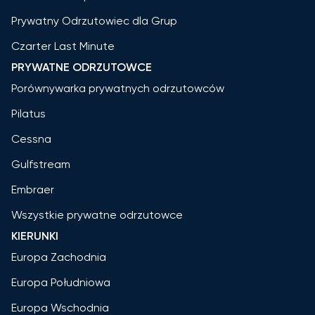
Prywatny Odrzutowiec dla Grup
Czarter Last Minute
PRYWATNE ODRZUTOWCE
Porównywarka prywatnych odrzutowców
Pilatus
Cessna
Gulfstream
Embraer
Wszystkie prywatne odrzutowce
KIERUNKI
Europa Zachodnia
Europa Południowa
Europa Wschodnia