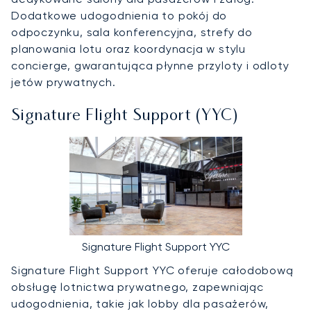
Dodatkowe udogodnienia to pokój do
odpoczynku, sala konferencyjna, strefy do
planowania lotu oraz koordynacja w stylu
concierge, gwarantująca płynne przyloty i odloty
jetów prywatnych.
Signature Flight Support (YYC)
Signature Flight Support YYC
Signature Flight Support YYC oferuje całodobową
obsługę lotnictwa prywatnego, zapewniając
udogodnienia, takie jak lobby dla pasażerów,