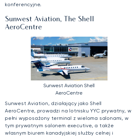
konferencyjne.
Sunwest Aviation, The Shell
AeroCentre
Sunwest Aviation Shell
AeroCentre
Sunwest Aviation, działający jako Shell
AeroCentre, prowadzi na lotnisku YYC prywatny, w
pełni wyposażony terminal z wieloma salonami, w
tym prywatnym salonem executive, a także
własnym biurem kanadyjskiej służby celnej i