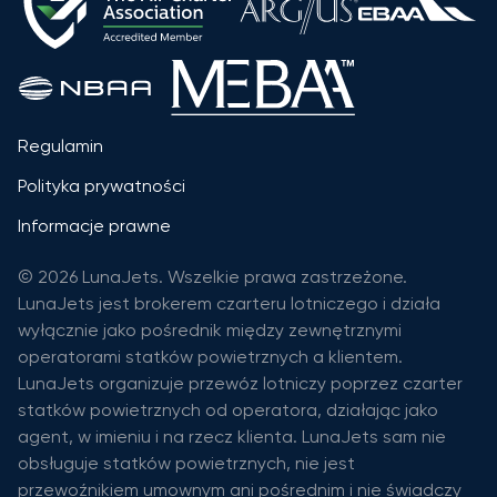
Regulamin
Polityka prywatności
Informacje prawne
© 2026 LunaJets. Wszelkie prawa zastrzeżone.
LunaJets jest brokerem czarteru lotniczego i działa
wyłącznie jako pośrednik między zewnętrznymi
operatorami statków powietrznych a klientem.
LunaJets organizuje przewóz lotniczy poprzez czarter
statków powietrznych od operatora, działając jako
agent, w imieniu i na rzecz klienta. LunaJets sam nie
obsługuje statków powietrznych, nie jest
przewoźnikiem umownym ani pośrednim i nie świadczy