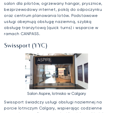
salon dla pilotów, ogrzewany hangar, prysznice,
bezprzewodowy internet, pokój do odpoczynku
oraz centrum planowania lotów. Podstawowe
usługi obejmują obsługę naziemną, szybką
obsługę tranzytową (quick turns) i wsparcie w
ramach CANPASS.
Swissport (YYC)
Salon Aspire, lotnisko w Calgary
Swissport świadczy usługi obsługi naziemnej na
porcie lotniczym Calgary, wspierając codzienne