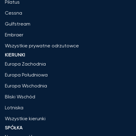
Pilatus
Cessna
Gulfstream
Embraer
Wszystkie prywatne odrzutowce
KIERUNKI
Europa Zachodnia
Europa Południowa
Europa Wschodnia
Bliski Wschód
Lotniska
Wszystkie kierunki
SPÓŁKA