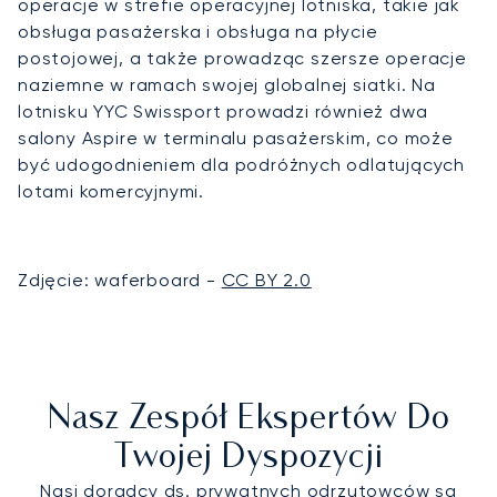
operacje w strefie operacyjnej lotniska, takie jak
obsługa pasażerska i obsługa na płycie
postojowej, a także prowadząc szersze operacje
naziemne w ramach swojej globalnej siatki. Na
lotnisku YYC Swissport prowadzi również dwa
salony Aspire w terminalu pasażerskim, co może
być udogodnieniem dla podróżnych odlatujących
lotami komercyjnymi.
Zdjęcie: waferboard -
CC BY 2.0
Nasz Zespół Ekspertów Do
Twojej Dyspozycji
Nasi doradcy ds. prywatnych odrzutowców są