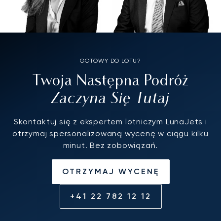
GOTOWY DO LOTU?
Twoja Następna Podróż
Zaczyna Się Tutaj
Skontaktuj się z ekspertem lotniczym LunaJets i
otrzymaj spersonalizowaną wycenę w ciągu kilku
minut. Bez zobowiązań.
OTRZYMAJ WYCENĘ
+41 22 782 12 12