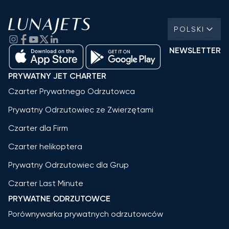
POLSKI
NEWSLETTER
PRYWATNY JET CHARTER
Czarter Prywatnego Odrzutowca
Prywatny Odrzutowiec ze Zwierzętami
Czarter dla Firm
Czarter helikoptera
Prywatny Odrzutowiec dla Grup
Czarter Last Minute
PRYWATNE ODRZUTOWCE
Porównywarka prywatnych odrzutowców