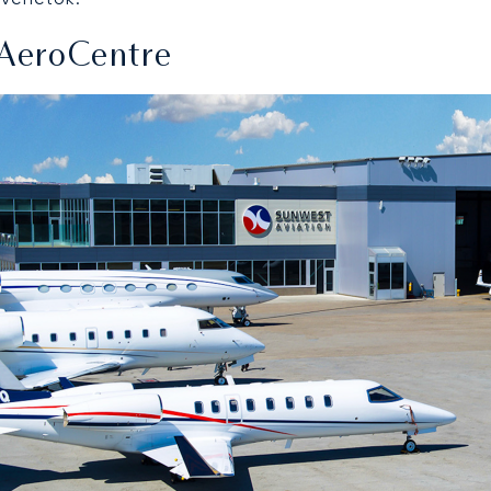
 AeroCentre