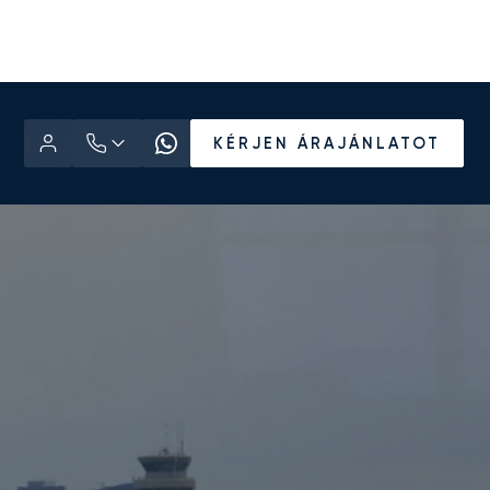
KÉRJEN ÁRAJÁNLATOT