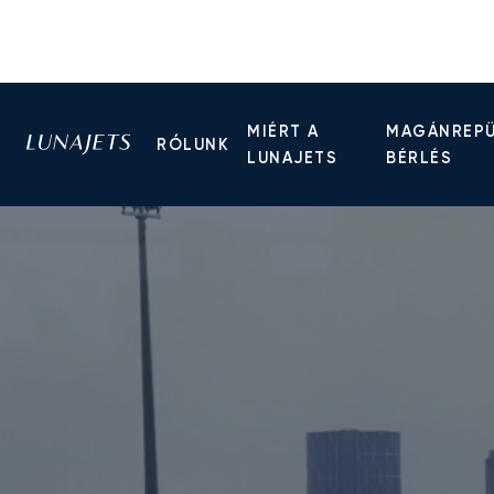
MIÉRT A
MAGÁNREP
RÓLUNK
LUNAJETS
BÉRLÉS