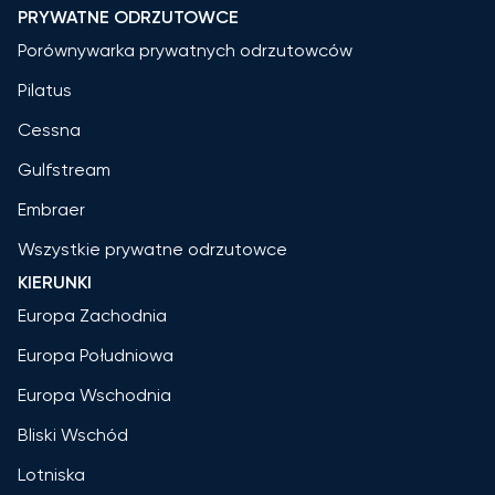
PRYWATNE ODRZUTOWCE
Porównywarka prywatnych odrzutowców
Pilatus
Cessna
Gulfstream
Embraer
Wszystkie prywatne odrzutowce
KIERUNKI
Europa Zachodnia
Europa Południowa
Europa Wschodnia
Bliski Wschód
Lotniska