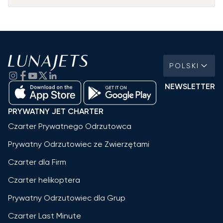
POLSKI
NEWSLETTER
PRYWATNY JET CHARTER
Czarter Prywatnego Odrzutowca
Prywatny Odrzutowiec ze Zwierzętami
Czarter dla Firm
Czarter helikoptera
Prywatny Odrzutowiec dla Grup
Czarter Last Minute