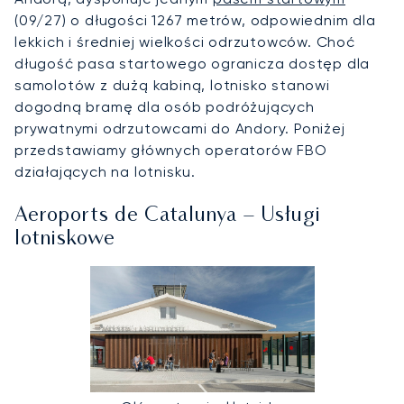
(09/27) o długości 1267 metrów, odpowiednim dla
lekkich i średniej wielkości odrzutowców. Choć
długość pasa startowego ogranicza dostęp dla
samolotów z dużą kabiną, lotnisko stanowi
dogodną bramę dla osób podróżujących
prywatnymi odrzutowcami do Andory. Poniżej
przedstawiamy głównych operatorów FBO
działających na lotnisku.
Aeroports de Catalunya – Usługi
lotniskowe