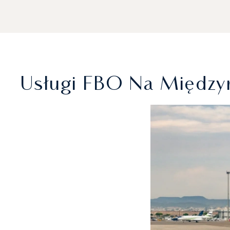
Usługi FBO Na Między