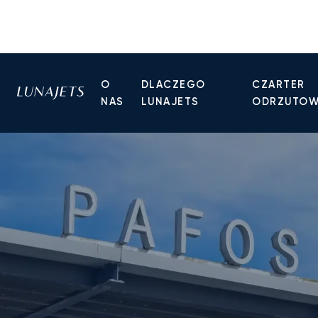
O
DLACZEGO
CZARTER
NAS
LUNAJETS
ODRZUTO