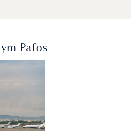
zym Pafos