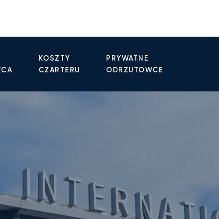
KOSZTY
PRYWATNE
WCA
CZARTERU
ODRZUTOWCE