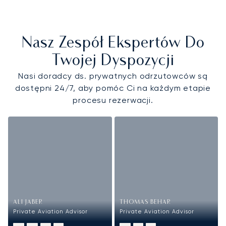
Nasz Zespół Ekspertów Do
Twojej Dyspozycji
Nasi doradcy ds. prywatnych odrzutowców są
dostępni 24/7, aby pomóc Ci na każdym etapie
procesu rezerwacji.
ALI JABER
THOMAS BEHAR
Private Aviation Advisor
Private Aviation Advisor