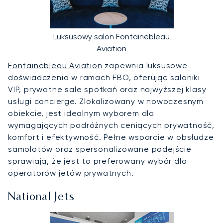
Luksusowy salon Fontainebleau
Aviation
Fontainebleau Aviation
zapewnia luksusowe
doświadczenia w ramach FBO, oferując saloniki
VIP, prywatne sale spotkań oraz najwyższej klasy
usługi concierge. Zlokalizowany w nowoczesnym
obiekcie, jest idealnym wyborem dla
wymagających podróżnych ceniących prywatność,
komfort i efektywność. Pełne wsparcie w obsłudze
samolotów oraz spersonalizowane podejście
sprawiają, że jest to preferowany wybór dla
operatorów jetów prywatnych.
National Jets