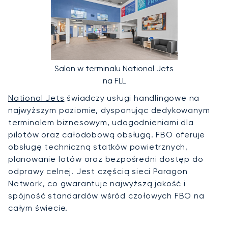
Salon w terminalu National Jets
na FLL
National Jets
świadczy usługi handlingowe na
najwyższym poziomie, dysponując dedykowanym
terminalem biznesowym, udogodnieniami dla
pilotów oraz całodobową obsługą. FBO oferuje
obsługę techniczną statków powietrznych,
planowanie lotów oraz bezpośredni dostęp do
odprawy celnej. Jest częścią sieci Paragon
Network, co gwarantuje najwyższą jakość i
spójność standardów wśród czołowych FBO na
całym świecie.