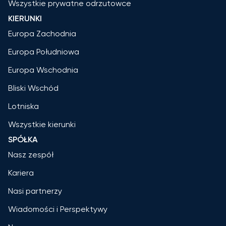
Wszystkie prywatne odrzutowce
KIERUNKI
Europa Zachodnia
Europa Południowa
Europa Wschodnia
Bliski Wschód
Lotniska
Wszystkie kierunki
SPÓŁKA
Nasz zespół
Kariera
Nasi partnerzy
Wiadomości i Perspektywy