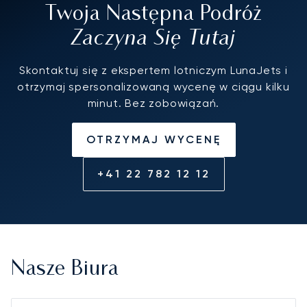
Twoja Następna Podróż
Zaczyna Się Tutaj
Skontaktuj się z ekspertem lotniczym LunaJets i
otrzymaj spersonalizowaną wycenę w ciągu kilku
minut. Bez zobowiązań.
OTRZYMAJ WYCENĘ
+41 22 782 12 12
Nasze Biura