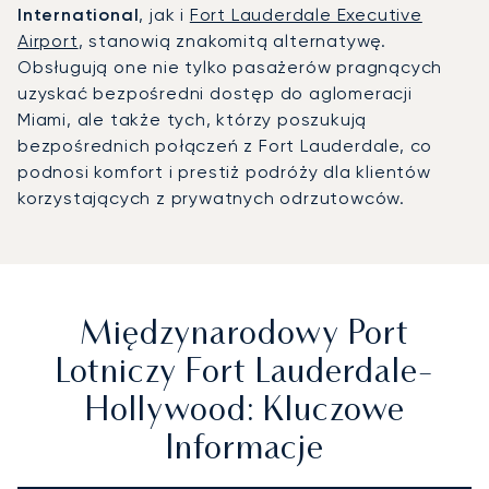
International
, jak i
Fort Lauderdale Executive
Airport
, stanowią znakomitą alternatywę.
Obsługują one nie tylko pasażerów pragnących
uzyskać bezpośredni dostęp do aglomeracji
Miami, ale także tych, którzy poszukują
bezpośrednich połączeń z Fort Lauderdale, co
podnosi komfort i prestiż podróży dla klientów
korzystających z prywatnych odrzutowców.
Międzynarodowy Port
Lotniczy Fort Lauderdale-
Hollywood: Kluczowe
Informacje