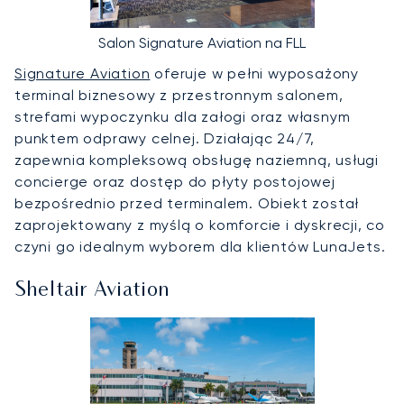
Salon Signature Aviation na FLL
Signature Aviation
oferuje w pełni wyposażony
terminal biznesowy z przestronnym salonem,
strefami wypoczynku dla załogi oraz własnym
punktem odprawy celnej. Działając 24/7,
zapewnia kompleksową obsługę naziemną, usługi
concierge oraz dostęp do płyty postojowej
bezpośrednio przed terminalem. Obiekt został
zaprojektowany z myślą o komforcie i dyskrecji, co
czyni go idealnym wyborem dla klientów LunaJets.
Sheltair Aviation