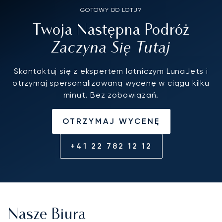
GOTOWY DO LOTU?
Twoja Następna Podróż
Zaczyna Się Tutaj
Skontaktuj się z ekspertem lotniczym LunaJets i
otrzymaj spersonalizowaną wycenę w ciągu kilku
minut. Bez zobowiązań.
OTRZYMAJ WYCENĘ
+41 22 782 12 12
Nasze Biura