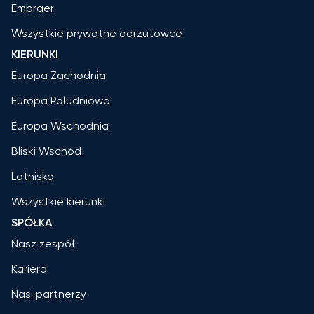
Embraer
Wszystkie prywatne odrzutowce
KIERUNKI
Europa Zachodnia
Europa Południowa
Europa Wschodnia
Bliski Wschód
Lotniska
Wszystkie kierunki
SPÓŁKA
Nasz zespół
Kariera
Nasi partnerzy