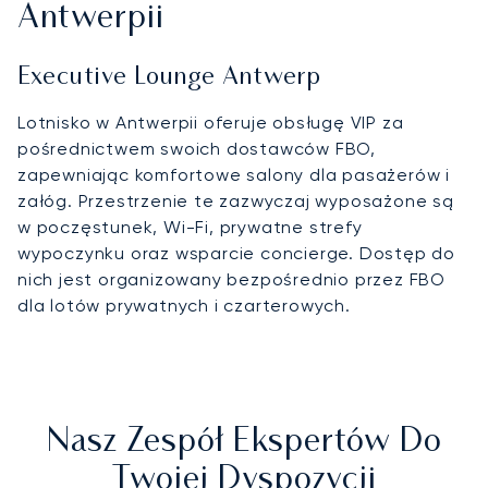
Antwerpii
Executive Lounge Antwerp
Lotnisko w Antwerpii oferuje obsługę VIP za
pośrednictwem swoich dostawców FBO,
zapewniając komfortowe salony dla pasażerów i
załóg. Przestrzenie te zazwyczaj wyposażone są
w poczęstunek, Wi-Fi, prywatne strefy
wypoczynku oraz wsparcie concierge. Dostęp do
nich jest organizowany bezpośrednio przez FBO
dla lotów prywatnych i czarterowych.
Nasz Zespół Ekspertów Do
Twojej Dyspozycji