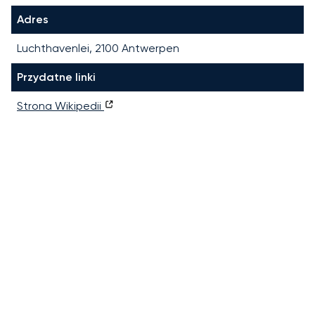
Adres
Luchthavenlei, 2100 Antwerpen
Przydatne linki
Strona Wikipedii