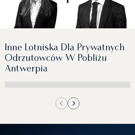
Inne Lotniska Dla Prywatnych
Odrzutowców W Pobliżu
Antwerpia