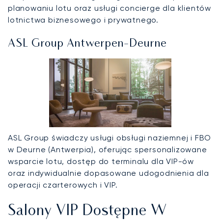
planowaniu lotu oraz usługi concierge dla klientów
lotnictwa biznesowego i prywatnego.
ASL Group Antwerpen-Deurne
ASL Group świadczy usługi obsługi naziemnej i FBO
w Deurne (Antwerpia), oferując spersonalizowane
wsparcie lotu, dostęp do terminalu dla VIP-ów
oraz indywidualnie dopasowane udogodnienia dla
operacji czarterowych i VIP.
Salony VIP Dostępne W