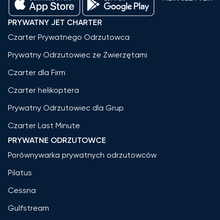
PRYWATNY JET CHARTER
Czarter Prywatnego Odrzutowca
Prywatny Odrzutowiec ze Zwierzętami
Czarter dla Firm
Czarter helikoptera
Prywatny Odrzutowiec dla Grup
Czarter Last Minute
PRYWATNE ODRZUTOWCE
Porównywarka prywatnych odrzutowców
Pilatus
Cessna
Gulfstream