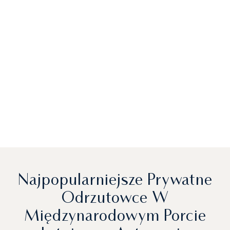
Najpopularniejsze Prywatne
Odrzutowce W
Międzynarodowym Porcie