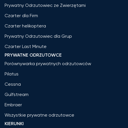
Prywatny Odrzutowiec ze Zwierzętami
Czarter dla Firm
Czarter helikoptera
Prywatny Odrzutowiec dla Grup
Czarter Last Minute
PRYWATNE ODRZUTOWCE
Porównywarka prywatnych odrzutowców
Pilatus
Cessna
Gulfstream
Embraer
Wszystkie prywatne odrzutowce
KIERUNKI