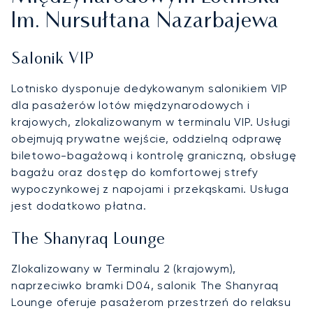
Im. Nursułtana Nazarbajewa
Salonik VIP
Lotnisko dysponuje dedykowanym salonikiem VIP
dla pasażerów lotów międzynarodowych i
krajowych, zlokalizowanym w terminalu VIP. Usługi
obejmują prywatne wejście, oddzielną odprawę
biletowo-bagażową i kontrolę graniczną, obsługę
bagażu oraz dostęp do komfortowej strefy
wypoczynkowej z napojami i przekąskami. Usługa
jest dodatkowo płatna.
The Shanyraq Lounge
Zlokalizowany w Terminalu 2 (krajowym),
naprzeciwko bramki D04, salonik The Shanyraq
Lounge oferuje pasażerom przestrzeń do relaksu