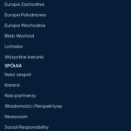
Europa Zachodnia
Europa Południowa
Europa Wschodnia
Bliski Wschód
Lotniska
Wszystkie kierunki
SPÓŁKA
Nasz zespół
Kariera
Nasi partnerzy
Wiadomości i Perspektywy
Newsroom
Social Responsibility