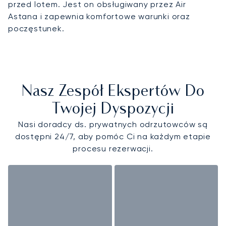
przed lotem. Jest on obsługiwany przez Air
Astana i zapewnia komfortowe warunki oraz
poczęstunek.
Nasz Zespół Ekspertów Do
Twojej Dyspozycji
Nasi doradcy ds. prywatnych odrzutowców są
dostępni 24/7, aby pomóc Ci na każdym etapie
procesu rezerwacji.