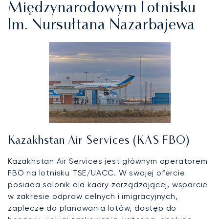
Międzynarodowym Lotnisku
Im. Nursułtana Nazarbajewa
Kazakhstan Air Services (KAS FBO)
Kazakhstan Air Services jest głównym operatorem
FBO na lotnisku TSE/UACC. W swojej ofercie
posiada salonik dla kadry zarządzającej, wsparcie
w zakresie odpraw celnych i imigracyjnych,
zaplecze do planowania lotów, dostęp do