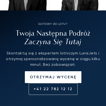
GOTOWY DO LOTU?
Twoja Następna Podróż
Zaczyna Się Tutaj
Skontaktuj się z ekspertem lotniczym LunaJets i
otrzymaj spersonalizowaną wycenę w ciągu kilku
minut. Bez zobowiązań.
OTRZYMAJ WYCENĘ
+41 22 782 12 12