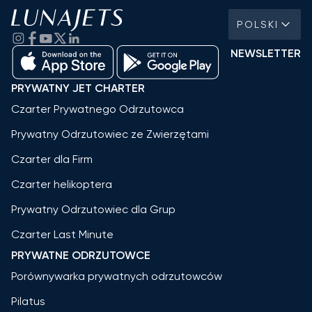
POLSKI
NEWSLETTER
PRYWATNY JET CHARTER
Czarter Prywatnego Odrzutowca
Prywatny Odrzutowiec ze Zwierzętami
Czarter dla Firm
Czarter helikoptera
Prywatny Odrzutowiec dla Grup
Czarter Last Minute
PRYWATNE ODRZUTOWCE
Porównywarka prywatnych odrzutowców
Pilatus