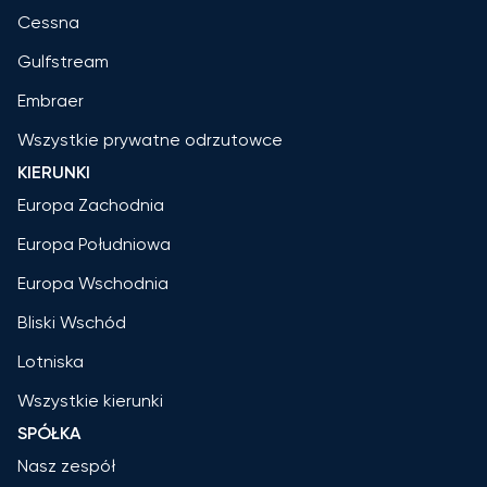
Cessna
Gulfstream
Embraer
Wszystkie prywatne odrzutowce
KIERUNKI
Europa Zachodnia
Europa Południowa
Europa Wschodnia
Bliski Wschód
Lotniska
Wszystkie kierunki
SPÓŁKA
Nasz zespół