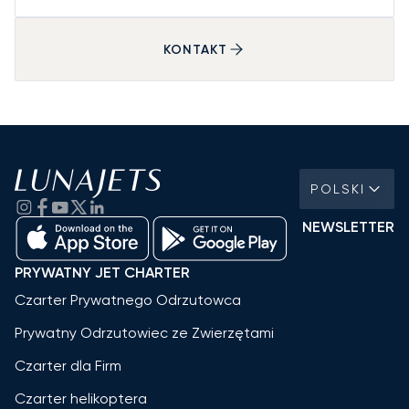
KONTAKT
POLSKI
NEWSLETTER
PRYWATNY JET CHARTER
Czarter Prywatnego Odrzutowca
Prywatny Odrzutowiec ze Zwierzętami
Czarter dla Firm
Czarter helikoptera