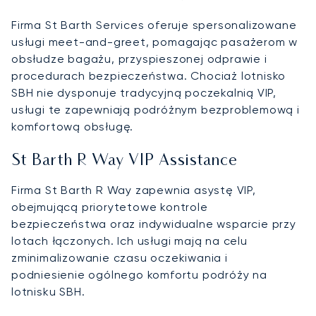
Firma St Barth Services oferuje spersonalizowane
usługi meet-and-greet, pomagając pasażerom w
obsłudze bagażu, przyspieszonej odprawie i
procedurach bezpieczeństwa. Chociaż lotnisko
SBH nie dysponuje tradycyjną poczekalnią VIP,
usługi te zapewniają podróżnym bezproblemową i
komfortową obsługę.
St Barth R Way VIP Assistance
Firma St Barth R Way zapewnia asystę VIP,
obejmującą priorytetowe kontrole
bezpieczeństwa oraz indywidualne wsparcie przy
lotach łączonych. Ich usługi mają na celu
zminimalizowanie czasu oczekiwania i
podniesienie ogólnego komfortu podróży na
lotnisku SBH.