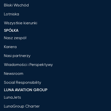
Bliski Wschód
Lotniska
Wszystkie kierunki
SPÓŁKA
Nasz zespół
Kariera
Nasi partnerzy
Wiadomości i Perspektywy
Newsroom
Social Responsibility
LUNA AVIATION GROUP
LunaJets
LunaGroup Charter