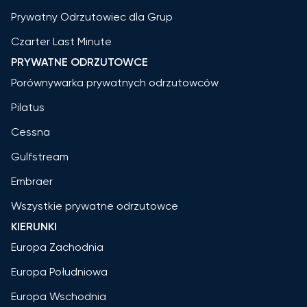
Prywatny Odrzutowiec dla Grup
Czarter Last Minute
PRYWATNE ODRZUTOWCE
Porównywarka prywatnych odrzutowców
Pilatus
Cessna
Gulfstream
Embraer
Wszystkie prywatne odrzutowce
KIERUNKI
Europa Zachodnia
Europa Południowa
Europa Wschodnia