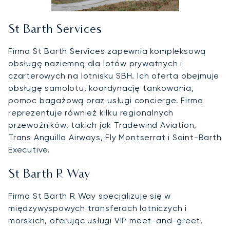
St Barth Services
Firma St Barth Services zapewnia kompleksową
obsługę naziemną dla lotów prywatnych i
czarterowych na lotnisku SBH. Ich oferta obejmuje
obsługę samolotu, koordynację tankowania,
pomoc bagażową oraz usługi concierge. Firma
reprezentuje również kilku regionalnych
przewoźników, takich jak Tradewind Aviation,
Trans Anguilla Airways, Fly Montserrat i Saint-Barth
Executive.
St Barth R Way
Firma St Barth R Way specjalizuje się w
międzywyspowych transferach lotniczych i
morskich, oferując usługi VIP meet-and-greet,