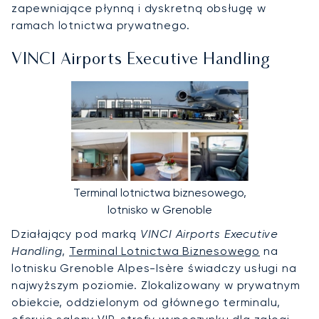
zapewniające płynną i dyskretną obsługę w
ramach lotnictwa prywatnego.
VINCI Airports Executive Handling
Terminal lotnictwa biznesowego,
lotnisko w Grenoble
Działający pod marką
VINCI Airports Executive
Handling
,
Terminal Lotnictwa Biznesowego
na
lotnisku Grenoble Alpes-Isère świadczy usługi na
najwyższym poziomie. Zlokalizowany w prywatnym
obiekcie, oddzielonym od głównego terminalu,