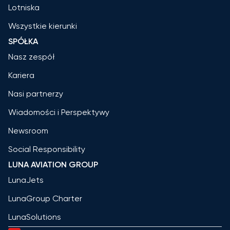
Lotniska
Wszystkie kierunki
SPÓŁKA
Nasz zespół
Kariera
Nasi partnerzy
Wiadomości i Perspektywy
Newsroom
Social Responsibility
LUNA AVIATION GROUP
LunaJets
LunaGroup Charter
LunaSolutions