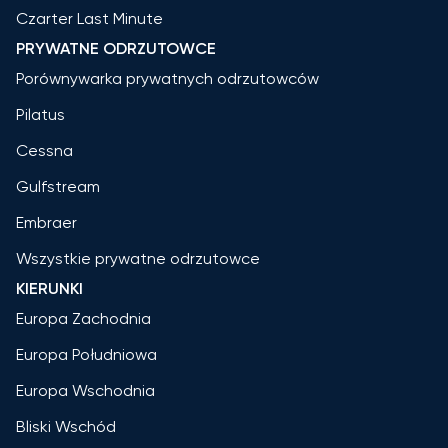
Czarter Last Minute
PRYWATNE ODRZUTOWCE
Porównywarka prywatnych odrzutowców
Pilatus
Cessna
Gulfstream
Embraer
Wszystkie prywatne odrzutowce
KIERUNKI
Europa Zachodnia
Europa Południowa
Europa Wschodnia
Bliski Wschód