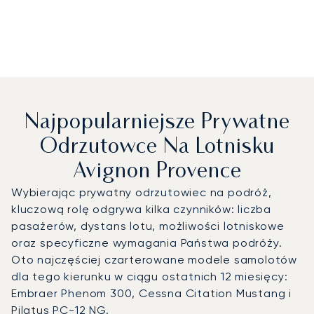
Najpopularniejsze Prywatne
Odrzutowce Na Lotnisku
Avignon Provence
Wybierając prywatny odrzutowiec na podróż,
kluczową rolę odgrywa kilka czynników: liczba
pasażerów, dystans lotu, możliwości lotniskowe
oraz specyficzne wymagania Państwa podróży.
Oto najczęściej czarterowane modele samolotów
dla tego kierunku w ciągu ostatnich 12 miesięcy:
Embraer Phenom 300, Cessna Citation Mustang i
Pilatus PC-12 NG.