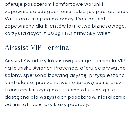
oferuje pasażerom komfortowe warunki,
zapewniając udogodnienia takie jak poczęstunek,
Wi-Fi oraz miejsca do pracy. Dostęp jest
zapewniony dla klientów lotnictwa biznesowego,
korzystających z usług FBO firmy Sky Valet.
Airssist VIP Terminal
Airssist świadczy luksusową usługę terminala VIP
na lotnisku Avignon Provence, oferując prywatne
salony, spersonalizowaną asystę, przyspieszoną
kontrolę bezpieczeństwa i odprawę celną oraz
transfery limuzyną do i z samolotu. Usługa jest
dostępna dla wszystkich pasażerów, niezależnie
od linii lotniczej czy klasy podróży.