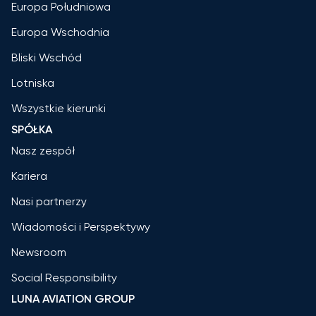
Europa Południowa
Europa Wschodnia
Bliski Wschód
Lotniska
Wszystkie kierunki
SPÓŁKA
Nasz zespół
Kariera
Nasi partnerzy
Wiadomości i Perspektywy
Newsroom
Social Responsibility
LUNA AVIATION GROUP