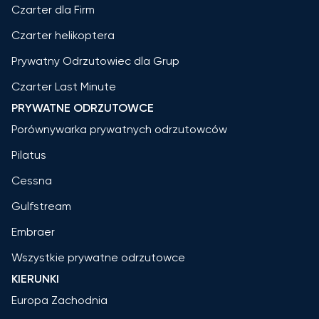
Czarter dla Firm
Czarter helikoptera
Prywatny Odrzutowiec dla Grup
Czarter Last Minute
PRYWATNE ODRZUTOWCE
Porównywarka prywatnych odrzutowców
Pilatus
Cessna
Gulfstream
Embraer
Wszystkie prywatne odrzutowce
KIERUNKI
Europa Zachodnia