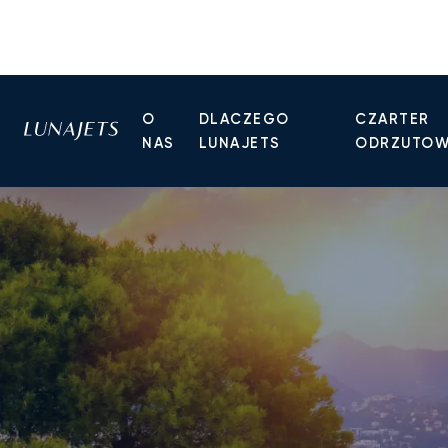
O
DLACZEGO
CZARTER
NAS
LUNAJETS
ODRZUTO