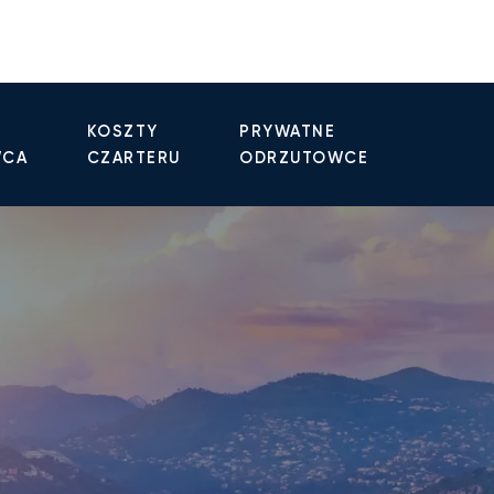
KOSZTY
PRYWATNE
WCA
CZARTERU
ODRZUTOWCE