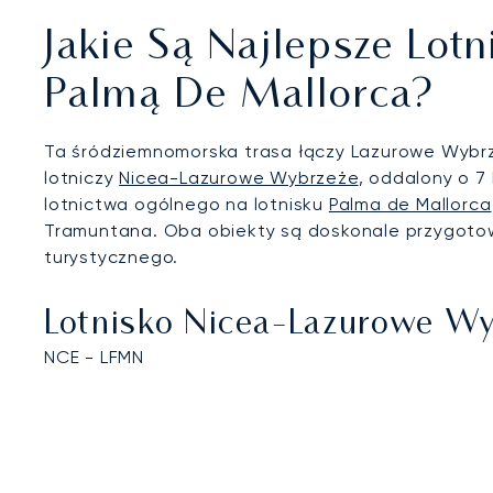
Jakie Są Najlepsze Lot
Palmą De Mallorca?
Ta śródziemnomorska trasa łączy Lazurowe Wybrze
lotniczy
Nicea-Lazurowe Wybrzeże
, oddalony o 7
lotnictwa ogólnego na lotnisku
Palma de Mallorca
Tramuntana. Oba obiekty są doskonale przygoto
turystycznego.
Lotnisko Nicea-Lazurowe Wy
NCE - LFMN