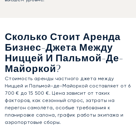
Сколько Стоит Аренда
Бизнес-Джета Между
Ниццей И Пальмой-Де-
Майоркой?
Стоимость аренды частного джета между
Ниццей и Пальмой-де-Майоркой составляет от 6
700 € до 15 500 €. Цена зависит от таких
факторов, как сезонный спрос, затраты на
перегон самолёта, особые требования к
планировке салона, график работы экипажа и
аэропортовые сборы.