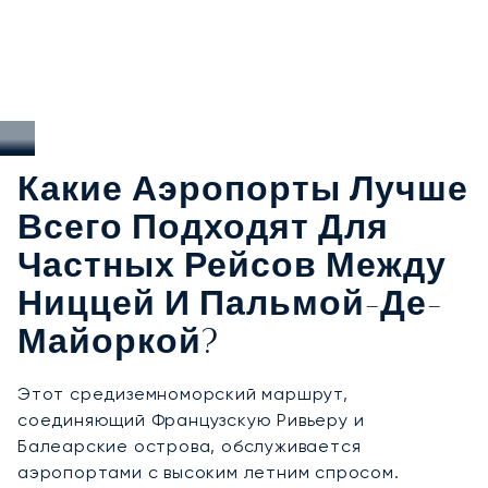
Какие Аэропорты Лучше
Всего Подходят Для
Частных Рейсов Между
Ниццей И Пальмой-Де-
Майоркой?
Этот средиземноморский маршрут,
соединяющий Французскую Ривьеру и
Балеарские острова, обслуживается
аэропортами с высоким летним спросом.