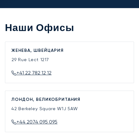
Наши Офисы
ЖЕНЕВА, ШВЕЙЦАРИЯ
29 Rue Lect
1217
+41 22 782 12 12
ЛОНДОН, ВЕЛИКОБРИТАНИЯ
42 Berkeley Square
W1J 5AW
+44 2074 095 095