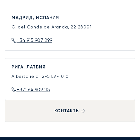
МАДРИД, ИСПАНИЯ
C. del Conde de Aranda, 22
28001
+34 915 907 299
РИГА, ЛАТВИЯ
Alberta iela 12-5
LV-1010
+371 64 909 115
КОНТАКТЫ