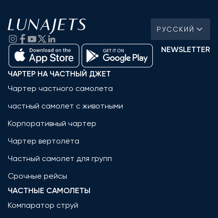
РУССКИЙ
NEWSLETTER
ЧАРТЕР НА ЧАСТНЫЙ ДЖЕТ
Чартер частного самолета
частный самолет с животными
Корпоративный чартер
Чартер вертолёта
Частный самолет для групп
Срочные рейсы
ЧАСТНЫЕ САМОЛЕТЫ
Компаратор струй