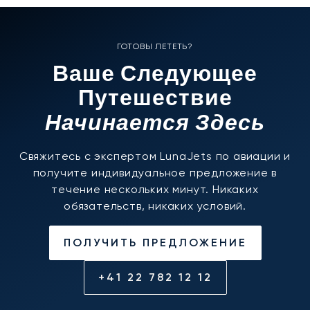
ГОТОВЫ ЛЕТЕТЬ?
Ваше Следующее
Путешествие
Начинается Здесь
Свяжитесь с экспертом LunaJets по авиации и
получите индивидуальное предложение в
течение нескольких минут. Никаких
обязательств, никаких условий.
ПОЛУЧИТЬ ПРЕДЛОЖЕНИЕ
+41 22 782 12 12