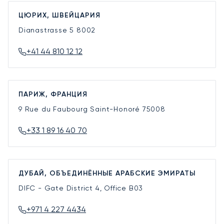
ЦЮРИХ, ШВЕЙЦАРИЯ
Dianastrasse 5
8002
+41 44 810 12 12
ПАРИЖ, ФРАНЦИЯ
9 Rue du Faubourg Saint-Honoré
75008
+33 1 89 16 40 70
ДУБАЙ, ОБЪЕДИНЁННЫЕ АРАБСКИЕ ЭМИРАТЫ
DIFC - Gate District 4, Office B03
+971 4 227 4434