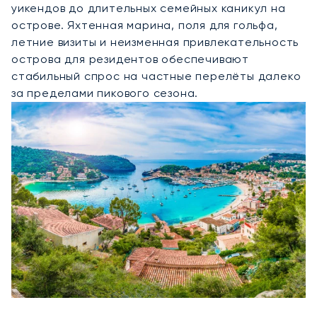
уикендов до длительных семейных каникул на
острове. Яхтенная марина, поля для гольфа,
летние визиты и неизменная привлекательность
острова для резидентов обеспечивают
стабильный спрос на частные перелёты далеко
за пределами пикового сезона.