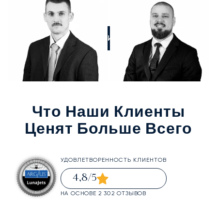
ПОЗВОНИТЕ НАМ
Что Наши Клиенты
Ценят Больше Всего
УДОВЛЕТВОРЕННОСТЬ КЛИЕНТОВ
4,8
/5
НА ОСНОВЕ 2 302 ОТЗЫВОВ