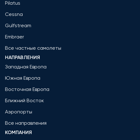
Pilatus
Cessna
Gulfstream
Embraer
Все частные самолеты
НАПРАВЛЕНИЯ
Западная Европа
Южная Европа
Восточная Европа
Ближний Восток
Аэропорты
Все направления
КОМПАНИЯ