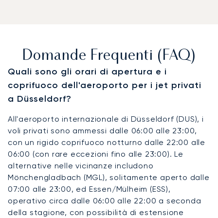
Domande Frequenti (FAQ)
Quali sono gli orari di apertura e i
coprifuoco dell'aeroporto per i jet privati
a Düsseldorf?
All'aeroporto internazionale di Düsseldorf (DUS), i
voli privati sono ammessi dalle 06:00 alle 23:00,
con un rigido coprifuoco notturno dalle 22:00 alle
06:00 (con rare eccezioni fino alle 23:00). Le
alternative nelle vicinanze includono
Mönchengladbach (MGL), solitamente aperto dalle
07:00 alle 23:00, ed Essen/Mülheim (ESS),
operativo circa dalle 06:00 alle 22:00 a seconda
della stagione, con possibilità di estensione