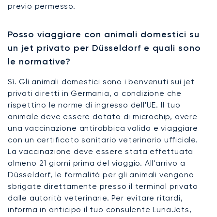
previo permesso.
Posso viaggiare con animali domestici su
un jet privato per Düsseldorf e quali sono
le normative?
Sì. Gli animali domestici sono i benvenuti sui jet
privati diretti in Germania, a condizione che
rispettino le norme di ingresso dell'UE. Il tuo
animale deve essere dotato di microchip, avere
una vaccinazione antirabbica valida e viaggiare
con un certificato sanitario veterinario ufficiale.
La vaccinazione deve essere stata effettuata
almeno 21 giorni prima del viaggio. All'arrivo a
Düsseldorf, le formalità per gli animali vengono
sbrigate direttamente presso il terminal privato
dalle autorità veterinarie. Per evitare ritardi,
informa in anticipo il tuo consulente LunaJets,