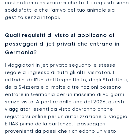
così potremo assicurarci che tutti i requisiti siano
soddisfatti e che l'arrivo del tuo animale sia
gestito senza intoppi.
Quali requisiti di visto si applicano ai
passeggeri di jet privati che entrano in
Germania?
I viaggiatori in jet privato seguono le stesse
regole di ingresso di tutti gli altri visitatori. I
cittadini dell'UE, del Regno Unito, degli Stati Uniti,
della Svizzera e di molte altre nazioni possono
entrare in Germania per un massimo di 90 giorni
senza visto. A partire dalla fine del 2026, questi
viaggiatori esenti da visto dovranno anche
registrarsi online per un'autorizzazione di viaggio
ETIAS prima della partenza. I passeggeri
provenienti da paesi che richiedono un visto