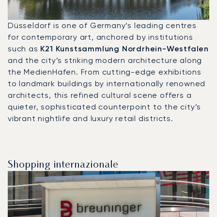
Düsseldorf is one of Germany’s leading centres
for contemporary art, anchored by institutions
such as
K21 Kunstsammlung Nordrhein-Westfalen
and the city’s striking modern architecture along
the MedienHafen. From cutting-edge exhibitions
to landmark buildings by internationally renowned
architects, this refined cultural scene offers a
quieter, sophisticated counterpoint to the city’s
vibrant nightlife and luxury retail districts.
Shopping internazionale