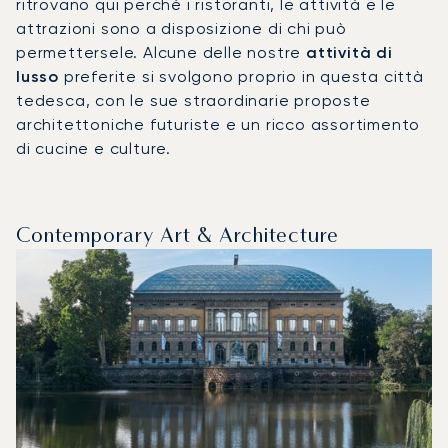
ritrovano qui perché i ristoranti, le attività e le
attrazioni sono a disposizione di chi può
permettersele. Alcune delle nostre
attività di
lusso
preferite si svolgono proprio in questa città
tedesca, con le sue straordinarie proposte
architettoniche futuriste e un ricco assortimento
di cucine e culture.
Contemporary Art & Architecture