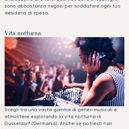
sono abbastanza negozi per soddisfare ogni tuo
desiderio di spesa.
Vita notturna
Scegli tra una vasta gamma di generi musicali e
atmosfere esplorando la vita notturna di
Düsseldorf (Germania). Anche se potresti non