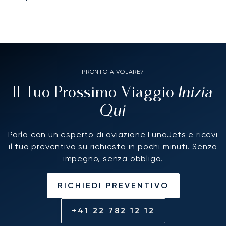
PRONTO A VOLARE?
Inizia
Il Tuo Prossimo Viaggio
Qui
Parla con un esperto di aviazione LunaJets e ricevi
il tuo preventivo su richiesta in pochi minuti. Senza
impegno, senza obbligo.
RICHIEDI PREVENTIVO
+41 22 782 12 12