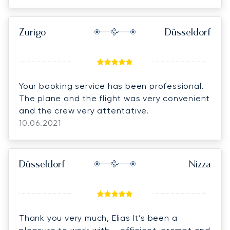
travel
Zurigo
Düsseldorf
Your booking service has been professional.
The plane and the flight was very convenient
and the crew very attentative.
10.06.2021
Düsseldorf
Nizza
Thank you very much, Elias It’s been a