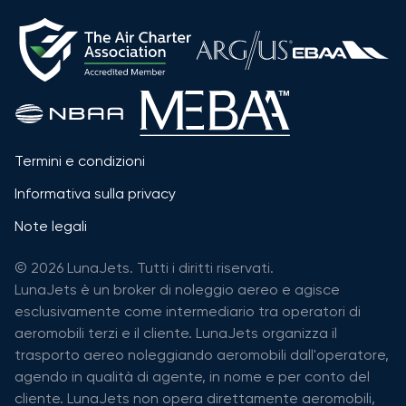
Termini e condizioni
Informativa sulla privacy
Note legali
© 2026 LunaJets. Tutti i diritti riservati.
LunaJets è un broker di noleggio aereo e agisce
esclusivamente come intermediario tra operatori di
aeromobili terzi e il cliente. LunaJets organizza il
trasporto aereo noleggiando aeromobili dall'operatore,
agendo in qualità di agente, in nome e per conto del
cliente. LunaJets non opera direttamente aeromobili,