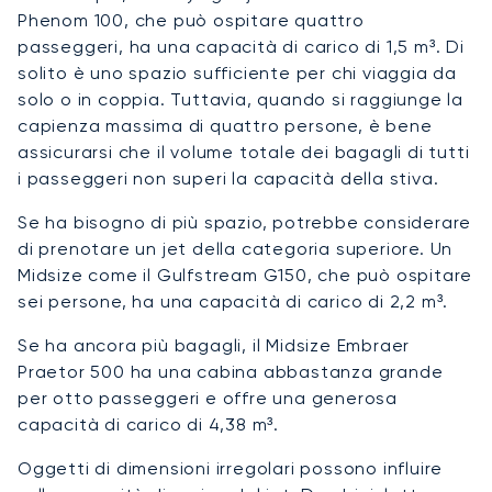
Phenom 100, che può ospitare quattro
passeggeri, ha una capacità di carico di 1,5 m³. Di
solito è uno spazio sufficiente per chi viaggia da
solo o in coppia. Tuttavia, quando si raggiunge la
capienza massima di quattro persone, è bene
assicurarsi che il volume totale dei bagagli di tutti
i passeggeri non superi la capacità della stiva.
Se ha bisogno di più spazio, potrebbe considerare
di prenotare un jet della categoria superiore. Un
Midsize come il Gulfstream G150, che può ospitare
sei persone, ha una capacità di carico di 2,2 m³.
Se ha ancora più bagagli, il Midsize Embraer
Praetor 500 ha una cabina abbastanza grande
per otto passeggeri e offre una generosa
capacità di carico di 4,38 m³.
Oggetti di dimensioni irregolari possono influire