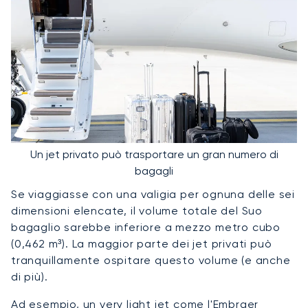
Un jet privato può trasportare un gran numero di
bagagli
Se viaggiasse con una valigia per ognuna delle sei
dimensioni elencate, il volume totale del Suo
bagaglio sarebbe inferiore a mezzo metro cubo
(0,462 m³). La maggior parte dei jet privati può
tranquillamente ospitare questo volume (e anche
di più).
Ad esempio, un very light jet come l'Embraer