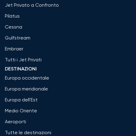
Jet Privato a Confronto
Pilatus
Cessna
Gulfstream
Embraer
Tutti i Jet Privati
DESTINAZIONI
Europa occidentale
Europa meridionale
Europa dell'Est
Medio Oriente
Aeroporti
Tutte le destinazioni