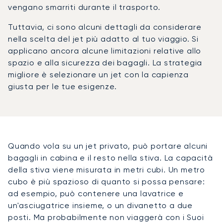
vengano smarriti durante il trasporto.
Tuttavia, ci sono alcuni dettagli da considerare
nella scelta del jet più adatto al tuo viaggio. Si
applicano ancora alcune limitazioni relative allo
spazio e alla sicurezza dei bagagli. La strategia
migliore è selezionare un jet con la capienza
giusta per le tue esigenze.
Quando vola su un jet privato, può portare alcuni
bagagli in cabina e il resto nella stiva. La capacità
della stiva viene misurata in metri cubi. Un metro
cubo è più spazioso di quanto si possa pensare:
ad esempio, può contenere una lavatrice e
un'asciugatrice insieme, o un divanetto a due
posti. Ma probabilmente non viaggerà con i Suoi