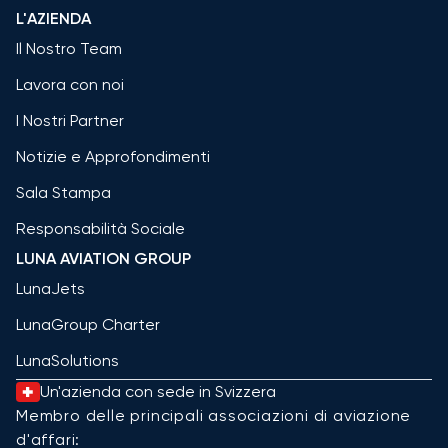
L'AZIENDA
Il Nostro Team
Lavora con noi
I Nostri Partner
Notizie e Approfondimenti
Sala Stampa
Responsabilità Sociale
LUNA AVIATION GROUP
LunaJets
LunaGroup Charter
LunaSolutions
Un'azienda con sede in Svizzera
Membro delle principali associazioni di aviazione
d'affari: