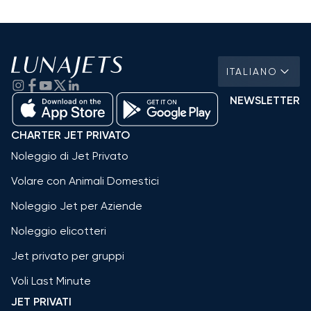
ITALIANO
NEWSLETTER
CHARTER JET PRIVATO
Noleggio di Jet Privato
Volare con Animali Domestici
Noleggio Jet per Aziende
Noleggio elicotteri
Jet privato per gruppi
Voli Last Minute
JET PRIVATI