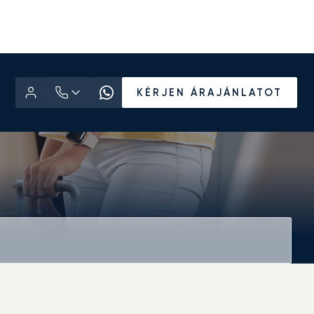
KÉRJEN ÁRAJÁNLATOT