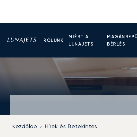
MIÉRT A
MAGÁNREP
RÓLUNK
LUNAJETS
BÉRLÉS
Kezdőlap
Hírek és Betekintés