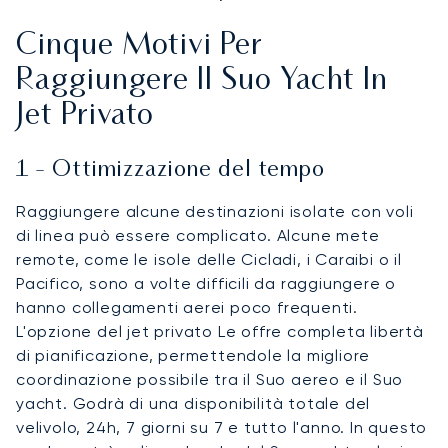
Cinque Motivi Per
Raggiungere Il Suo Yacht In
Jet Privato
1 - Ottimizzazione del tempo
Raggiungere alcune destinazioni isolate con voli
di linea può essere complicato. Alcune mete
remote, come le isole delle Cicladi, i Caraibi o il
Pacifico, sono a volte difficili da raggiungere o
hanno collegamenti aerei poco frequenti.
L'opzione del jet privato Le offre completa libertà
di pianificazione, permettendole la migliore
coordinazione possibile tra il Suo aereo e il Suo
yacht. Godrà di una disponibilità totale del
velivolo, 24h, 7 giorni su 7 e tutto l'anno. In questo