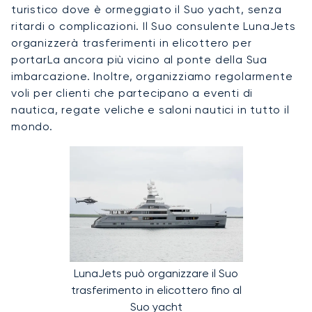
turistico dove è ormeggiato il Suo yacht, senza
ritardi o complicazioni. Il Suo consulente LunaJets
organizzerà trasferimenti in elicottero per
portarLa ancora più vicino al ponte della Sua
imbarcazione. Inoltre, organizziamo regolarmente
voli per clienti che partecipano a eventi di
nautica, regate veliche e saloni nautici in tutto il
mondo.
LunaJets può organizzare il Suo
trasferimento in elicottero fino al
Suo yacht