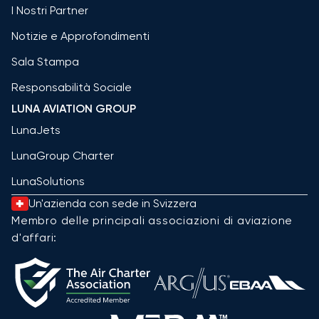
I Nostri Partner
Notizie e Approfondimenti
Sala Stampa
Responsabilità Sociale
LUNA AVIATION GROUP
LunaJets
LunaGroup Charter
LunaSolutions
Un'azienda con sede in Svizzera
Membro delle principali associazioni di aviazione
d'affari: