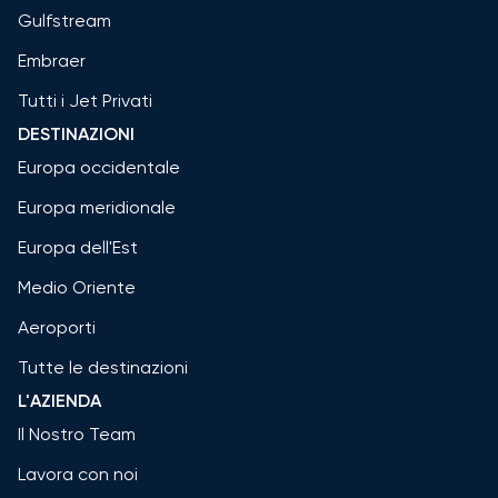
Gulfstream
Embraer
Tutti i Jet Privati
DESTINAZIONI
Europa occidentale
Europa meridionale
Europa dell'Est
Medio Oriente
Aeroporti
Tutte le destinazioni
L'AZIENDA
Il Nostro Team
Lavora con noi