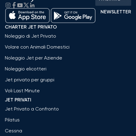
NEWSLETTER
CHARTER JET PRIVATO
Noleggio di Jet Privato
Volare con Animali Domestici
Noleggio Jet per Aziende
Noleggio elicotteri
Jet privato per gruppi
Voli Last Minute
JET PRIVATI
Jet Privato a Confronto
Pilatus
Cessna