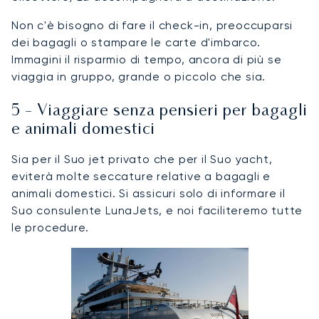
Non c'è bisogno di fare il check-in, preoccuparsi
dei bagagli o stampare le carte d'imbarco.
Immagini il risparmio di tempo, ancora di più se
viaggia in gruppo, grande o piccolo che sia.
5 - Viaggiare senza pensieri per bagagli
e animali domestici
Sia per il Suo jet privato che per il Suo yacht,
eviterà molte seccature relative a bagagli e
animali domestici. Si assicuri solo di informare il
Suo consulente LunaJets, e noi faciliteremo tutte
le procedure.