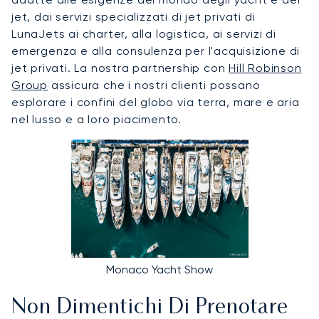
jet, dai servizi specializzati di jet privati di
LunaJets ai charter, alla logistica, ai servizi di
emergenza e alla consulenza per l'acquisizione di
jet privati. La nostra partnership con
Hill Robinson
Group
assicura che i nostri clienti possano
esplorare i confini del globo via terra, mare e aria
nel lusso e a loro piacimento.
Monaco Yacht Show
Non Dimentichi Di Prenotare