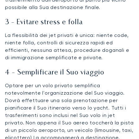
possibile alla Sua destinazione finale.
3 - Evitare stress e folla
La flessibilità dei jet privati è unica: niente code,
niente folla, controlli di sicurezza rapidi ed
efficienti, nessuna attesa, procedure doganali e
di immigrazione semplificate e private.
4 - Semplificare il Suo viaggio
Optare per un volo privato semplifica
notevolmente l'organizzazione del Suo viaggio.
Dovrà effettuare una sola prenotazione per
pianificare il Suo itinerario verso lo yacht. Tutti i
trasferimenti sono inclusi nel Suo volo in jet
privato. Non appena il Suo aereo toccherà la pista
di un piccolo aeroporto, un veicolo (limousine, taxi,
elicottero) La accompagnerà a destinazione.