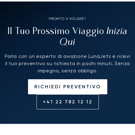
PRONTO A VOLARE?
Inizia
Il Tuo Prossimo Viaggio
Qui
Parla con un esperto di aviazione LunaJets e ricevi
il tuo preventivo su richiesta in pochi minuti. Senza
impegno, senza obbligo.
RICHIEDI PREVENTIVO
+41 22 782 12 12