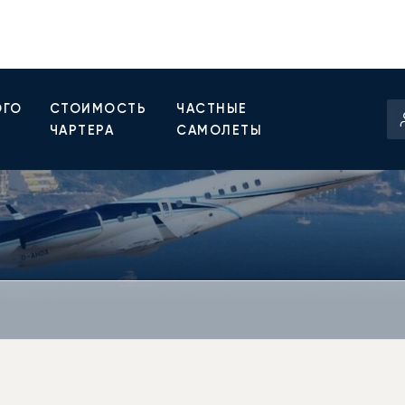
ОГО
СТОИМОСТЬ
ЧАСТНЫЕ
ЧАРТЕРА
САМОЛЕТЫ