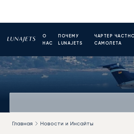
О
ПОЧЕМУ
ЧАРТЕР ЧАСТН
НАС
LUNAJETS
САМОЛЕТА
Главная
Новости и Инсайты