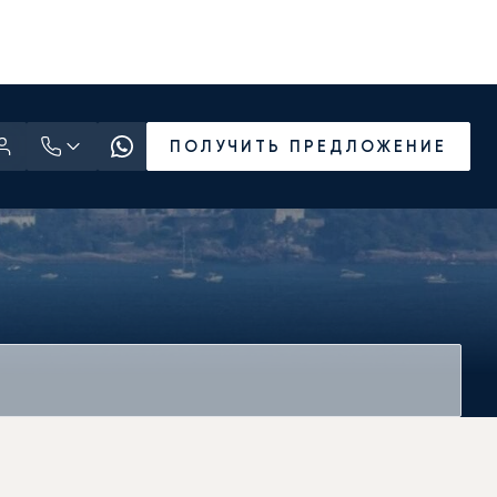
ПОЛУЧИТЬ ПРЕДЛОЖЕНИЕ