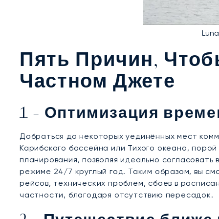
Luna
Пять Причин, Чтоб
Частном Джете
1 - Оптимизация време
Добраться до некоторых уединённых мест комм
Карибского бассейна или Тихого океана, поро
планирования, позволяя идеально согласовать 
режиме 24/7 круглый год. Таким образом, вы см
рейсов, технических проблем, сбоев в расписан
частности, благодаря отсутствию пересадок.