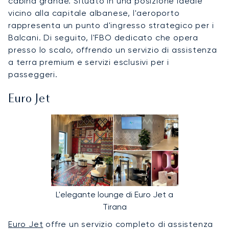
cabina grande. Situato in una posizione ideale
vicino alla capitale albanese, l'aeroporto
rappresenta un punto d'ingresso strategico per i
Balcani. Di seguito, l'FBO dedicato che opera
presso lo scalo, offrendo un servizio di assistenza
a terra premium e servizi esclusivi per i
passeggeri.
Euro Jet
L'elegante lounge di Euro Jet a
Tirana
Euro Jet
offre un servizio completo di assistenza