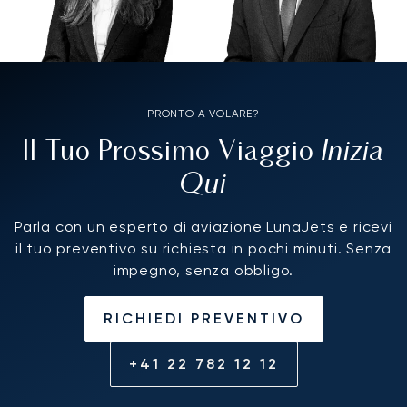
PRONTO A VOLARE?
Inizia
Il Tuo Prossimo Viaggio
Qui
Parla con un esperto di aviazione LunaJets e ricevi
il tuo preventivo su richiesta in pochi minuti. Senza
impegno, senza obbligo.
RICHIEDI PREVENTIVO
+41 22 782 12 12