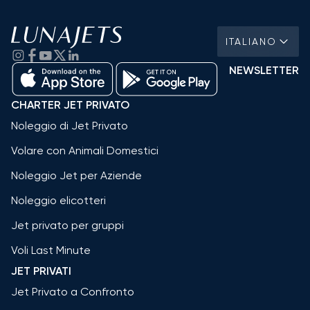
ITALIANO
NEWSLETTER
CHARTER JET PRIVATO
Noleggio di Jet Privato
Volare con Animali Domestici
Noleggio Jet per Aziende
Noleggio elicotteri
Jet privato per gruppi
Voli Last Minute
JET PRIVATI
Jet Privato a Confronto