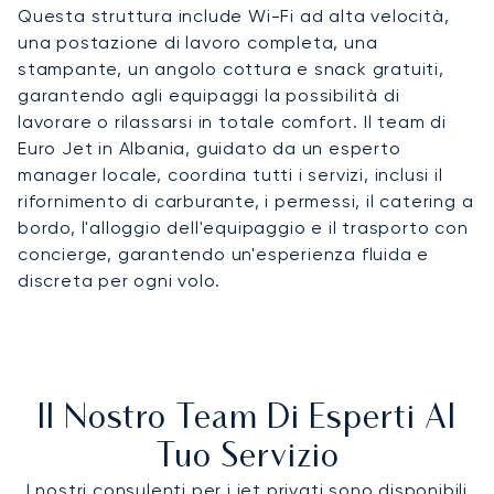
Questa struttura include Wi-Fi ad alta velocità,
una postazione di lavoro completa, una
stampante, un angolo cottura e snack gratuiti,
garantendo agli equipaggi la possibilità di
lavorare o rilassarsi in totale comfort. Il team di
Euro Jet in Albania, guidato da un esperto
manager locale, coordina tutti i servizi, inclusi il
rifornimento di carburante, i permessi, il catering a
bordo, l'alloggio dell'equipaggio e il trasporto con
concierge, garantendo un'esperienza fluida e
discreta per ogni volo.
Il Nostro Team Di Esperti Al
Tuo Servizio
I nostri consulenti per i jet privati sono disponibili