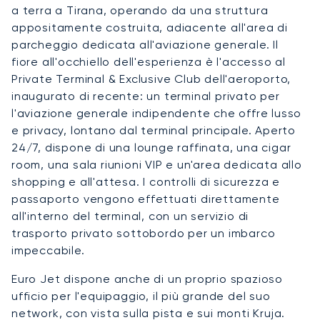
a terra a Tirana, operando da una struttura
appositamente costruita, adiacente all'area di
parcheggio dedicata all'aviazione generale. Il
fiore all'occhiello dell'esperienza è l'accesso al
Private Terminal & Exclusive Club dell'aeroporto,
inaugurato di recente: un terminal privato per
l'aviazione generale indipendente che offre lusso
e privacy, lontano dal terminal principale. Aperto
24/7, dispone di una lounge raffinata, una cigar
room, una sala riunioni VIP e un'area dedicata allo
shopping e all'attesa. I controlli di sicurezza e
passaporto vengono effettuati direttamente
all'interno del terminal, con un servizio di
trasporto privato sottobordo per un imbarco
impeccabile.
Euro Jet dispone anche di un proprio spazioso
ufficio per l'equipaggio, il più grande del suo
network, con vista sulla pista e sui monti Kruja.