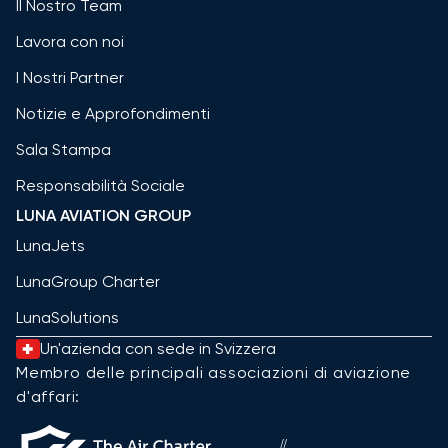
Il Nostro Team
Lavora con noi
I Nostri Partner
Notizie e Approfondimenti
Sala Stampa
Responsabilità Sociale
LUNA AVIATION GROUP
LunaJets
LunaGroup Charter
LunaSolutions
Un'azienda con sede in Svizzera
Membro delle principali associazioni di aviazione
d'affari: