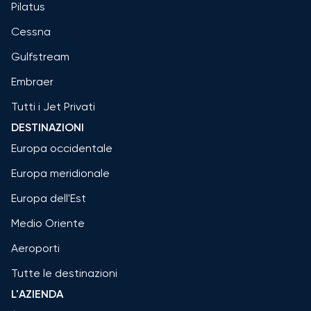
Pilatus
Cessna
Gulfstream
Embraer
Tutti i Jet Privati
DESTINAZIONI
Europa occidentale
Europa meridionale
Europa dell'Est
Medio Oriente
Aeroporti
Tutte le destinazioni
L'AZIENDA