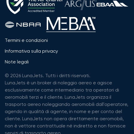
Termini e condizioni
Informativa sulla privacy
Note legali
© 2026 LunaJets. Tutti i diritti riservati.
LunaJets è un broker di noleggio aereo e agisce
esclusivamente come intermediario tra operatori di
aeromobili terzi e il cliente. LunaJets organizza il
trasporto aereo noleggiando aeromobili dall'operatore,
agendo in qualità di agente, in nome e per conto del
cliente. LunaJets non opera direttamente aeromobili,
non è vettore contrattuale né indiretto e non fornisce
servizi di trasporto aereo.