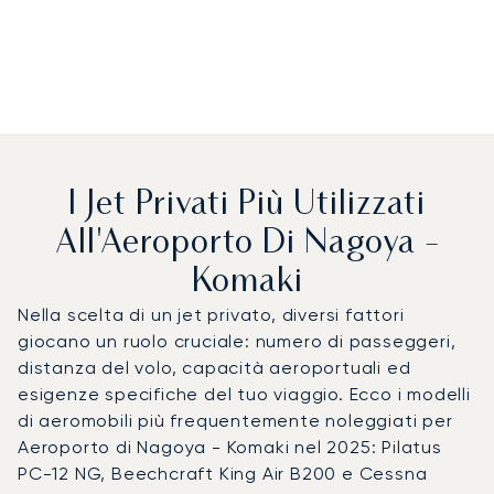
I Jet Privati Più Utilizzati
All'Aeroporto Di Nagoya -
Komaki
Nella scelta di un jet privato, diversi fattori
giocano un ruolo cruciale: numero di passeggeri,
distanza del volo, capacità aeroportuali ed
esigenze specifiche del tuo viaggio. Ecco i modelli
di aeromobili più frequentemente noleggiati per
Aeroporto di Nagoya - Komaki nel 2025: Pilatus
PC-12 NG, Beechcraft King Air B200 e Cessna