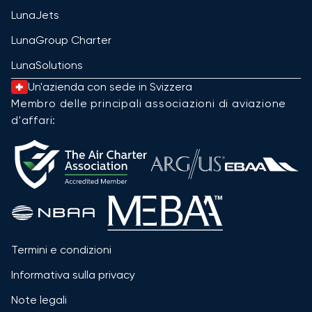
LunaJets
LunaGroup Charter
LunaSolutions
Un'azienda con sede in Svizzera
Membro delle principali associazioni di aviazione
d'affari:
Termini e condizioni
Informativa sulla privacy
Note legali