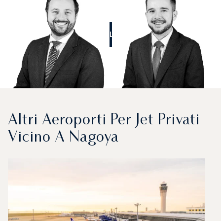
CALL US
Altri Aeroporti Per Jet Privati
Vicino A Nagoya