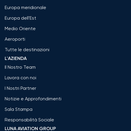
Europa meridionale
Europa dell'Est
Medio Oriente
Aeroporti
Tutte le destinazioni
L'AZIENDA
Il Nostro Team
Lavora con noi
I Nostri Partner
Notizie e Approfondimenti
Sala Stampa
Responsabilità Sociale
LUNA AVIATION GROUP