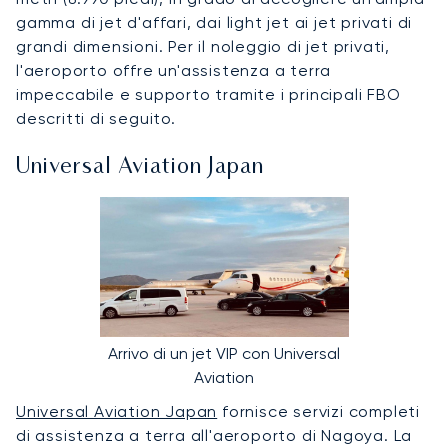
gamma di jet d'affari, dai light jet ai jet privati di
grandi dimensioni. Per il noleggio di jet privati,
l'aeroporto offre un'assistenza a terra
impeccabile e supporto tramite i principali FBO
descritti di seguito.
Universal Aviation Japan
Arrivo di un jet VIP con Universal
Aviation
Universal Aviation Japan
fornisce servizi completi
di assistenza a terra all'aeroporto di Nagoya. La