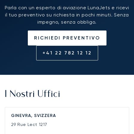
Parla con un esperto di aviazione LunaJets e ricevi
il tuo preventivo su richiesta in pochi minuti. Senza
impegno, senza obbligo.
RICHIEDI PREVENTIVO
+41 22 782 12 12
I Nostri Uffici
GINEVRA, SVIZZERA
29 Rue Lect
1217