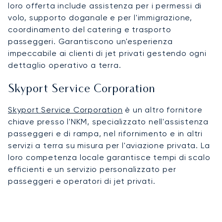
loro offerta include assistenza per i permessi di
volo, supporto doganale e per l'immigrazione,
coordinamento del catering e trasporto
passeggeri. Garantiscono un'esperienza
impeccabile ai clienti di jet privati gestendo ogni
dettaglio operativo a terra.
Skyport Service Corporation
Skyport Service Corporation
è un altro fornitore
chiave presso l'NKM, specializzato nell'assistenza
passeggeri e di rampa, nel rifornimento e in altri
servizi a terra su misura per l'aviazione privata. La
loro competenza locale garantisce tempi di scalo
efficienti e un servizio personalizzato per
passeggeri e operatori di jet privati.