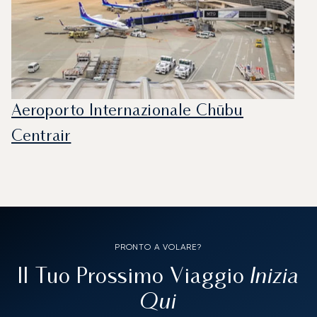
Aeroporto Internazionale Chūbu
Centrair
PRONTO A VOLARE?
Inizia
Il Tuo Prossimo Viaggio
Qui