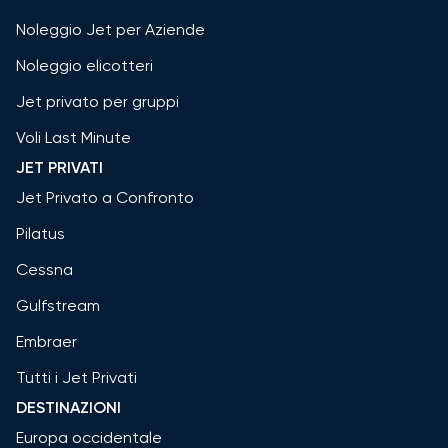
Noleggio Jet per Aziende
Noleggio elicotteri
Jet privato per gruppi
Voli Last Minute
JET PRIVATI
Jet Privato a Confronto
Pilatus
Cessna
Gulfstream
Embraer
Tutti i Jet Privati
DESTINAZIONI
Europa occidentale