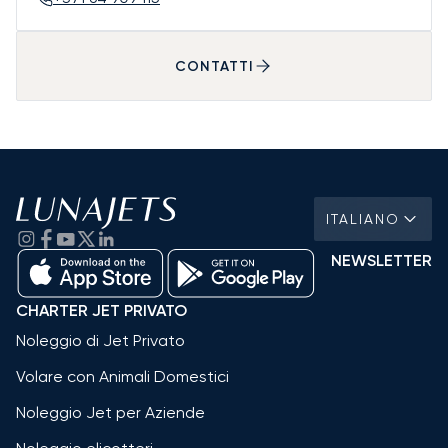
CONTATTI
ITALIANO
NEWSLETTER
CHARTER JET PRIVATO
Noleggio di Jet Privato
Volare con Animali Domestici
Noleggio Jet per Aziende