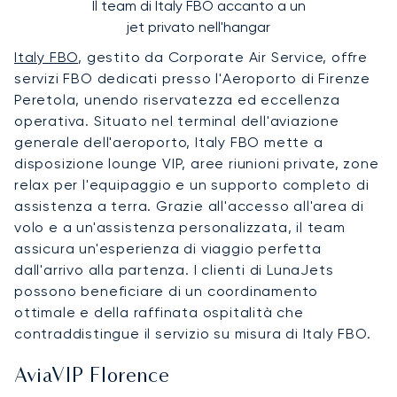
Il team di Italy FBO accanto a un
jet privato nell'hangar
Italy FBO
, gestito da Corporate Air Service, offre
servizi FBO dedicati presso l'Aeroporto di Firenze
Peretola, unendo riservatezza ed eccellenza
operativa. Situato nel terminal dell'aviazione
generale dell'aeroporto, Italy FBO mette a
disposizione lounge VIP, aree riunioni private, zone
relax per l'equipaggio e un supporto completo di
assistenza a terra. Grazie all'accesso all'area di
volo e a un'assistenza personalizzata, il team
assicura un'esperienza di viaggio perfetta
dall'arrivo alla partenza. I clienti di LunaJets
possono beneficiare di un coordinamento
ottimale e della raffinata ospitalità che
contraddistingue il servizio su misura di Italy FBO.
AviaVIP Florence