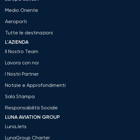
Medio Oriente
Aeroporti
Tutte le destinazioni
L'AZIENDA
Il Nostro Team
Lavora con noi
I Nostri Partner
Notizie e Approfondimenti
Sala Stampa
Responsabilità Sociale
LUNA AVIATION GROUP
LunaJets
LunaGroup Charter