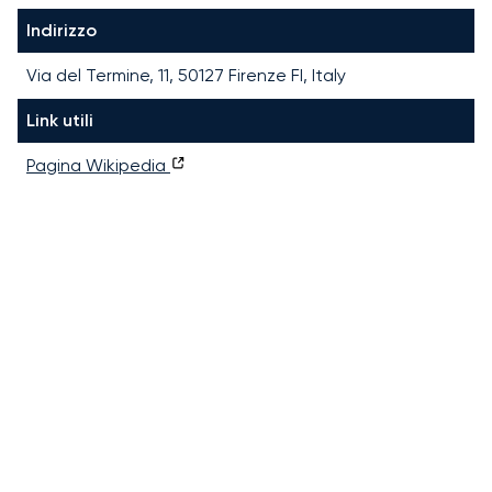
Indirizzo
Via del Termine, 11, 50127 Firenze FI, Italy
Link utili
Pagina Wikipedia