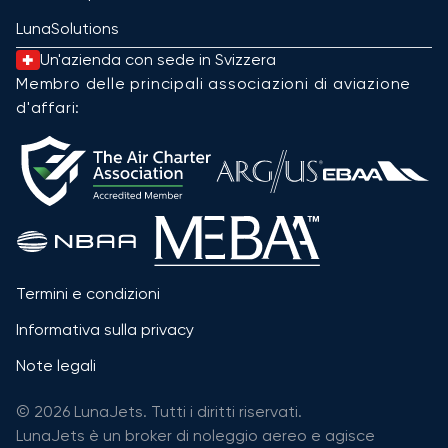
LunaSolutions
Un'azienda con sede in Svizzera
Membro delle principali associazioni di aviazione
d'affari:
Termini e condizioni
Informativa sulla privacy
Note legali
© 2026 LunaJets. Tutti i diritti riservati.
LunaJets è un broker di noleggio aereo e agisce