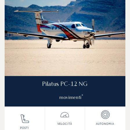
Pilatus PC-12 NG
*
movimenti