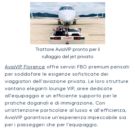
Trattore AviaVIP pronto per il
rullaggio del jet privato
AviaVIP Florence
offre servizi FBO premium pensati
per soddisfare le esigenze sofisticate dei
viaggiatori dell'aviazione privata. Le loro strutture
vantano eleganti lounge VIP, aree dedicate
all'equipaggio e un efficiente supporto per le
pratiche doganali e di immigrazione. Con
un'attenzione particolare al lusso e all'efficienza,
AviaVIP garantisce un'esperienza impeccabile sia
per i passeggeri che per l'equipaggio.