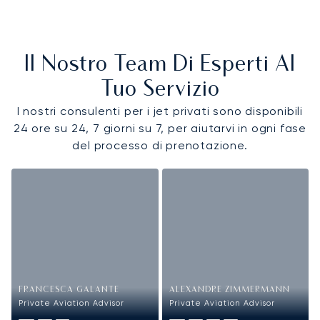
Il Nostro Team Di Esperti Al
Tuo Servizio
I nostri consulenti per i jet privati sono disponibili
24 ore su 24, 7 giorni su 7, per aiutarvi in ogni fase
del processo di prenotazione.
FRANCESCA GALANTE
ALEXANDRE ZIMMERMANN
Private Aviation Advisor
Private Aviation Advisor