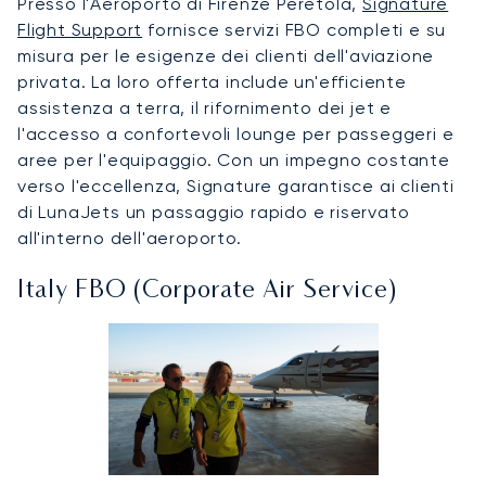
Presso l'Aeroporto di Firenze Peretola,
Signature
Flight Support
fornisce servizi FBO completi e su
misura per le esigenze dei clienti dell'aviazione
privata. La loro offerta include un'efficiente
assistenza a terra, il rifornimento dei jet e
l'accesso a confortevoli lounge per passeggeri e
aree per l'equipaggio. Con un impegno costante
verso l'eccellenza, Signature garantisce ai clienti
di LunaJets un passaggio rapido e riservato
all'interno dell'aeroporto.
Italy FBO (Corporate Air Service)