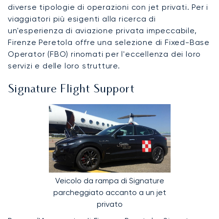
diverse tipologie di operazioni con jet privati. Per i
viaggiatori più esigenti alla ricerca di
un'esperienza di aviazione privata impeccabile,
Firenze Peretola offre una selezione di Fixed-Base
Operator (FBO) rinomati per l'eccellenza dei loro
servizi e delle loro strutture.
Signature Flight Support
Veicolo da rampa di Signature
parcheggiato accanto a un jet
privato