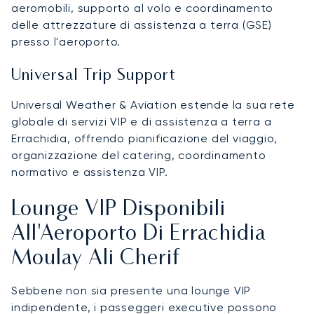
aeromobili, supporto al volo e coordinamento
delle attrezzature di assistenza a terra (GSE)
presso l'aeroporto.
Universal Trip Support
Universal Weather & Aviation estende la sua rete
globale di servizi VIP e di assistenza a terra a
Errachidia, offrendo pianificazione del viaggio,
organizzazione del catering, coordinamento
normativo e assistenza VIP.
Lounge VIP Disponibili
All'Aeroporto Di Errachidia
Moulay Ali Cherif
Sebbene non sia presente una lounge VIP
indipendente, i passeggeri executive possono