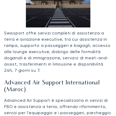
Swissport offre servizi completi di assistenza a
terra e aviazione executive, tra cui assistenza in
rampa, supporto a passeggeri e bagagli, accesso
alla lounge executive, disbrigo delle formalità
doganali e di immigrazione, servizio di meet-and-
assist, trasferimenti in limousine e disponibilità
24h, 7 giorni su 7.
Advanced Air Support International
(Maroc)
Advanced Air Support è specializzata in servizi di
FBO e assistenza a terra, offrendo rifornimento,
servizi per l'equipaggio e i passeggeri, parcheggio