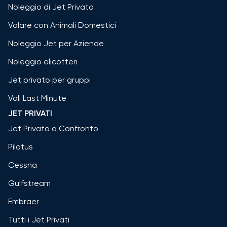
Noleggio di Jet Privato
Volare con Animali Domestici
Noleggio Jet per Aziende
Noleggio elicotteri
Jet privato per gruppi
Voli Last Minute
JET PRIVATI
Jet Privato a Confronto
Pilatus
Cessna
Gulfstream
Embraer
Tutti i Jet Privati