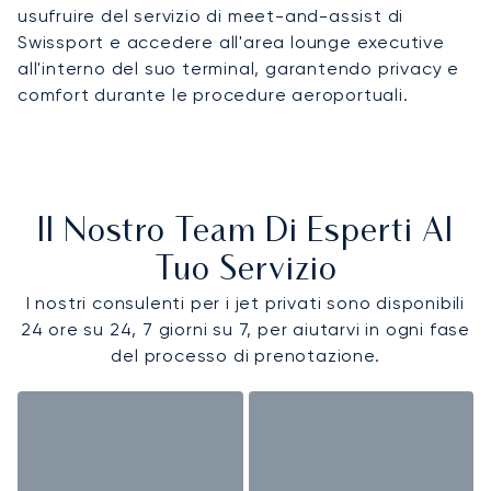
usufruire del servizio di meet-and-assist di
Swissport e accedere all'area lounge executive
all'interno del suo terminal, garantendo privacy e
comfort durante le procedure aeroportuali.
Il Nostro Team Di Esperti Al
Tuo Servizio
I nostri consulenti per i jet privati sono disponibili
24 ore su 24, 7 giorni su 7, per aiutarvi in ogni fase
del processo di prenotazione.