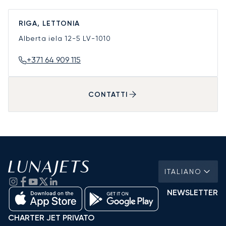
RIGA, LETTONIA
Alberta iela 12-5
LV-1010
+371 64 909 115
CONTATTI
ITALIANO
NEWSLETTER
CHARTER JET PRIVATO