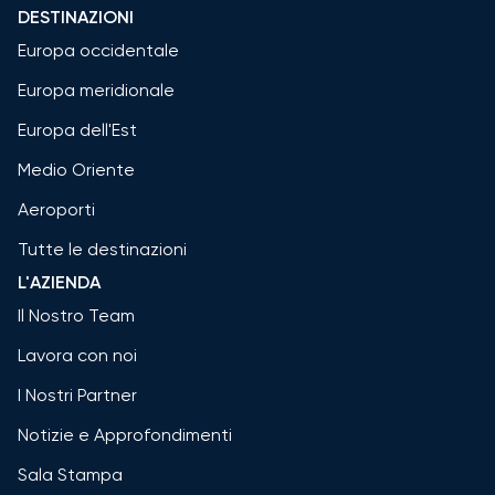
DESTINAZIONI
Europa occidentale
Europa meridionale
Europa dell'Est
Medio Oriente
Aeroporti
Tutte le destinazioni
L'AZIENDA
Il Nostro Team
Lavora con noi
I Nostri Partner
Notizie e Approfondimenti
Sala Stampa