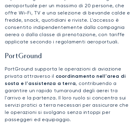
aeroportuale per un massimo di 20 persone, che
offre Wi-Fi, TV e una selezione di bevande calde e
fredde, snack, quotidiani e riviste. L'accesso è
consentito indipendentemente dalla compagnia
aerea o dalla classe di prenotazione, con tariffe
applicate secondo i regolamenti aeroportuali.
PortGround
PortGround supporta le operazioni di aviazione
privata attraverso il
coordinamento nell'area di
sosta e l'assistenza a terra
, contribuendo a
garantire un rapido turnaround degli aerei tra
l'arrivo e la partenza. Il loro ruolo si concentra sui
servizi pratici a terra necessari per assicurare che
le operazioni si svolgano senza intoppi per
passeggeri ed equipaggio.