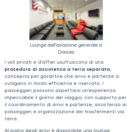
Lounge dell'aviazione generale a
Dresda
I voli privati e d'affari usufruiscono di una
procedura di assistenza a terra separata
,
concepita per garantire che arrivi e partenze si
svolgano in modo efficiente e riservato. I
passeggeri possono aspettarsi un'esperienza
impeccabile il giorno del viaggio, con supporto per
il coordinamento di arrivi e partenze, assistenza ai
passeggeri e organizzazione dei trasferimenti via
terra.
Al piano degli arrivi è disponibile una lounge