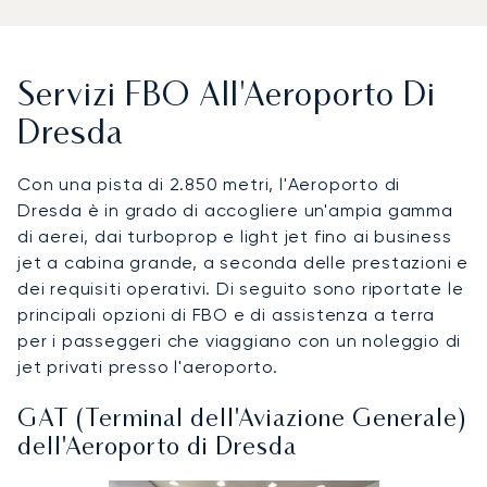
Servizi FBO All'Aeroporto Di
Dresda
Con una pista di 2.850 metri, l'Aeroporto di
Dresda è in grado di accogliere un'ampia gamma
di aerei, dai turboprop e light jet fino ai business
jet a cabina grande, a seconda delle prestazioni e
dei requisiti operativi. Di seguito sono riportate le
principali opzioni di FBO e di assistenza a terra
per i passeggeri che viaggiano con un noleggio di
jet privati presso l'aeroporto.
GAT (Terminal dell'Aviazione Generale)
dell'Aeroporto di Dresda