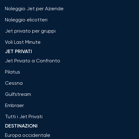
Noleggio Jet per Aziende
Noleggio elicotteri
Jet privato per gruppi
Voli Last Minute
JET PRIVATI
Jet Privato a Confronto
Pilatus
Cessna
Gulfstream
Embraer
Tutti i Jet Privati
DESTINAZIONI
Europa occidentale