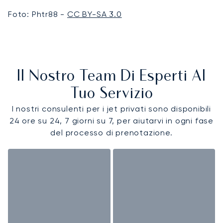
Foto: Phtr88 -
CC BY-SA 3.0
Il Nostro Team Di Esperti Al
Tuo Servizio
I nostri consulenti per i jet privati sono disponibili
24 ore su 24, 7 giorni su 7, per aiutarvi in ogni fase
del processo di prenotazione.