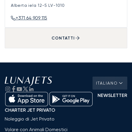
Alberta iela 12-5
LV-1010
+371 64 909 115
CONTATTI
ITALIANO
NEWSLETTER
CHARTER JET PRIVATO
Noleggio di Jet Privato
Volare con Animali Domestici