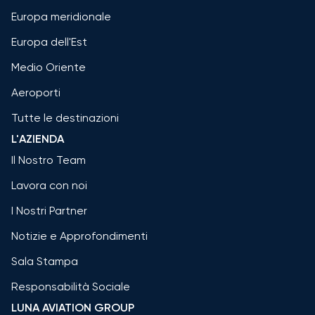
Europa meridionale
Europa dell'Est
Medio Oriente
Aeroporti
Tutte le destinazioni
L'AZIENDA
Il Nostro Team
Lavora con noi
I Nostri Partner
Notizie e Approfondimenti
Sala Stampa
Responsabilità Sociale
LUNA AVIATION GROUP