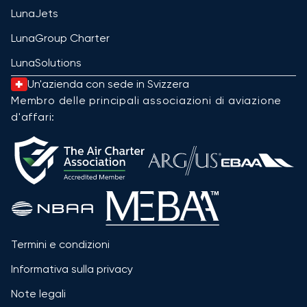
LunaJets
LunaGroup Charter
LunaSolutions
Un'azienda con sede in Svizzera
Membro delle principali associazioni di aviazione
d'affari:
Termini e condizioni
Informativa sulla privacy
Note legali