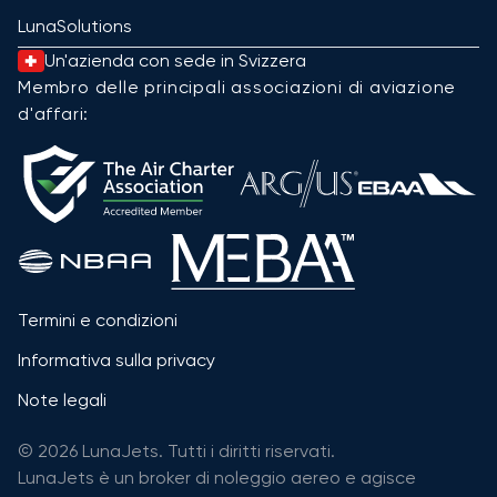
LunaSolutions
Un'azienda con sede in Svizzera
Membro delle principali associazioni di aviazione
d'affari:
Termini e condizioni
Informativa sulla privacy
Note legali
© 2026 LunaJets. Tutti i diritti riservati.
LunaJets è un broker di noleggio aereo e agisce