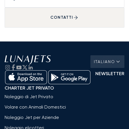
CONTATTI
ITALIANO
NEWSLETTER
CHARTER JET PRIVATO
Noleggio di Jet Privato
Volare con Animali Domestici
Noleggio Jet per Aziende
Noleggio elicotteri