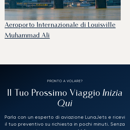
Aeroporto Internazionale di Louisville
Muhammad Ali
PRONTO A VOLARE?
Inizia
Il Tuo Prossimo Viaggio
Qui
Parla con un esperto di aviazione LunaJets e ricevi
il tuo preventivo su richiesta in pochi minuti. Senza