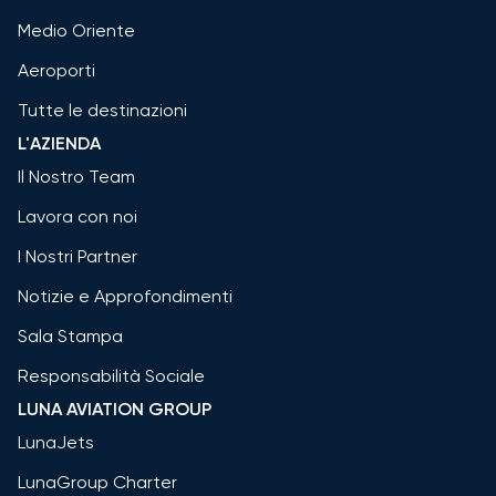
Medio Oriente
Aeroporti
Tutte le destinazioni
L'AZIENDA
Il Nostro Team
Lavora con noi
I Nostri Partner
Notizie e Approfondimenti
Sala Stampa
Responsabilità Sociale
LUNA AVIATION GROUP
LunaJets
LunaGroup Charter