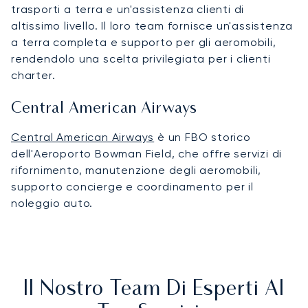
trasporti a terra e un'assistenza clienti di
altissimo livello. Il loro team fornisce un'assistenza
a terra completa e supporto per gli aeromobili,
rendendolo una scelta privilegiata per i clienti
charter.
Central American Airways
Central American Airways
è un FBO storico
dell'Aeroporto Bowman Field, che offre servizi di
rifornimento, manutenzione degli aeromobili,
supporto concierge e coordinamento per il
noleggio auto.
Il Nostro Team Di Esperti Al