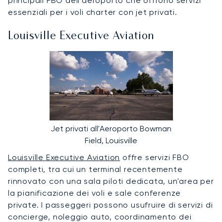
principali FBO dell'aeroporto che offrono servizi
essenziali per i voli charter con jet privati.
Louisville Executive Aviation
Jet privati all'Aeroporto Bowman
Field, Louisville
Louisville Executive Aviation
offre servizi FBO
completi, tra cui un terminal recentemente
rinnovato con una sala piloti dedicata, un'area per
la pianificazione dei voli e sale conferenze
private. I passeggeri possono usufruire di servizi di
concierge, noleggio auto, coordinamento dei