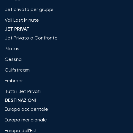
Jet privato per gruppi
Voli Last Minute
JET PRIVATI
Jet Privato a Confronto
Pilatus
Cessna
Gulfstream
Embraer
Tutti i Jet Privati
DESTINAZIONI
Europa occidentale
Europa meridionale
Europa dell'Est