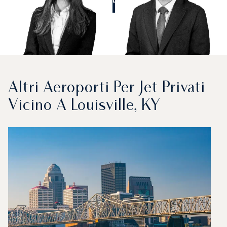
Altri Aeroporti Per Jet Privati
Vicino A Louisville, KY