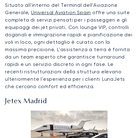
Situato all'interno del Terminal dell'Aviazione
Generale,
Universal Aviation Spain
offre una suite
completa di servizi pensati per i passeggeri e gli
equipaggi dei jet privati. Con lounge VIP, controlli
doganali e immigrazione rapidi e pianificazione dei
voli in loco, ogni dettaglio è curato con la
massima precisione. L'assistenza a terra è fornita
da un team esperto che garantisce turnaround
rapidi e un servizio discreto in ogni fase. Le
recenti ristrutturazioni della struttura elevano
ulteriormente l'esperienza per i clienti LunaJets
che cercano comfort ed efficienza.
Jetex Madrid