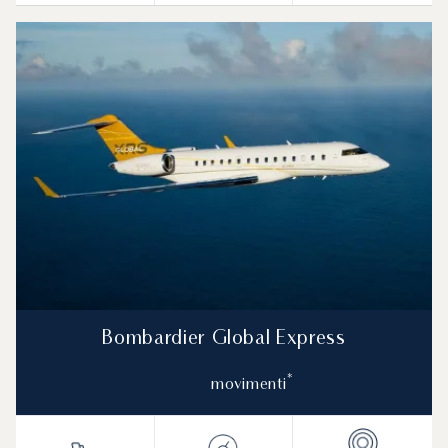
Bombardier Global Express
*
movimenti