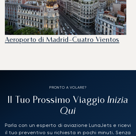
Aeroporto di Madrid-Cuatro Vientos
PRONTO A VOLARE?
Inizia
Il Tuo Prossimo Viaggio
Qui
Parla con un esperto di aviazione LunaJets e ricevi
il tuo preventivo su richiesta in pochi minuti. Senza