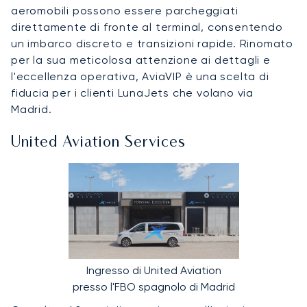
aeromobili possono essere parcheggiati
direttamente di fronte al terminal, consentendo
un imbarco discreto e transizioni rapide. Rinomato
per la sua meticolosa attenzione ai dettagli e
l'eccellenza operativa, AviaVIP è una scelta di
fiducia per i clienti LunaJets che volano via
Madrid.
United Aviation Services
Ingresso di United Aviation
presso l'FBO spagnolo di Madrid