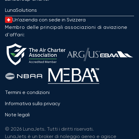
LunaSolutions
Un'azienda con sede in Svizzera
Membro delle principali associazioni di aviazione
d'affari:
Termini e condizioni
Informativa sulla privacy
Note legali
© 2026 LunaJets. Tutti i diritti riservati.
LunaJets è un broker di noleggio aereo e agisce