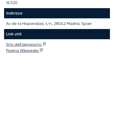
16.520
Indirizzo
Av de la Hispanidad, s/n, 28042 Madrid, Spain
Link utili
Sito dell'aeroporto
Pagina Wikipedia