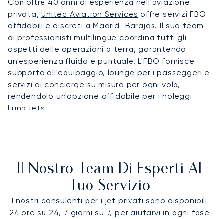
Con oltre 40 anni di esperienza nell'aviazione
privata,
United Aviation Services
offre servizi FBO
affidabili e discreti a Madrid–Barajas. Il suo team
di professionisti multilingue coordina tutti gli
aspetti delle operazioni a terra, garantendo
un'esperienza fluida e puntuale. L'FBO fornisce
supporto all'equipaggio, lounge per i passeggeri e
servizi di concierge su misura per ogni volo,
rendendolo un'opzione affidabile per i noleggi
LunaJets.
Il Nostro Team Di Esperti Al
Tuo Servizio
I nostri consulenti per i jet privati sono disponibili
24 ore su 24, 7 giorni su 7, per aiutarvi in ogni fase