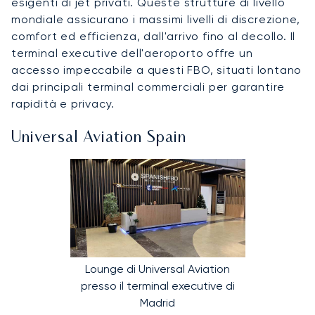
esigenti di jet privati. Queste strutture di livello
mondiale assicurano i massimi livelli di discrezione,
comfort ed efficienza, dall'arrivo fino al decollo. Il
terminal executive dell'aeroporto offre un
accesso impeccabile a questi FBO, situati lontano
dai principali terminal commerciali per garantire
rapidità e privacy.
Universal Aviation Spain
Lounge di Universal Aviation
presso il terminal executive di
Madrid