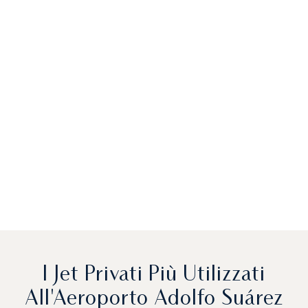
I Jet Privati Più Utilizzati
All'Aeroporto Adolfo Suárez