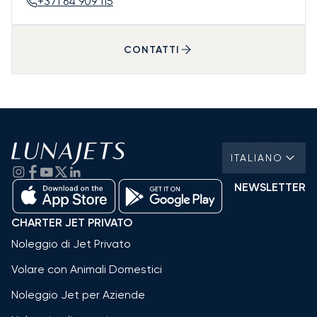
+371 64 909 115
CONTATTI
ITALIANO
NEWSLETTER
CHARTER JET PRIVATO
Noleggio di Jet Privato
Volare con Animali Domestici
Noleggio Jet per Aziende