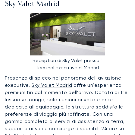
Sky Valet Madrid
Reception di Sky Valet presso il
terminal executive di Madrid
Presenza di spicco nel panorama dell'aviazione
executive,
Sky Valet Madrid
offre un'esperienza
premium fin dal momento dell'arrivo. Dotata di tre
lussuose lounge, sale riunioni private e aree
dedicate all'equipaggio, la struttura soddisfa le
preferenze di viaggio più raffinate. Con una
gamma completa di servizi di assistenza a terra,
supporto ai voli e concierge disponibili 24 ore su