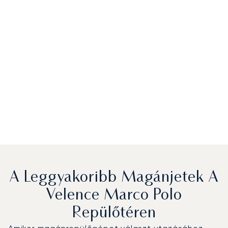
A Leggyakoribb Magánjetek A
Velence Marco Polo
Repülőtéren