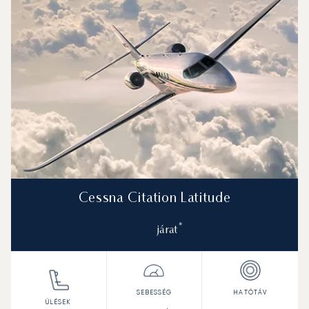
Cessna Citation Latitude
*
járat