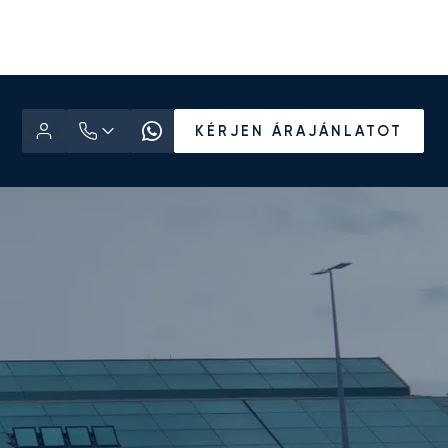
KÉRJEN ÁRAJÁNLATOT