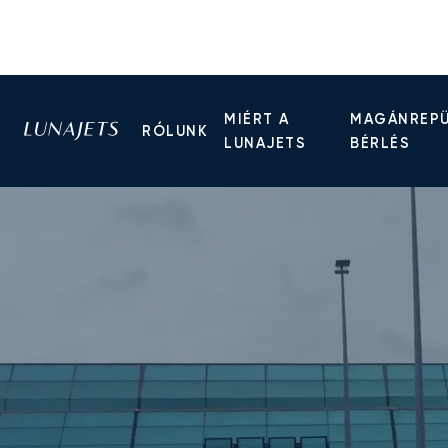
MIÉRT A
MAGÁNREP
RÓLUNK
LUNAJETS
BÉRLÉS