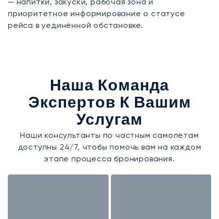
— напитки, закуски, рабочая зона и
приоритетное информирование о статусе
рейса в уединённой обстановке.
Наша Команда
Экспертов К Вашим
Услугам
Наши консультанты по частным самолётам
доступны 24/7, чтобы помочь вам на каждом
этапе процесса бронирования.