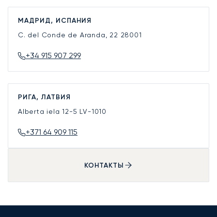
МАДРИД, ИСПАНИЯ
C. del Conde de Aranda, 22
28001
+34 915 907 299
РИГА, ЛАТВИЯ
Alberta iela 12-5
LV-1010
+371 64 909 115
КОНТАКТЫ