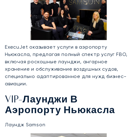
ExecuJet оказывает услуги в аэропорту
Ньюкасла, предлагая полный спектр услуг FBO,
включая роскошные лаунджи, ангарное
хранение и обслуживание воздушных судов,
специально адаптированное для нужд бизнес-
авиации.
VIP-Лаунджи В
Аэропорту Ньюкасла
Лаундж Samson