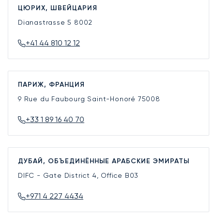
ЦЮРИХ, ШВЕЙЦАРИЯ
Dianastrasse 5
8002
+41 44 810 12 12
ПАРИЖ, ФРАНЦИЯ
9 Rue du Faubourg Saint-Honoré
75008
+33 1 89 16 40 70
ДУБАЙ, ОБЪЕДИНЁННЫЕ АРАБСКИЕ ЭМИРАТЫ
DIFC - Gate District 4, Office B03
+971 4 227 4434