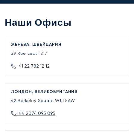
Наши Офисы
ЖЕНЕВА, ШВЕЙЦАРИЯ
29 Rue Lect
1217
+41 22 782 12 12
ЛОНДОН, ВЕЛИКОБРИТАНИЯ
42 Berkeley Square
W1J 5AW
+44 2074 095 095