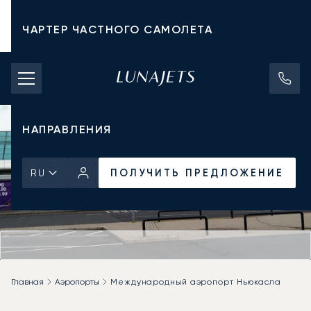
ЧАРТЕР ЧАСТНОГО САМОЛЕТА
СТОИМОСТЬ ЧАРТЕРА
ЧАСТНЫЕ САМОЛЕТЫ
НАПРАВЛЕНИЯ
ПОЛУЧИТЬ ПРЕДЛОЖЕНИЕ
RU
Главная
Аэропорты
Международный аэропорт Ньюкасла