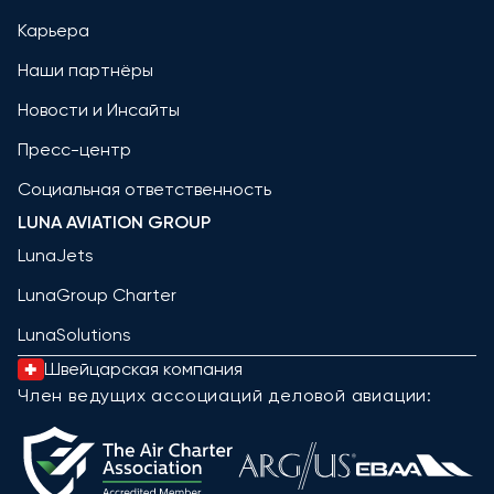
Карьера
Наши партнёры
Новости и Инсайты
Пресс-центр
Социальная ответственность
LUNA AVIATION GROUP
LunaJets
LunaGroup Charter
LunaSolutions
Швейцарская компания
Член ведущих ассоциаций деловой авиации: