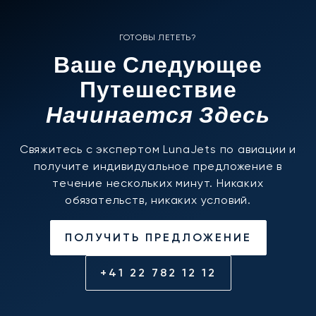
ГОТОВЫ ЛЕТЕТЬ?
Ваше Следующее
Путешествие
Начинается Здесь
Свяжитесь с экспертом LunaJets по авиации и
получите индивидуальное предложение в
течение нескольких минут. Никаких
обязательств, никаких условий.
ПОЛУЧИТЬ ПРЕДЛОЖЕНИЕ
+41 22 782 12 12