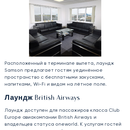
Расположенный в терминале вылета, лаундж
Samson предлагает гостям уединённое
пространство с бесплатными закусками,
напитками, Wi-Fi и видом на лётное поле.
Лаундж British Airways
Лаундж доступен для пассажиров класса Club
Europe авиакомпании British Airways и
владельцев статуса oneworld. К услугам гостей