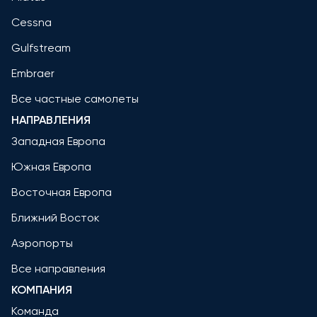
Cessna
Gulfstream
Embraer
Все частные самолеты
НАПРАВЛЕНИЯ
Западная Европа
Южная Европа
Восточная Европа
Ближний Восток
Аэропорты
Все направления
КОМПАНИЯ
Команда