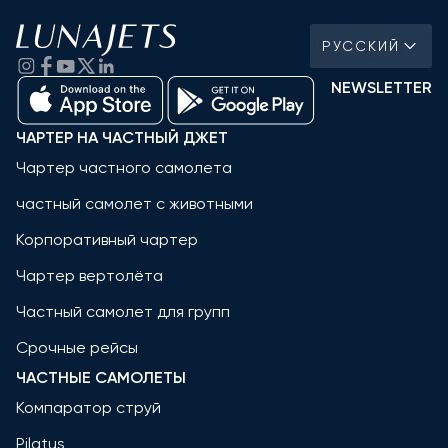
РУССКИЙ
NEWSLETTER
ЧАРТЕР НА ЧАСТНЫЙ ДЖЕТ
Чартер частного самолета
частный самолет с животными
Корпоративный чартер
Чартер вертолёта
Частный самолет для групп
Срочные рейсы
ЧАСТНЫЕ САМОЛЕТЫ
Компаратор струй
Pilatus