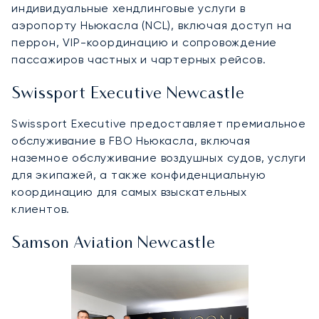
индивидуальные хендлинговые услуги в
аэропорту Ньюкасла (NCL), включая доступ на
перрон, VIP-координацию и сопровождение
пассажиров частных и чартерных рейсов.
Swissport Executive Newcastle
Swissport Executive предоставляет премиальное
обслуживание в FBO Ньюкасла, включая
наземное обслуживание воздушных судов, услуги
для экипажей, а также конфиденциальную
координацию для самых взыскательных
клиентов.
Samson Aviation Newcastle