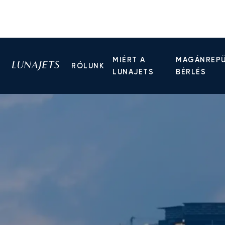
MIÉRT A
MAGÁNREP
RÓLUNK
LUNAJETS
BÉRLÉS