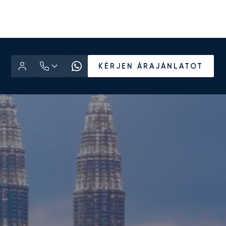
KÉRJEN ÁRAJÁNLATOT