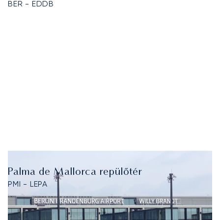
BER - EDDB
Palma de Mallorca repülőtér
PMI - LEPA