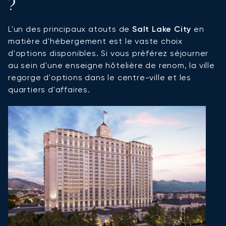
?
L'un des principaux atouts de
Salt Lake City
en
matière d'hébergement est le vaste choix
d'options disponibles. Si vous préférez séjourner
au sein d'une enseigne hôtelière de renom, la ville
regorge d'options dans le centre-ville et les
quartiers d'affaires.