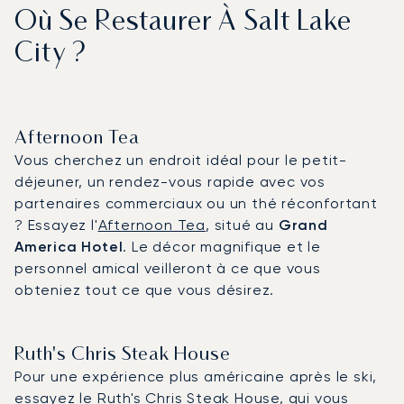
Où Se Restaurer À Salt Lake
City ?
Afternoon Tea
Vous cherchez un endroit idéal pour le petit-
déjeuner, un rendez-vous rapide avec vos
partenaires commerciaux ou un thé réconfortant
? Essayez l'
Afternoon Tea
, situé au
Grand
America Hotel
. Le décor magnifique et le
personnel amical veilleront à ce que vous
obteniez tout ce que vous désirez.
Ruth's Chris Steak House
Pour une expérience plus américaine après le ski,
essayez le
Ruth's Chris Steak House
, qui vous