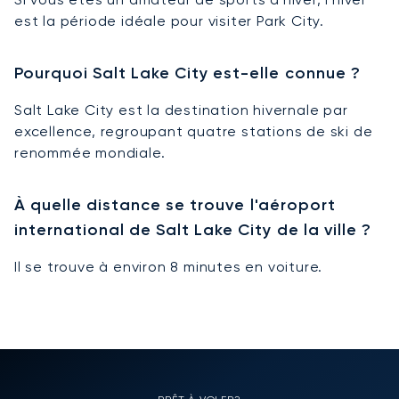
est la période idéale pour visiter Park City.
Pourquoi Salt Lake City est-elle connue ?
Salt Lake City est la destination hivernale par
excellence, regroupant quatre stations de ski de
renommée mondiale.
À quelle distance se trouve l'aéroport
international de Salt Lake City de la ville ?
Il se trouve à environ 8 minutes en voiture.