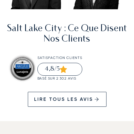
Salt Lake City
: Ce Que Disent
Nos Clients
SATISFACTION CLIENTS
4,8
/5
BASÉ SUR 2 302 AVIS
LIRE TOUS LES AVIS