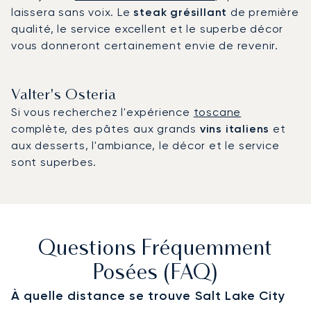
laissera sans voix. Le
steak grésillant
de première
qualité, le service excellent et le superbe décor
vous donneront certainement envie de revenir.
Valter's Osteria
Si vous recherchez l'expérience
toscane
complète, des pâtes aux grands
vins italiens
et
aux desserts, l'ambiance, le décor et le service
sont superbes.
Questions Fréquemment
Posées (FAQ)
À quelle distance se trouve Salt Lake City