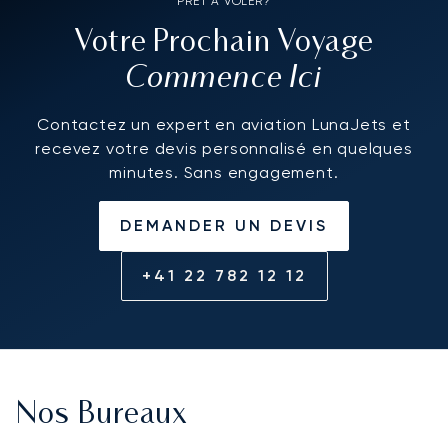
PRÊT À VOLER?
Votre Prochain Voyage
Commence Ici
Contactez un expert en aviation LunaJets et
recevez votre devis personnalisé en quelques
minutes. Sans engagement.
DEMANDER UN DEVIS
+41 22 782 12 12
Nos Bureaux