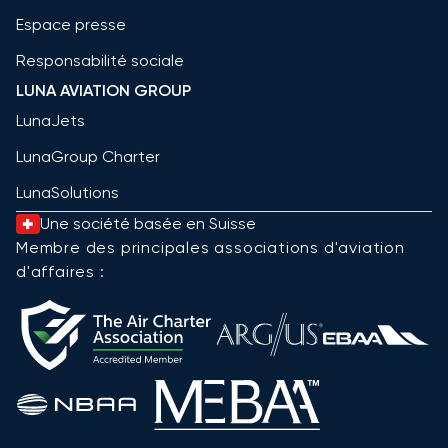
Espace presse
Responsabilité sociale
LUNA AVIATION GROUP
LunaJets
LunaGroup Charter
LunaSolutions
Une société basée en Suisse
Membre des principales associations d'aviation
d'affaires :