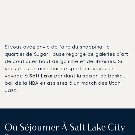
Si vous avez envie de faire du shopping, le
quartier de Sugar House regorge de galeries d'art,
de boutiques haut de gamme et de librairies. Si
vous êtes un amateur de sport, prévoyez un
voyage à
Salt Lake
pendant la saison de basket-
ball de la NBA et assistez à un match des Utah
Jazz.
Où Séjourner À Salt Lake City