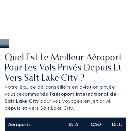
Quel Est Le Meilleur Aéroport
Pour Les Vols Privés Depuis Et
Vers Salt Lake City ?
Notre équipe de conseillers en aviation privée
vous recommande l'
aéroport international de
Salt Lake City
pour vos voyages en jet privé
depuis et vers Salt Lake City.
Aéroports
IATA
ICAO
Dist.