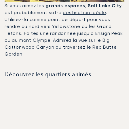
Si vous aimez les
grands espaces
,
Salt Lake City
est probablement votre
destination idéale
.
Utilisez-la comme point de départ pour vous
rendre au nord vers Yellowstone ou les Grand
Tetons. Faites une randonnée jusqu'à Ensign Peak
ou au mont Olympe. Admirez la vue sur le Big
Cottonwood Canyon ou traversez le Red Butte
Garden.
Découvrez les quartiers animés