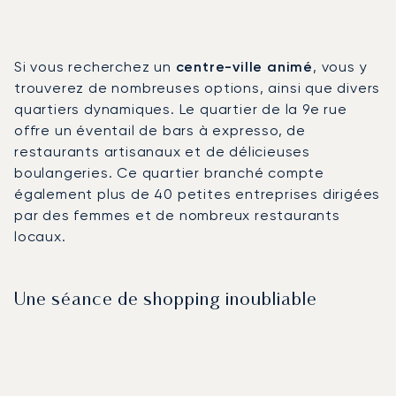
Si vous recherchez un
centre-ville animé
, vous y
trouverez de nombreuses options, ainsi que divers
quartiers dynamiques. Le quartier de la 9e rue
offre un éventail de bars à expresso, de
restaurants artisanaux et de délicieuses
boulangeries. Ce quartier branché compte
également plus de 40 petites entreprises dirigées
par des femmes et de nombreux restaurants
locaux.
Une séance de shopping inoubliable