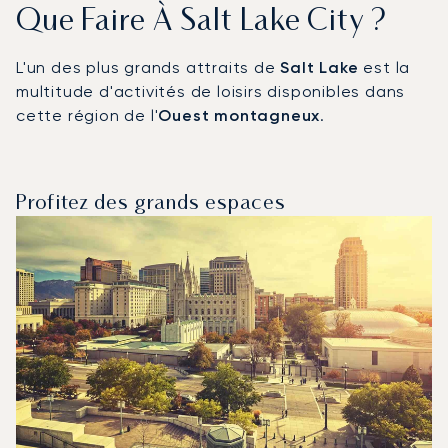
Que Faire À Salt Lake City ?
L'un des plus grands attraits de
Salt Lake
est la
multitude d'activités de loisirs disponibles dans
cette région de l'
Ouest montagneux
.
Profitez des grands espaces