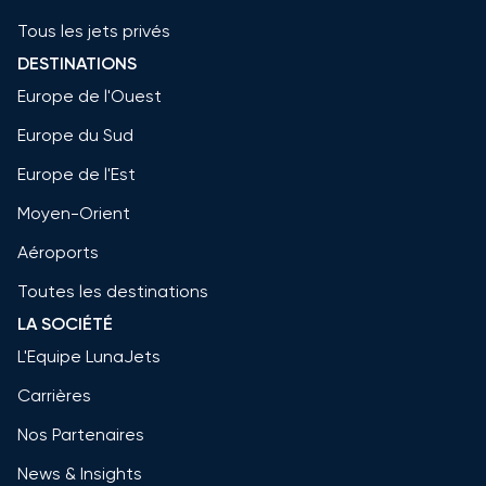
Tous les jets privés
DESTINATIONS
Europe de l'Ouest
Europe du Sud
Europe de l'Est
Moyen-Orient
Aéroports
Toutes les destinations
LA SOCIÉTÉ
L'Equipe LunaJets
Carrières
Nos Partenaires
News & Insights