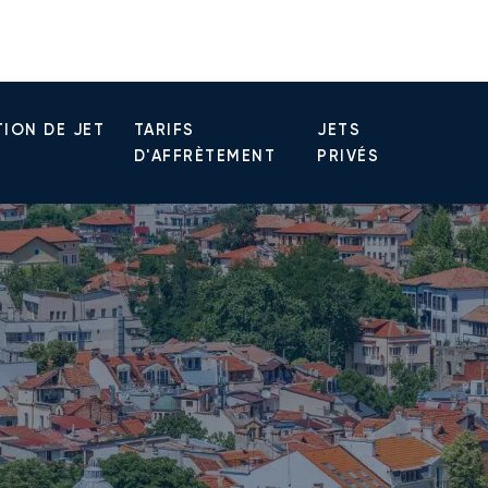
ION DE JET
TARIFS
JETS
D'AFFRÈTEMENT
PRIVÉS