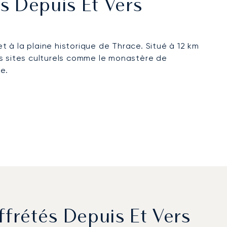
és Depuis Et Vers
t à la plaine historique de Thrace. Situé à 12 km
es sites culturels comme le monastère de
e.
ffrétés Depuis Et Vers