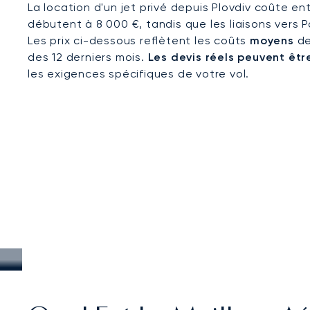
La location d'un jet privé depuis Plovdiv coûte en
débutent à 8 000 €, tandis que les liaisons vers 
Les prix ci-dessous reflètent les coûts
moyens
de
des 12 derniers mois.
Les devis réels peuvent être
les exigences spécifiques de votre vol.