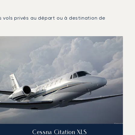
es vols privés au départ ou à destination de
Cessna Citation XLS