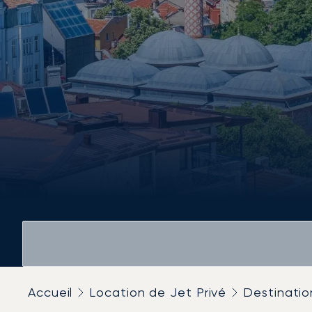
Accueil
Location de Jet Privé
Destinatio