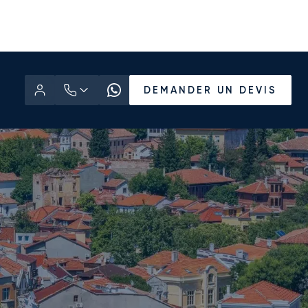
DEMANDER UN DEVIS