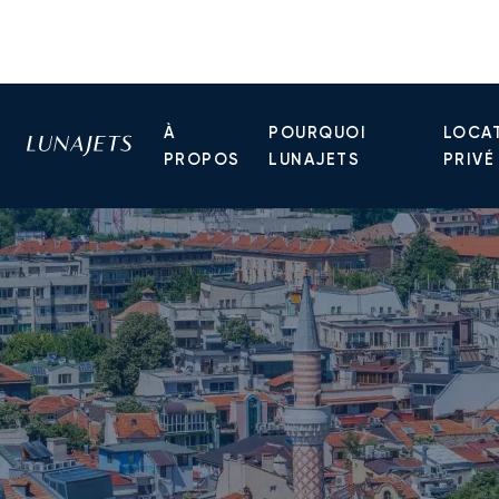
À
POURQUOI
LOCAT
PROPOS
LUNAJETS
PRIVÉ