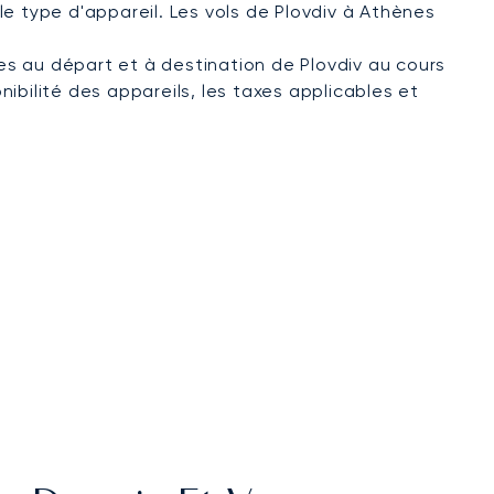
 le type d'appareil. Les vols de Plovdiv à Athènes
ées au départ et à destination de Plovdiv au cours
nibilité des appareils, les taxes applicables et