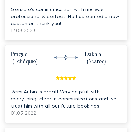
Gonzalo’s communication with me was
professional & perfect. He has earned a new
customer. thank you!
17.03.2023
Prague
Dakhla
(Tchéquie)
(Maroc)
Remi Aubin is great! Very helpful with
everything, clear in communications and we
trust him with all our future bookings.
01.03.2022