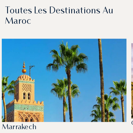
Toutes Les Destinations Au
Maroc
Marrakech