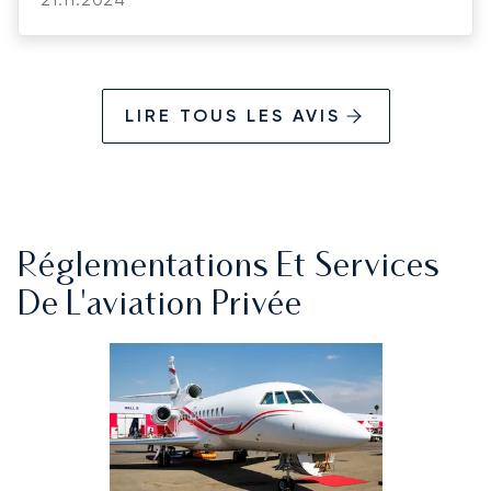
LIRE TOUS LES AVIS
Réglementations Et Services
De L'aviation Privée