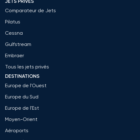
JETS PRIVÉS
Comparateur de Jets
Pilatus
Cessna
Gulfstream
Embraer
Tous les jets privés
DESTINATIONS
Europe de l'Ouest
Europe du Sud
Europe de l'Est
Moyen-Orient
Aéroports