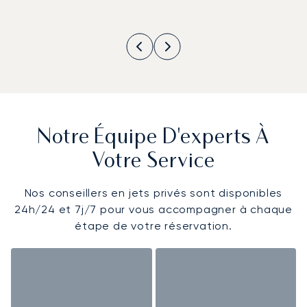
Notre Équipe D'experts À
Votre Service
Nos conseillers en jets privés sont disponibles
24h/24 et 7j/7 pour vous accompagner à chaque
étape de votre réservation.