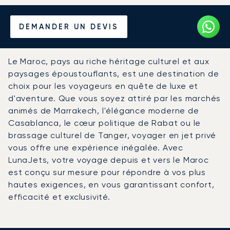
Louer un Jet Privé depuis et
DEMANDER UN DEVIS
vers le Maroc
Le Maroc, pays au riche héritage culturel et aux
paysages époustouflants, est une destination de
choix pour les voyageurs en quête de luxe et
d'aventure. Que vous soyez attiré par les marchés
animés de Marrakech, l'élégance moderne de
Casablanca, le cœur politique de Rabat ou le
brassage culturel de Tanger, voyager en jet privé
vous offre une expérience inégalée. Avec
LunaJets, votre voyage depuis et vers le Maroc
est conçu sur mesure pour répondre à vos plus
hautes exigences, en vous garantissant confort,
efficacité et exclusivité.