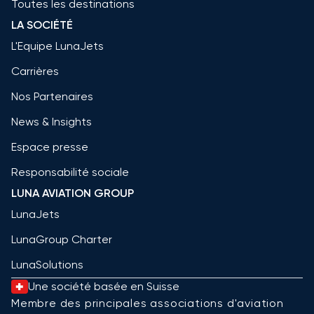
Toutes les destinations
LA SOCIÉTÉ
L'Equipe LunaJets
Carrières
Nos Partenaires
News & Insights
Espace presse
Responsabilité sociale
LUNA AVIATION GROUP
LunaJets
LunaGroup Charter
LunaSolutions
Une société basée en Suisse
Membre des principales associations d'aviation