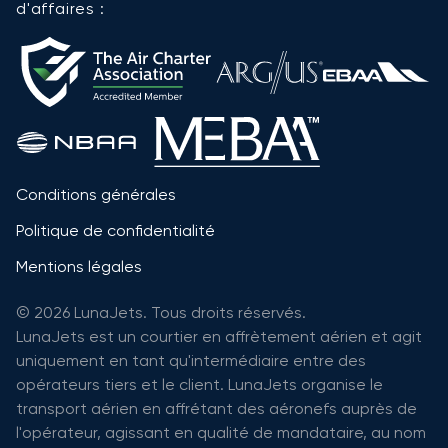
d'affaires :
Conditions générales
Politique de confidentialité
Mentions légales
© 2026 LunaJets. Tous droits réservés.
LunaJets est un courtier en affrètement aérien et agit
uniquement en tant qu'intermédiaire entre des
opérateurs tiers et le client. LunaJets organise le
transport aérien en affrétant des aéronefs auprès de
l'opérateur, agissant en qualité de mandataire, au nom