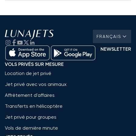
FRANÇAIS
NEWSLETTER
VOLS PRIVÉS SUR MESURE
Location de jet privé
Jet privé avec vos animaux
Affrètement d'affaires
Transferts en hélicoptère
Jet privé pour groupes
Vols de dernière minute