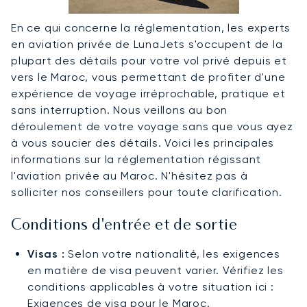
En ce qui concerne la réglementation, les experts
en aviation privée de LunaJets s'occupent de la
plupart des détails pour votre vol privé depuis et
vers le Maroc, vous permettant de profiter d'une
expérience de voyage irréprochable, pratique et
sans interruption. Nous veillons au bon
déroulement de votre voyage sans que vous ayez
à vous soucier des détails. Voici les principales
informations sur la réglementation régissant
l'aviation privée au Maroc. N'hésitez pas à
solliciter nos conseillers pour toute clarification.
Conditions d'entrée et de sortie
Visas :
Selon votre nationalité, les exigences
en matière de visa peuvent varier. Vérifiez les
conditions applicables à votre situation ici :
Exigences de visa pour le Maroc
.