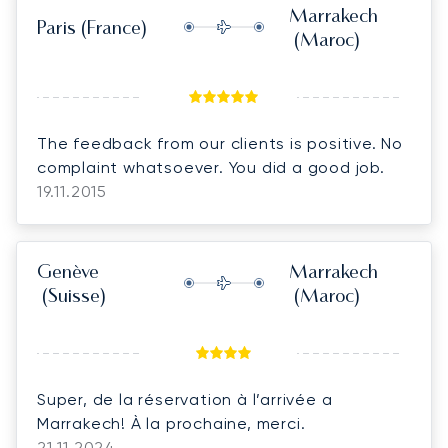
Marrakech
Paris
(France)
(Maroc)
The feedback from our clients is positive. No
complaint whatsoever. You did a good job.
19.11.2015
Genève
Marrakech
(Suisse)
(Maroc)
Super, de la réservation à l’arrivée a
Marrakech! À la prochaine, merci.
21.11.2024