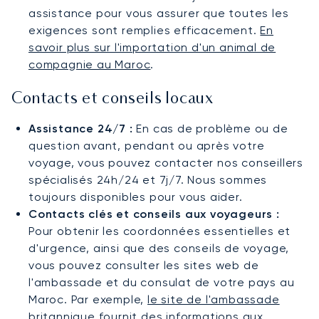
assistance pour vous assurer que toutes les
exigences sont remplies efficacement.
En
savoir plus sur l'importation d'un animal de
compagnie au Maroc
.
Contacts et conseils locaux
Assistance 24/7 :
En cas de problème ou de
question avant, pendant ou après votre
voyage, vous pouvez contacter nos conseillers
spécialisés 24h/24 et 7j/7. Nous sommes
toujours disponibles pour vous aider.
Contacts clés et conseils aux voyageurs :
Pour obtenir les coordonnées essentielles et
d'urgence, ainsi que des conseils de voyage,
vous pouvez consulter les sites web de
l'ambassade et du consulat de votre pays au
Maroc. Par exemple,
le site de l'ambassade
britannique
fournit des informations aux