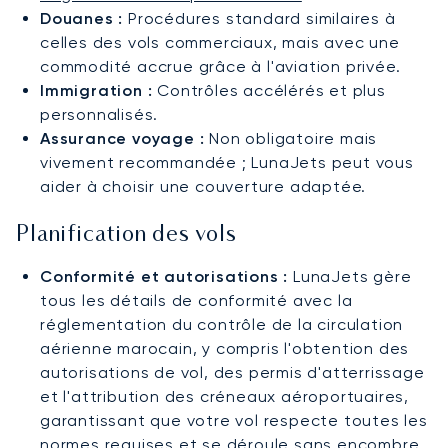
Douanes :
Procédures standard similaires à
celles des vols commerciaux, mais avec une
commodité accrue grâce à l'aviation privée.
Immigration :
Contrôles accélérés et plus
personnalisés.
Assurance voyage :
Non obligatoire mais
vivement recommandée ; LunaJets peut vous
aider à choisir une couverture adaptée.
Planification des vols
Conformité et autorisations :
LunaJets gère
tous les détails de conformité avec la
réglementation du contrôle de la circulation
aérienne marocain, y compris l'obtention des
autorisations de vol, des permis d'atterrissage
et l'attribution des créneaux aéroportuaires,
garantissant que votre vol respecte toutes les
normes requises et se déroule sans encombre.