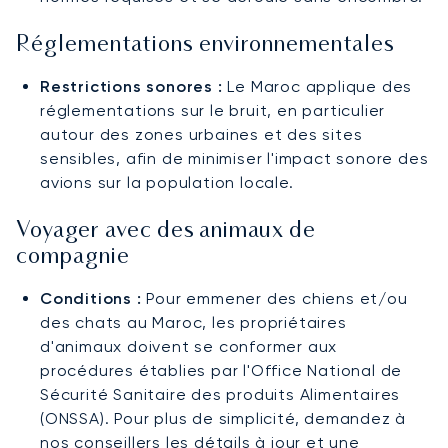
Réglementations environnementales
Restrictions sonores :
Le Maroc applique des
réglementations sur le bruit, en particulier
autour des zones urbaines et des sites
sensibles, afin de minimiser l'impact sonore des
avions sur la population locale.
Voyager avec des animaux de
compagnie
Conditions :
Pour emmener des chiens et/ou
des chats au Maroc, les propriétaires
d'animaux doivent se conformer aux
procédures établies par l'Office National de
Sécurité Sanitaire des produits Alimentaires
(ONSSA). Pour plus de simplicité, demandez à
nos conseillers les détails à jour et une