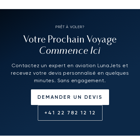
PRÊT À VOLER?
Votre Prochain Voyage
Commence Ici
Contactez un expert en aviation LunaJets et
recevez votre devis personnalisé en quelques
minutes. Sans engagement.
DEMANDER UN DEVIS
+41 22 782 12 12