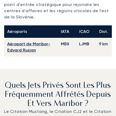
point d'entrée stratégique pour rejoindre les
centres d'affaires et les régions viticoles de l'est
de la Slovénie.
Aéroports
IATA
ICAO
Dist.
Aéroport de Maribor-
MBX
LJMB
9 km
Edvard Rusjan
Quels Jets Privés Sont Les Plus
Fréquemment Affrétés Depuis
Et Vers Maribor ?
Le Citation Mustang, le Citation CJ2 et le Citation