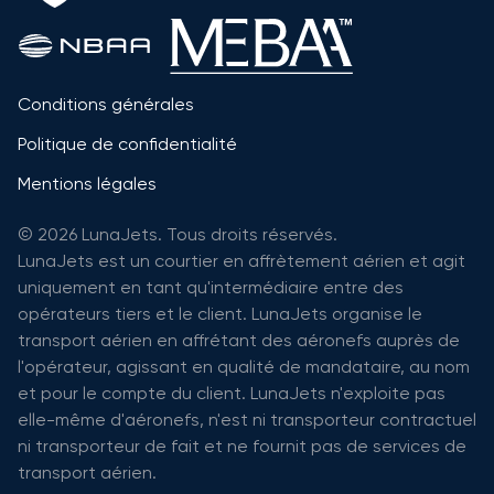
Conditions générales
Politique de confidentialité
Mentions légales
© 2026 LunaJets. Tous droits réservés.
LunaJets est un courtier en affrètement aérien et agit
uniquement en tant qu'intermédiaire entre des
opérateurs tiers et le client. LunaJets organise le
transport aérien en affrétant des aéronefs auprès de
l'opérateur, agissant en qualité de mandataire, au nom
et pour le compte du client. LunaJets n'exploite pas
elle-même d'aéronefs, n'est ni transporteur contractuel
ni transporteur de fait et ne fournit pas de services de
transport aérien.