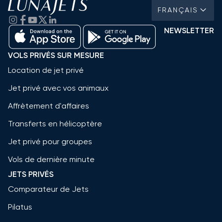
FRANÇAIS
NEWSLETTER
VOLS PRIVÉS SUR MESURE
Location de jet privé
Jet privé avec vos animaux
Affrètement d'affaires
Transferts en hélicoptère
Jet privé pour groupes
Vols de dernière minute
JETS PRIVÉS
Comparateur de Jets
Pilatus