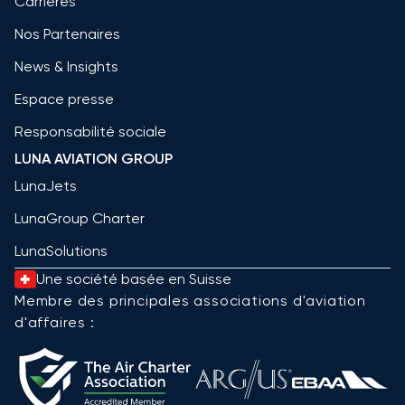
Carrières
Nos Partenaires
News & Insights
Espace presse
Responsabilité sociale
LUNA AVIATION GROUP
LunaJets
LunaGroup Charter
LunaSolutions
Une société basée en Suisse
Membre des principales associations d'aviation
d'affaires :