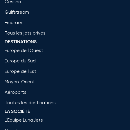
Cessna
Gulfstream
Embraer
Tous les jets privés
DESTINATIONS
Europe de l'Ouest
Europe du Sud
Europe de l'Est
Moyen-Orient
Aéroports
Toutes les destinations
LA SOCIÉTÉ
L'Equipe LunaJets