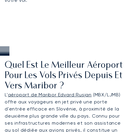
votre vol.
Quel Est Le Meilleur Aéroport
Pour Les Vols Privés Depuis Et
Vers Maribor ?
L'
aéroport de Maribor Edvard Rusjan
(MBX/LJMB)
offre aux voyageurs en jet privé une porte
d'entrée efficace en Slovénie, à proximité de la
deuxième plus grande ville du pays. Connu pour
ses infrastructures modernes et son assistance
au sol dédiée aux avions privés, il constitue un