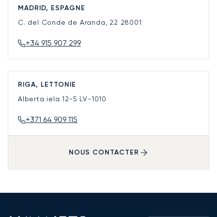
MADRID, ESPAGNE
C. del Conde de Aranda, 22
28001
+34 915 907 299
RIGA, LETTONIE
Alberta iela 12-5
LV-1010
+371 64 909 115
NOUS CONTACTER