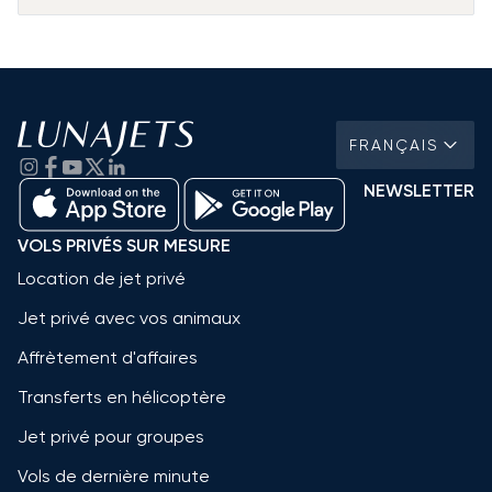
FRANÇAIS
NEWSLETTER
VOLS PRIVÉS SUR MESURE
Location de jet privé
Jet privé avec vos animaux
Affrètement d'affaires
Transferts en hélicoptère
Jet privé pour groupes
Vols de dernière minute