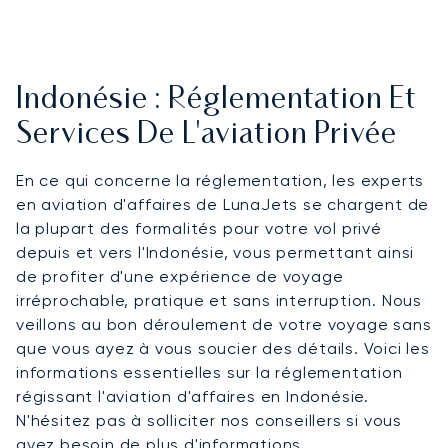
Indonésie : Réglementation Et
Services De L'aviation Privée
En ce qui concerne la réglementation, les experts
en aviation d'affaires de LunaJets se chargent de
la plupart des formalités pour votre vol privé
depuis et vers l'Indonésie, vous permettant ainsi
de profiter d'une expérience de voyage
irréprochable, pratique et sans interruption. Nous
veillons au bon déroulement de votre voyage sans
que vous ayez à vous soucier des détails. Voici les
informations essentielles sur la réglementation
régissant l'aviation d'affaires en Indonésie.
N'hésitez pas à solliciter nos conseillers si vous
avez besoin de plus d'informations.