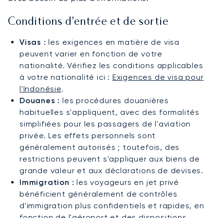
Conditions d'entrée et de sortie
Visas :
les exigences en matière de visa
peuvent varier en fonction de votre
nationalité. Vérifiez les conditions applicables
à votre nationalité ici :
Exigences de visa pour
l'Indonésie
.
Douanes :
les procédures douanières
habituelles s'appliquent, avec des formalités
simplifiées pour les passagers de l'aviation
privée. Les effets personnels sont
généralement autorisés ; toutefois, des
restrictions peuvent s'appliquer aux biens de
grande valeur et aux déclarations de devises.
Immigration :
les voyageurs en jet privé
bénéficient généralement de contrôles
d'immigration plus confidentiels et rapides, en
fonction de l'aéroport et des dispositions