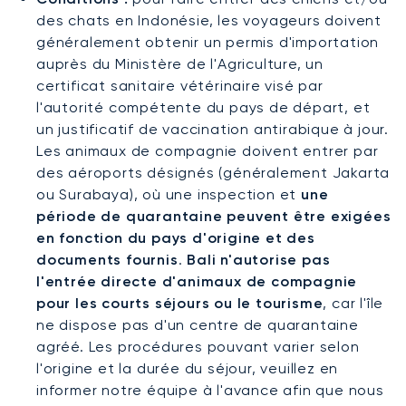
des chats en Indonésie, les voyageurs doivent
généralement obtenir un permis d'importation
auprès du Ministère de l'Agriculture, un
certificat sanitaire vétérinaire visé par
l'autorité compétente du pays de départ, et
un justificatif de vaccination antirabique à jour.
Les animaux de compagnie doivent entrer par
des aéroports désignés (généralement Jakarta
ou Surabaya), où une inspection et
une
période de quarantaine peuvent être exigées
en fonction du pays d'origine et des
documents fournis
.
Bali n'autorise pas
l'entrée directe d'animaux de compagnie
pour les courts séjours ou le tourisme
, car l'île
ne dispose pas d'un centre de quarantaine
agréé. Les procédures pouvant varier selon
l'origine et la durée du séjour, veuillez en
informer notre équipe à l'avance afin que nous