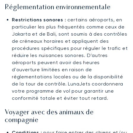
Réglementation environnementale
Restrictions sonores :
certains aéroports, en
particulier les plus fréquentés comme ceux de
Jakarta et de Bali, sont soumis à des contrôles
de créneaux horaires et appliquent des
procédures spécifiques pour réguler le trafic et
réduire les nuisances sonores. D'autres
aéroports peuvent avoir des heures
d'ouverture limitées en raison de
réglementations locales ou de la disponibilité
de la tour de contrôle. LunaJets coordonnera
votre programme de vol pour garantir une
conformité totale et éviter tout retard.
Voyager avec des animaux de
compagnie
Conditions :
pour faire entrer des chiens et/ou