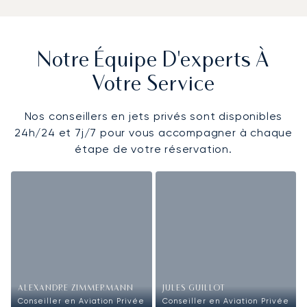
Notre Équipe D'experts À
Votre Service
Nos conseillers en jets privés sont disponibles
24h/24 et 7j/7 pour vous accompagner à chaque
étape de votre réservation.
ALEXANDRE ZIMMERMANN
JULES GUILLOT
Conseiller en Aviation Privée
Conseiller en Aviation Privée