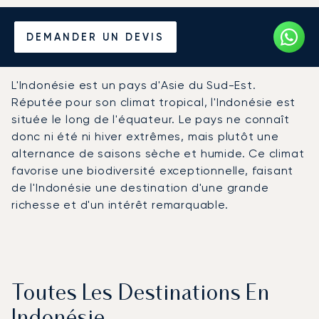
Louer un Jet Privé depuis et
DEMANDER UN DEVIS
vers l'Indonésie
L'Indonésie est un pays d'Asie du Sud-Est.
Réputée pour son climat tropical, l'Indonésie est
située le long de l'équateur. Le pays ne connaît
donc ni été ni hiver extrêmes, mais plutôt une
alternance de saisons sèche et humide. Ce climat
favorise une biodiversité exceptionnelle, faisant
de l'Indonésie une destination d'une grande
richesse et d'un intérêt remarquable.
Toutes Les Destinations En