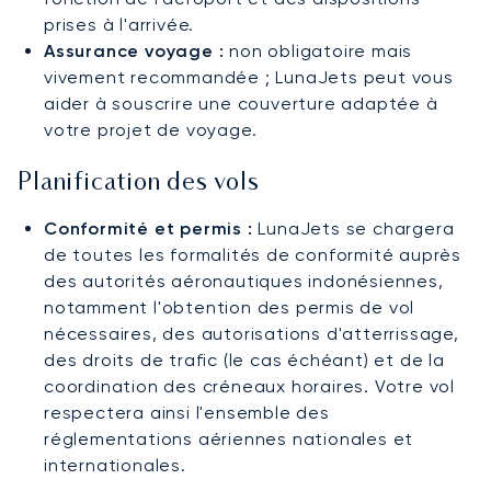
prises à l'arrivée.
Assurance voyage :
non obligatoire mais
vivement recommandée ; LunaJets peut vous
aider à souscrire une couverture adaptée à
votre projet de voyage.
Planification des vols
Conformité et permis :
LunaJets se chargera
de toutes les formalités de conformité auprès
des autorités aéronautiques indonésiennes,
notamment l'obtention des permis de vol
nécessaires, des autorisations d'atterrissage,
des droits de trafic (le cas échéant) et de la
coordination des créneaux horaires. Votre vol
respectera ainsi l'ensemble des
réglementations aériennes nationales et
internationales.