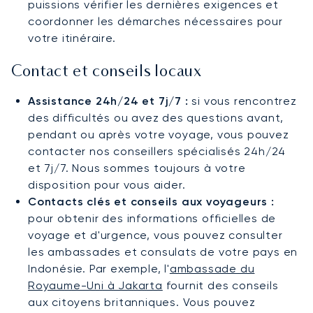
puissions vérifier les dernières exigences et
coordonner les démarches nécessaires pour
votre itinéraire.
Contact et conseils locaux
Assistance 24h/24 et 7j/7 :
si vous rencontrez
des difficultés ou avez des questions avant,
pendant ou après votre voyage, vous pouvez
contacter nos conseillers spécialisés 24h/24
et 7j/7. Nous sommes toujours à votre
disposition pour vous aider.
Contacts clés et conseils aux voyageurs :
pour obtenir des informations officielles de
voyage et d'urgence, vous pouvez consulter
les ambassades et consulats de votre pays en
Indonésie. Par exemple, l'
ambassade du
Royaume-Uni à Jakarta
fournit des conseils
aux citoyens britanniques. Vous pouvez