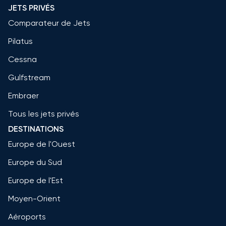
JETS PRIVÉS
Comparateur de Jets
Pilatus
Cessna
Gulfstream
Embraer
Tous les jets privés
DESTINATIONS
Europe de l'Ouest
Europe du Sud
Europe de l'Est
Moyen-Orient
Aéroports