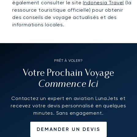
également consulter le site
Indonesia Travel
(la
ressource touristique officielle) pour obtenir
des conseils de voyage actualisés et des
informations locales.
PRÊT À VOLER?
Votre Prochain Voyage
Commence Ici
Contactez un expert en aviation LunaJets et
recevez votre devis personnalisé en quelques
minutes. Sans engagement.
DEMANDER UN DEVIS