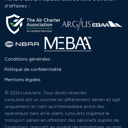
d'affaires :
Conditions générales
Politique de confidentialité
Mentions légales
© 2026 LunaJets. Tous droits réservés.
LunaJets est un courtier en affrètement aérien et agit
uniquement en tant qu'intermédiaire entre des
opérateurs tiers et le client. LunaJets organise le
transport aérien en affrétant des aéronefs auprès de
l'opérateur, agissant en qualité de mandataire, au nom