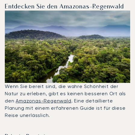
Entdecken Sie den Amazonas-Regenwald
Wenn Sie bereit sind, die wahre Schönheit der
Natur zu erleben, gibt es keinen besseren Ort als
den
Amazonas-Regenwald
. Eine detaillierte
Planung mit einem erfahrenen Guide ist für diese
Reise unerlässlich.