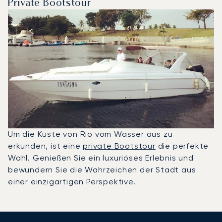
Private Bootstour
Um die Küste von Rio vom Wasser aus zu
erkunden, ist eine
private Bootstour
die perfekte
Wahl. Genießen Sie ein luxuriöses Erlebnis und
bewundern Sie die Wahrzeichen der Stadt aus
einer einzigartigen Perspektive.