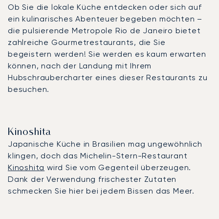
Ob Sie die lokale Küche entdecken oder sich auf
ein kulinarisches Abenteuer begeben möchten –
die pulsierende Metropole Rio de Janeiro bietet
zahlreiche Gourmetrestaurants, die Sie
begeistern werden! Sie werden es kaum erwarten
können, nach der Landung mit Ihrem
Hubschraubercharter eines dieser Restaurants zu
besuchen.
Kinoshita
Japanische Küche in Brasilien mag ungewöhnlich
klingen, doch das Michelin-Stern-Restaurant
Kinoshita
wird Sie vom Gegenteil überzeugen.
Dank der Verwendung frischester Zutaten
schmecken Sie hier bei jedem Bissen das Meer.