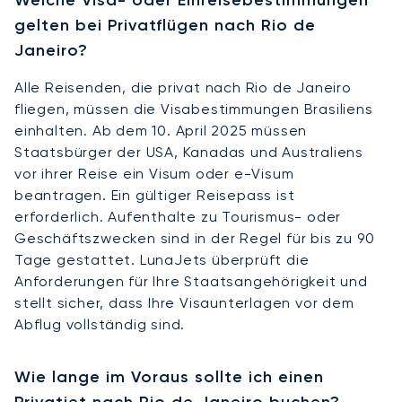
gelten bei Privatflügen nach Rio de
Janeiro?
Alle Reisenden, die privat nach Rio de Janeiro
fliegen, müssen die Visabestimmungen Brasiliens
einhalten. Ab dem 10. April 2025 müssen
Staatsbürger der USA, Kanadas und Australiens
vor ihrer Reise ein Visum oder e-Visum
beantragen. Ein gültiger Reisepass ist
erforderlich. Aufenthalte zu Tourismus- oder
Geschäftszwecken sind in der Regel für bis zu 90
Tage gestattet. LunaJets überprüft die
Anforderungen für Ihre Staatsangehörigkeit und
stellt sicher, dass Ihre Visaunterlagen vor dem
Abflug vollständig sind.
Wie lange im Voraus sollte ich einen
Privatjet nach Rio de Janeiro buchen?