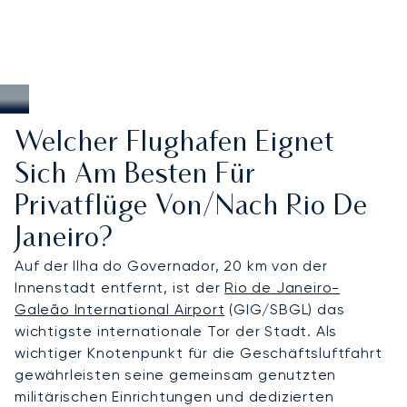
Welcher Flughafen Eignet
Sich Am Besten Für
Privatflüge Von/nach Rio De
Janeiro?
Auf der Ilha do Governador, 20 km von der
Innenstadt entfernt, ist der
Rio de Janeiro-
Galeão International Airport
(GIG/SBGL) das
wichtigste internationale Tor der Stadt. Als
wichtiger Knotenpunkt für die Geschäftsluftfahrt
gewährleisten seine gemeinsam genutzten
militärischen Einrichtungen und dedizierten