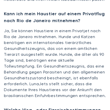
Kann ich mein Haustier auf einem Privatflug
nach Rio de Janeiro mitnehmen?
Ja, Sie können Haustiere in einem Privatjet nach
Rio de Janeiro mitnehmen. Hunde und Katzen
benötigen ein internationales tierärztliches
Gesundheitszeugnis, das von einem amtlichen
Tierarzt ausgestellt wurde. Hunde, die älter als 90
Tage sind, benötigen eine aktuelle
Tollwutimpfung. Ein Gesundheitszeugnis, das eine
Behandlung gegen Parasiten und den allgemeinen
Gesundheitszustand bescheinigt, ist ebenfalls
erforderlich. LunaJets stellt sicher, dass die
Dokumente Ihres Haustieres vor der Ankunft den
brasilianischen Einfuhrbestimmungen entsprechen.
Welche Visa- oder Einreisebestimmungen