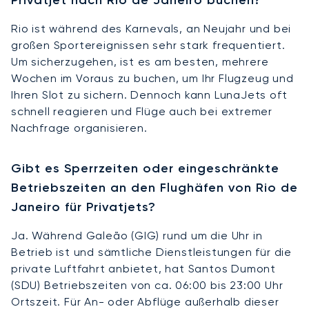
Rio ist während des Karnevals, an Neujahr und bei
großen Sportereignissen sehr stark frequentiert.
Um sicherzugehen, ist es am besten, mehrere
Wochen im Voraus zu buchen, um Ihr Flugzeug und
Ihren Slot zu sichern. Dennoch kann LunaJets oft
schnell reagieren und Flüge auch bei extremer
Nachfrage organisieren.
Gibt es Sperrzeiten oder eingeschränkte
Betriebszeiten an den Flughäfen von Rio de
Janeiro für Privatjets?
Ja. Während Galeão (GIG) rund um die Uhr in
Betrieb ist und sämtliche Dienstleistungen für die
private Luftfahrt anbietet, hat Santos Dumont
(SDU) Betriebszeiten von ca. 06:00 bis 23:00 Uhr
Ortszeit. Für An- oder Abflüge außerhalb dieser