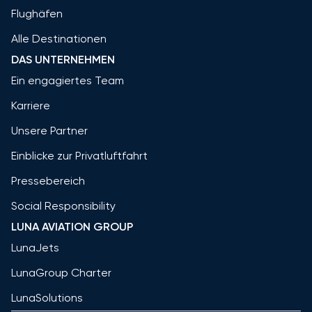
Flughäfen
Alle Destinationen
DAS UNTERNEHMEN
Ein engagiertes Team
Karriere
Unsere Partner
Einblicke zur Privatluftfahrt
Pressebereich
Social Responsibility
LUNA AVIATION GROUP
LunaJets
LunaGroup Charter
LunaSolutions