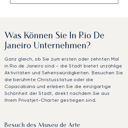
Was Können Sie In Rio De
Janeiro Unternehmen?
Ganz gleich, ob Sie zum ersten oder zehnten Mal
in Rio de Janeiro sind – die Stadt bietet unzählige
Aktivitäten und Sehenswürdigkeiten. Besuchen Sie
die berühmte Christusstatue oder die
Copacabana und erleben Sie die einzigartige
Schönheit der Stadt, direkt nachdem Sie aus
Ihrem Privatjet-Charter gestiegen sind.
Besuch des Museu de Arte