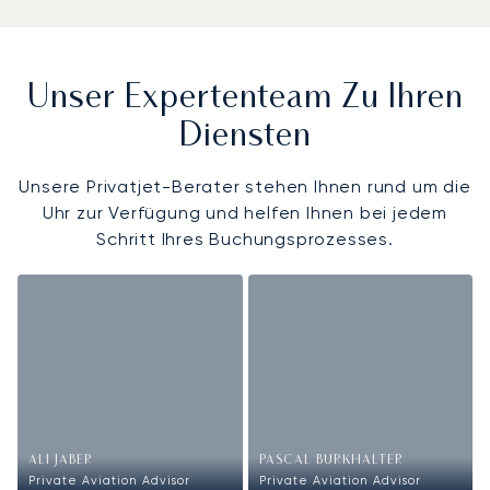
Unser Expertenteam Zu Ihren
Diensten
Unsere Privatjet-Berater stehen Ihnen rund um die
Uhr zur Verfügung und helfen Ihnen bei jedem
Schritt Ihres Buchungsprozesses.
ALI JABER
PASCAL BURKHALTER
Private Aviation Advisor
Private Aviation Advisor