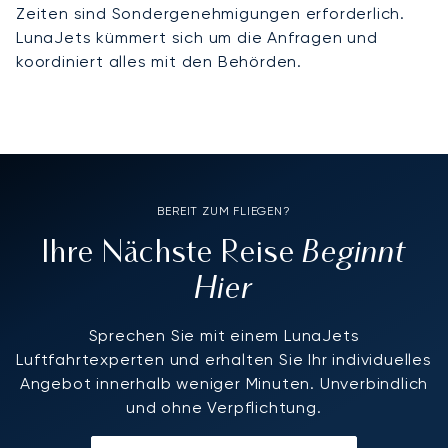
Zeiten sind Sondergenehmigungen erforderlich.
LunaJets kümmert sich um die Anfragen und
koordiniert alles mit den Behörden.
BEREIT ZUM FLIEGEN?
Beginnt
Ihre Nächste Reise
Hier
Sprechen Sie mit einem LunaJets
Luftfahrtexperten und erhalten Sie Ihr individuelles
Angebot innerhalb weniger Minuten. Unverbindlich
und ohne Verpflichtung.