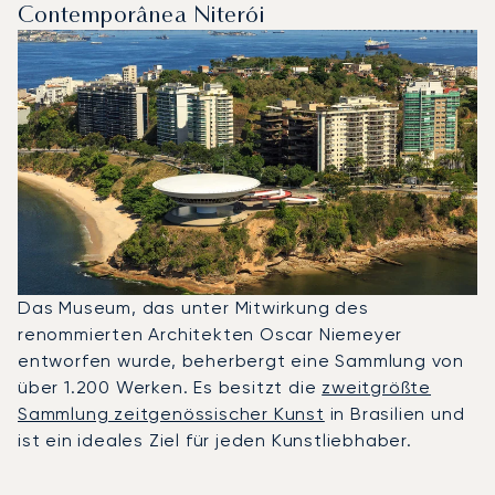
Contemporânea Niterói
Das Museum, das unter Mitwirkung des
renommierten Architekten Oscar Niemeyer
entworfen wurde, beherbergt eine Sammlung von
über 1.200 Werken. Es besitzt die
zweitgrößte
Sammlung zeitgenössischer Kunst
in Brasilien und
ist ein ideales Ziel für jeden Kunstliebhaber.