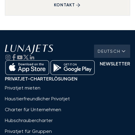
KONTAKT
DEUTSCH
NEWSLETTER
PRIVATJET-CHARTERLÖSUNGEN
Privatjet mieten
Haustierfreundlicher Privatjet
Charter für Unternehmen
Hubschraubercharter
Privatjet für Gruppen