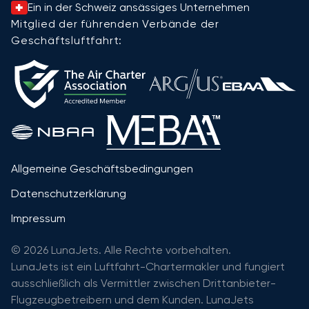
Ein in der Schweiz ansässiges Unternehmen
Mitglied der führenden Verbände der
Geschäftsluftfahrt:
Allgemeine Geschäftsbedingungen
Datenschutzerklärung
Impressum
© 2026 LunaJets. Alle Rechte vorbehalten.
LunaJets ist ein Luftfahrt-Chartermakler und fungiert
ausschließlich als Vermittler zwischen Drittanbieter-
Flugzeugbetreibern und dem Kunden. LunaJets