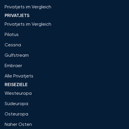
Privatjets im Vergleich
PRIVATJETS
Privatjets im Vergleich
Pilatus
Cessna
Gulfstream
Embraer
Alle Privatjets
REISEZIELE
Westeuropa
Südeuropa
Osteuropa
Naher Osten