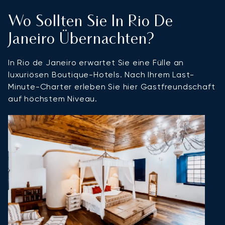
Wo Sollten Sie In Rio De
Janeiro Übernachten?
In Rio de Janeiro erwartet Sie eine Fülle an
luxuriösen Boutique-Hotels. Nach Ihrem Last-
Minute-Charter erleben Sie hier Gastfreundschaft
auf höchstem Niveau.