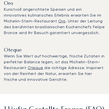
Oro
Kunstvoll angerichtete Speisen und ein
innovatives kulinarisches Erlebnis erwarten Sie im
Michelin-Stern-Restaurant
Oro
. Unter der Leitung
des berühmten brasilianischen Küchenchefs Felipe
Bronze wird Ihr Besuch garantiert unvergesslich.
Oteque
Wenn Sie Wert auf hochwertige, frische Zutaten in
perfekter Balance legen, ist das Michelin-Stern-
Restaurant
Oteque
die richtige Adresse. Inspiriert
von der Reinheit der Natur, erwarten Sie hier
frische und innovative Gerichte.