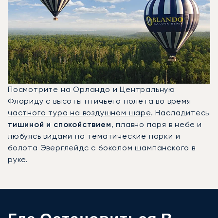
Посмотрите на Орландо и Центральную
Флориду с высоты птичьего полёта во время
частного тура на воздушном шаре
. Насладитесь
тишиной и спокойствием
, плавно паря в небе и
любуясь видами на тематические парки и
болота Эверглейдс с бокалом шампанского в
руке.