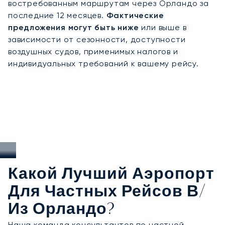
востребованным маршрутам через Орландо за
последние 12 месяцев.
Фактические
предложения могут быть ниже
или выше в
зависимости от сезонности, доступности
воздушных судов, применимых налогов и
индивидуальных требований к вашему рейсу.
Какой Лучший Аэропорт
Для Частных Рейсов В/
Из Орландо?
Наша команда консультантов по частной