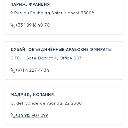
ПАРИЖ, ФРАНЦИЯ
9 Rue du Faubourg Saint-Honoré
75008
+33 1 89 16 40 70
ДУБАЙ, ОБЪЕДИНЁННЫЕ АРАБСКИЕ ЭМИРАТЫ
DIFC - Gate District 4, Office B03
+971 4 227 4434
МАДРИД, ИСПАНИЯ
C. del Conde de Aranda, 22
28001
+34 915 907 299