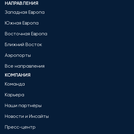
НАПРАВЛЕНИЯ
Западная Европа
Южная Европа
Восточная Европа
Ближний Восток
Аэропорты
Все направления
КОМПАНИЯ
Команда
Карьера
Наши партнёры
Новости и Инсайты
Пресс-центр