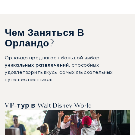
Чем Заняться В
Орландо?
Орландо предлагает большой выбор
уникальных развлечений
, способных
удовлетворить вкусы самых взыскательных
путешественников.
VIP-тур в Walt Disney World