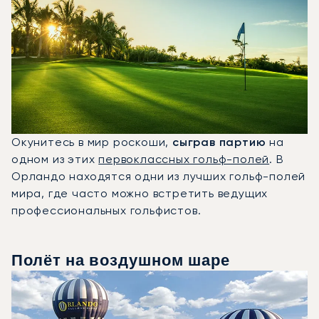
Окунитесь в мир роскоши,
сыграв партию
на
одном из этих
первоклассных гольф-полей
. В
Орландо находятся одни из лучших гольф-полей
мира, где часто можно встретить ведущих
профессиональных гольфистов.
Полёт на воздушном шаре