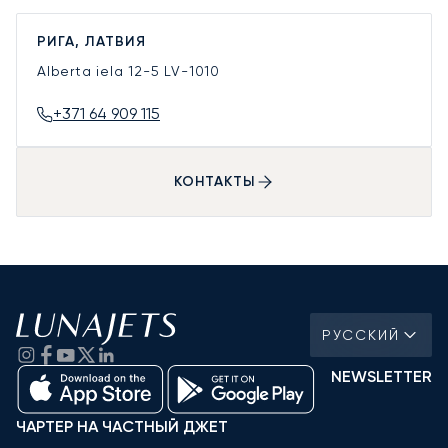
РИГА, ЛАТВИЯ
Alberta iela 12-5
LV-1010
+371 64 909 115
КОНТАКТЫ
РУССКИЙ
NEWSLETTER
ЧАРТЕР НА ЧАСТНЫЙ ДЖЕТ