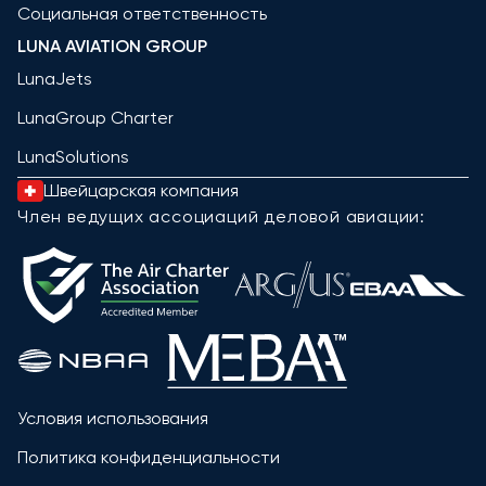
Социальная ответственность
LUNA AVIATION GROUP
LunaJets
LunaGroup Charter
LunaSolutions
Швейцарская компания
Член ведущих ассоциаций деловой авиации:
Условия использования
Политика конфиденциальности