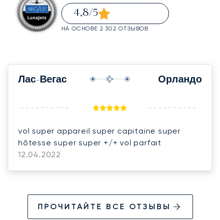
4,8
/5
НА ОСНОВЕ 2 302 ОТЗЫВОВ
Лас-Вегас
Орландо
vol super appareil super capitaine super
hôtesse super super +/+ vol parfait
12.04.2022
ПРОЧИТАЙТЕ ВСЕ ОТЗЫВЫ