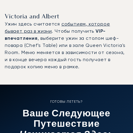
Victoria and Albert
Ужин здесь считается
событием, которое
бывает раз в жизни
. Чтобы получить
VIP-
впечатления
, выберите ужин за столом шеф-
повара (Chef's Table) или в зале Queen Victoria's
Room. Меню меняется в зависимости от сезона,
и в конце вечера каждый гость получает в
подарок копию меню в рамке.
ГОТОВЫ ЛЕТЕТЬ?
Ваше Следующее
Путешествие