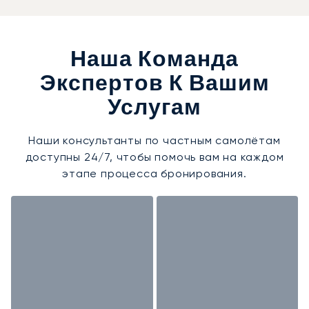
Наша Команда
Экспертов К Вашим
Услугам
Наши консультанты по частным самолётам
доступны 24/7, чтобы помочь вам на каждом
этапе процесса бронирования.