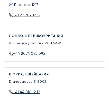
29 Rue Lect
1217
+41 22 782 12 12
ЛОНДОН, ВЕЛИКОБРИТАНИЯ
42 Berkeley Square
W1J 5AW
+44 2074 095 095
ЦЮРИХ, ШВЕЙЦАРИЯ
Dianastrasse 5
8002
+41 44 810 12 12