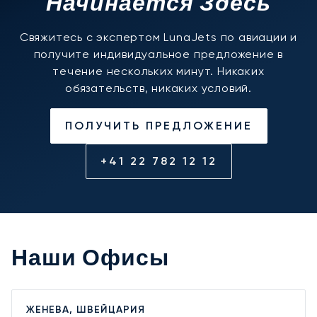
Начинается Здесь
Свяжитесь с экспертом LunaJets по авиации и
получите индивидуальное предложение в
течение нескольких минут. Никаких
обязательств, никаких условий.
ПОЛУЧИТЬ ПРЕДЛОЖЕНИЕ
+41 22 782 12 12
Наши Офисы
ЖЕНЕВА, ШВЕЙЦАРИЯ