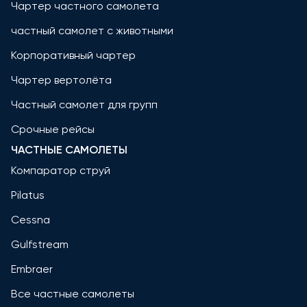
Чартер частного самолета
частный самолет с животными
Корпоративный чартер
Чартер вертолёта
Частный самолет для групп
Срочные рейсы
ЧАСТНЫЕ САМОЛЕТЫ
Компаратор струй
Pilatus
Cessna
Gulfstream
Embraer
Все частные самолеты