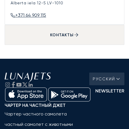
Alberta iela 12-5
LV-1010
+371 64 909 115
КОНТАКТЫ
РУССКИЙ
NEWSLETTER
ЧАРТЕР НА ЧАСТНЫЙ ДЖЕТ
Чартер частного самолета
частный самолет с животными