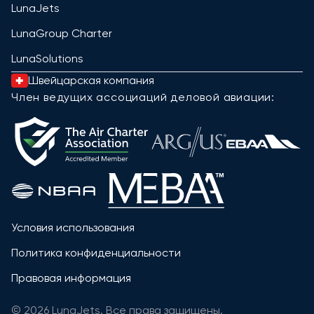
LunaJets
LunaGroup Charter
LunaSolutions
Швейцарская компания
Член ведущих ассоциаций деловой авиации:
Условия использования
Политика конфиденциальности
Правовая информация
© 2026 LunaJets. Все права защищены.