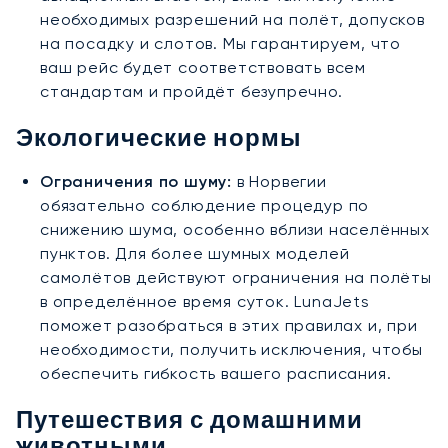
необходимых разрешений на полёт, допусков
на посадку и слотов. Мы гарантируем, что
ваш рейс будет соответствовать всем
стандартам и пройдёт безупречно.
Экологические нормы
Ограничения по шуму:
в Норвегии
обязательно соблюдение процедур по
снижению шума, особенно вблизи населённых
пунктов. Для более шумных моделей
самолётов действуют ограничения на полёты
в определённое время суток. LunaJets
поможет разобраться в этих правилах и, при
необходимости, получить исключения, чтобы
обеспечить гибкость вашего расписания.
Путешествия с домашними