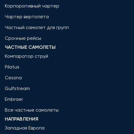
Корпоративный чартер
Чартер вертолёта
Частный самолет для групп
Срочные рейсы
ЧАСТНЫЕ САМОЛЕТЫ
Компаратор струй
Pilatus
Cessna
Gulfstream
Embraer
Все частные самолеты
НАПРАВЛЕНИЯ
Западная Европа