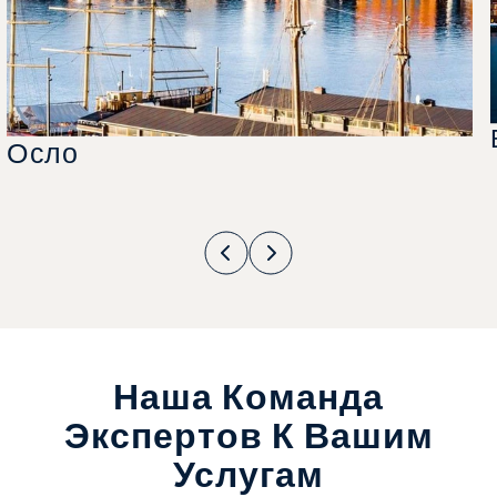
Осло
Наша Команда
Экспертов К Вашим
Услугам