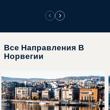
Все Направления В
Норвегии