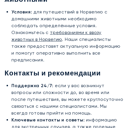
животными
Условия:
для путешествий в Норвегию с
домашними животными необходимо
соблюдать определённые условия.
Ознакомьтесь с
требованиями к ввозу
животных в Норвегию
. Наши специалисты
также предоставят актуальную информацию
и помогут оперативно выполнить все
предписания.
Контакты и рекомендации
Поддержка 24/7:
если у вас возникнут
вопросы или сложности до, во время или
после путешествия, вы можете круглосуточно
связаться с нашими специалистами. Мы
всегда готовы прийти на помощь.
Ключевые контакты и советы:
информацию
для экстренных случаев, а также полезные