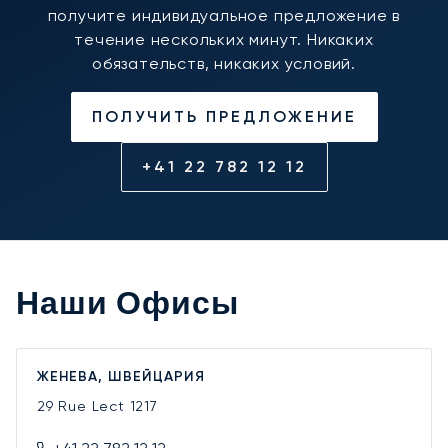
получите индивидуальное предложение в
течение нескольких минут. Никаких
обязательств, никаких условий.
ПОЛУЧИТЬ ПРЕДЛОЖЕНИЕ
+41 22 782 12 12
Наши Офисы
ЖЕНЕВА, ШВЕЙЦАРИЯ
29 Rue Lect
1217