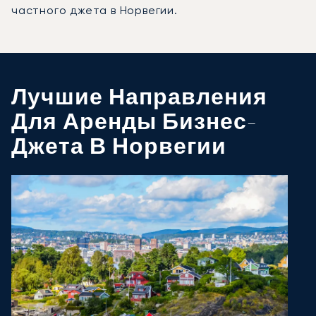
частного джета в Норвегии.
Лучшие Направления
Для Аренды Бизнес-
Джета В Норвегии