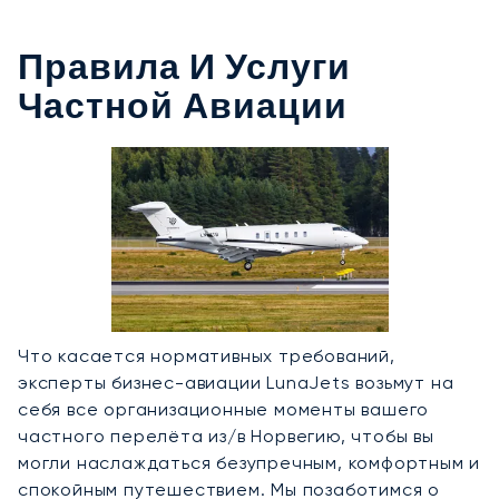
Правила И Услуги
Частной Авиации
Что касается нормативных требований,
эксперты бизнес-авиации LunaJets возьмут на
себя все организационные моменты вашего
частного перелёта из/в Норвегию, чтобы вы
могли наслаждаться безупречным, комфортным и
спокойным путешествием. Мы позаботимся о