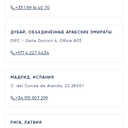
+33 1 89 16 40 70
ДУБАЙ, ОБЪЕДИНЁННЫЕ АРАБСКИЕ ЭМИРАТЫ
DIFC - Gate District 4, Office B03
+971 4 227 4434
МАДРИД, ИСПАНИЯ
C. del Conde de Aranda, 22
28001
+34 915 907 299
РИГА, ЛАТВИЯ