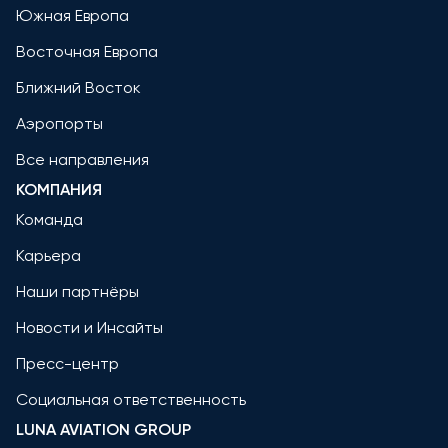
Южная Европа
Восточная Европа
Ближний Восток
Аэропорты
Все направления
КОМПАНИЯ
Команда
Карьера
Наши партнёры
Новости и Инсайты
Пресс-центр
Социальная ответственность
LUNA AVIATION GROUP