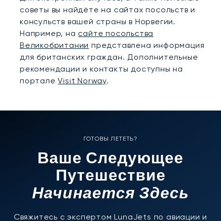
советы вы найдёте на сайтах посольств и
консульств вашей страны в Норвегии.
Например, на
сайте посольства
Великобритании
представлена информация
для британских граждан. Дополнительные
рекомендации и контакты доступны на
портале
Visit Norway
.
ГОТОВЫ ЛЕТЕТЬ?
Ваше Следующее
Путешествие
Начинается Здесь
Свяжитесь с экспертом LunaJets по авиации и