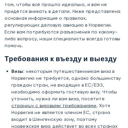
том, чтобы всё прошло идеально, и вам не
придётся вникать в детали. Ниже представлена
основная информация о правилах,
регулирующих деловую авиацию в Норвегии.
Если вам потребуются разъяснения по какому-
либо вопросу, наши специалисты всегда готовы
помочь.
Требования к въезду и выезду
Визы
: некоторым путешественникам виза в
Норвегию не требуется, однако большинству
граждан стран, не входящих в ЕС/ЕЭЗ,
необходимо оформить гостевую визу. Чтобы
уточнить, нужна ли вам виза, посетите
страницу с визовыми требованиями
. Хотя
Норвегия не является членом ЕС, страна
входит в Шенгенскую зону, поэтому
норвежская виза действует во всех странах