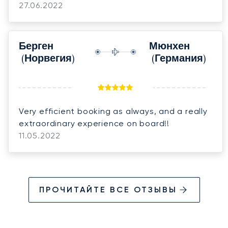
27.06.2022
Берген
Мюнхен
(Норвегия)
(Германия)
Very efficient booking as always, and a really
extraordinary experience on board!!
11.05.2022
ПРОЧИТАЙТЕ ВСЕ ОТЗЫВЫ