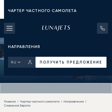
ЧАРТЕР ЧАСТНОГО САМОЛЕТА
СТОИМОСТЬ ЧАРТЕРА
ЧАСТНЫЕ САМОЛЕТЫ
НАПРАВЛЕНИЯ
ПОЛУЧИТЬ ПРЕДЛОЖЕНИЕ
RU
Главная
Чартер частного самолета
Направления
Северная Европа