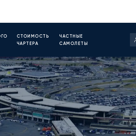
ОГО
СТОИМОСТЬ
ЧАСТНЫЕ
ЧАРТЕРА
САМОЛЕТЫ