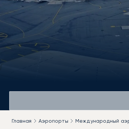
Главная
Аэропорты
Международный аэ