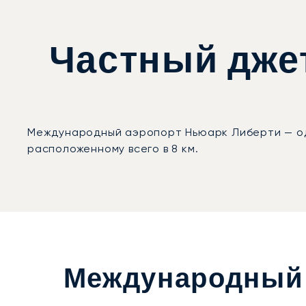
Частный дже
Международный аэропорт Ньюарк Либерти — од
расположенному всего в 8 км.
Международный 