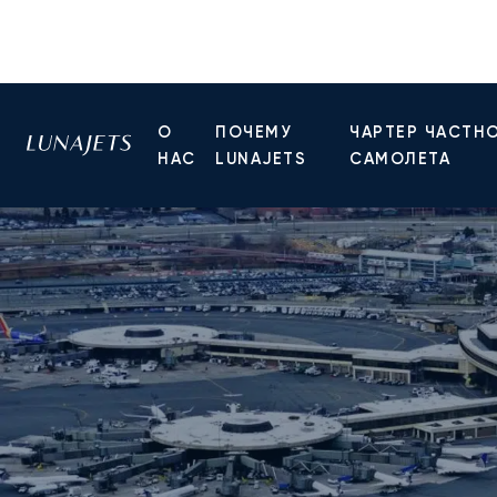
О
ПОЧЕМУ
ЧАРТЕР ЧАСТН
НАС
LUNAJETS
САМОЛЕТА