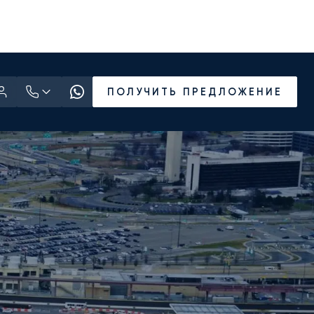
ПОЛУЧИТЬ ПРЕДЛОЖЕНИЕ