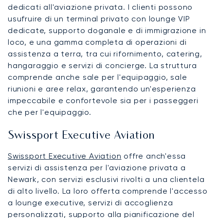
dedicati all'aviazione privata. I clienti possono
usufruire di un terminal privato con lounge VIP
dedicate, supporto doganale e di immigrazione in
loco, e una gamma completa di operazioni di
assistenza a terra, tra cui rifornimento, catering,
hangaraggio e servizi di concierge. La struttura
comprende anche sale per l'equipaggio, sale
riunioni e aree relax, garantendo un'esperienza
impeccabile e confortevole sia per i passeggeri
che per l'equipaggio.
Swissport Executive Aviation
Swissport Executive Aviation
offre anch'essa
servizi di assistenza per l'aviazione privata a
Newark, con servizi esclusivi rivolti a una clientela
di alto livello. La loro offerta comprende l'accesso
a lounge executive, servizi di accoglienza
personalizzati, supporto alla pianificazione del