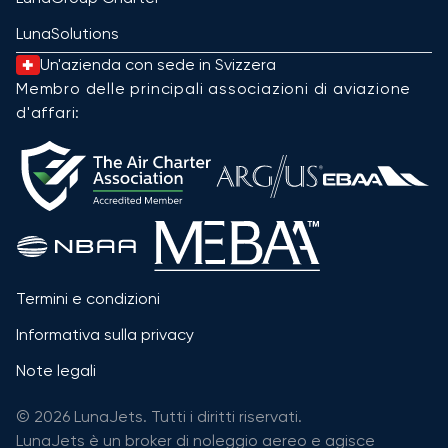
LunaSolutions
Un'azienda con sede in Svizzera
Membro delle principali associazioni di aviazione
d'affari:
Termini e condizioni
Informativa sulla privacy
Note legali
© 2026 LunaJets. Tutti i diritti riservati.
LunaJets è un broker di noleggio aereo e agisce