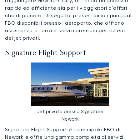
raggiungere New York City, offrendo un accesso
rapido ed efficiente sia per i viaggiatori d'affari
che di piacere. Di seguito, presentiamo i principali
FBO disponibili presso l'aeroporto, che offrono
assistenza a terra e servizi premium per i clienti
dei jet privati.
Signature Flight Support
Jet privato presso Signature
Newark
Signature Flight Support è il principale FBO di
Newark e offre una gamma completa di servizi