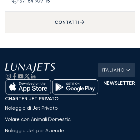
+371 64 909 115
CONTATTI
ITALIANO
NEWSLETTER
CHARTER JET PRIVATO
Noleggio di Jet Privato
Volare con Animali Domestici
Noleggio Jet per Aziende