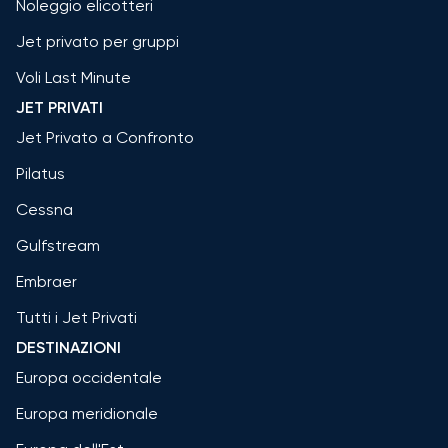
Noleggio elicotteri
Jet privato per gruppi
Voli Last Minute
JET PRIVATI
Jet Privato a Confronto
Pilatus
Cessna
Gulfstream
Embraer
Tutti i Jet Privati
DESTINAZIONI
Europa occidentale
Europa meridionale