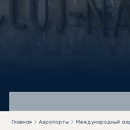
Главная
Аэропорты
Международный аэр