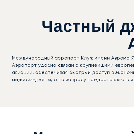
Частный д
Международный аэропорт Клуж имени Аврама Я
Аэропорт удобно связан с крупнейшими европе
авиации, обеспечивая быстрый доступ в эконом
мидсайз-джеты, а по запросу предоставляются 