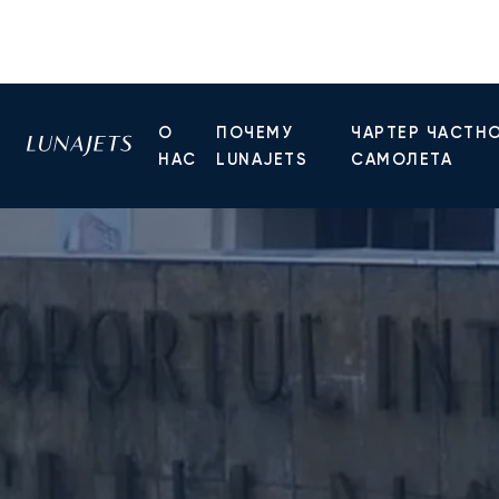
О
ПОЧЕМУ
ЧАРТЕР ЧАСТН
НАС
LUNAJETS
САМОЛЕТА