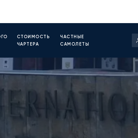
ОГО
СТОИМОСТЬ
ЧАСТНЫЕ
ЧАРТЕРА
САМОЛЕТЫ