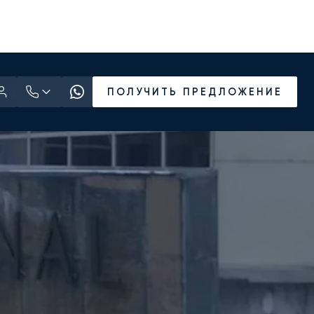
ПОЛУЧИТЬ ПРЕДЛОЖЕНИЕ